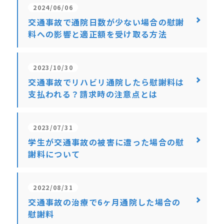
2024/06/06
交通事故で通院日数が少ない場合の慰謝
料への影響と適正額を受け取る方法
2023/10/30
交通事故でリハビリ通院したら慰謝料は
支払われる？請求時の注意点とは
2023/07/31
学生が交通事故の被害に遭った場合の慰
謝料について
2022/08/31
交通事故の治療で6ヶ月通院した場合の
慰謝料