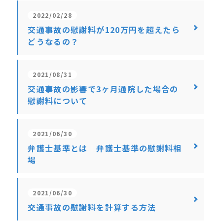
2022/02/28
交通事故の慰謝料が120万円を超えたら
どうなるの？
2021/08/31
交通事故の影響で3ヶ月通院した場合の
慰謝料について
2021/06/30
弁護士基準とは｜弁護士基準の慰謝料相
場
2021/06/30
交通事故の慰謝料を計算する方法