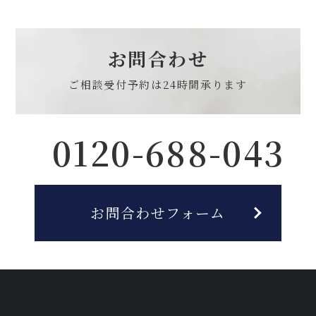
お問合わせ
ご相談受付予約は
24時間承ります
0120-688-043
お問合わせフォーム