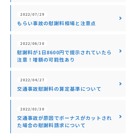
2022/07/29
もらい事故の慰謝料相場と注意点
2022/06/30
慰謝料が1日8600円で提示されていたら
注意！増額の可能性あり
2022/04/27
交通事故慰謝料の算定基準について
2022/03/30
交通事故が原因でボーナスがカットされ
た場合の慰謝料請求について