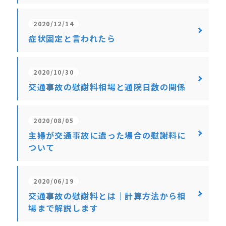
2020/12/14
症状固定と言われたら
2020/10/30
交通事故の慰謝料相場と通院日数の関係
2020/08/05
主婦が交通事故に遭った場合の慰謝料に
ついて
2020/06/19
交通事故の慰謝料とは｜計算方法から相
場まで解説します