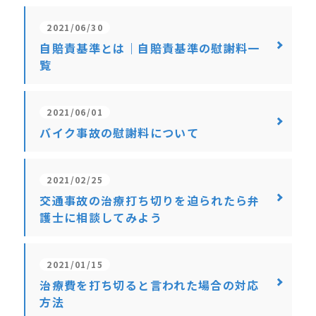
2021/06/30
自賠責基準とは｜自賠責基準の慰謝料一
覧
2021/06/01
バイク事故の慰謝料について
2021/02/25
交通事故の治療打ち切りを迫られたら弁
護士に相談してみよう
2021/01/15
治療費を打ち切ると言われた場合の対応
方法