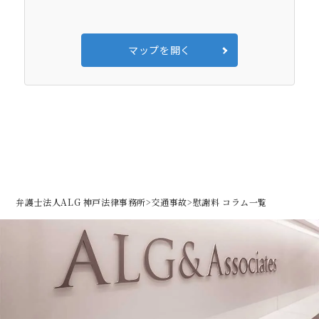
マップを開く
弁護士法人ALG 神戸法律事務所
>
交通事故
>
慰謝料 コラム一覧