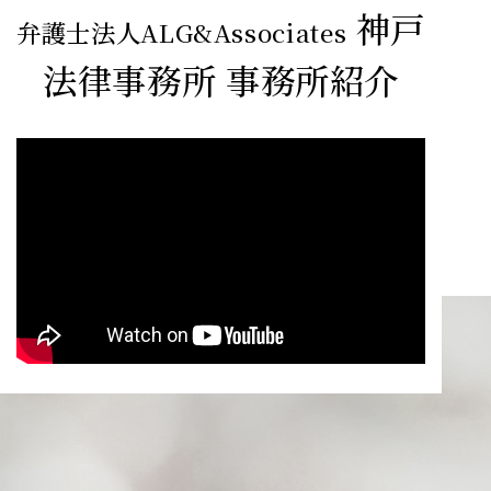
神戸
弁護士法人ALG&Associates
法律事務所
事務所紹介