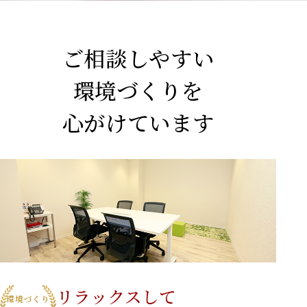
ご相談しやすい
環境づくりを
心がけています
リラックスして
環境づくり