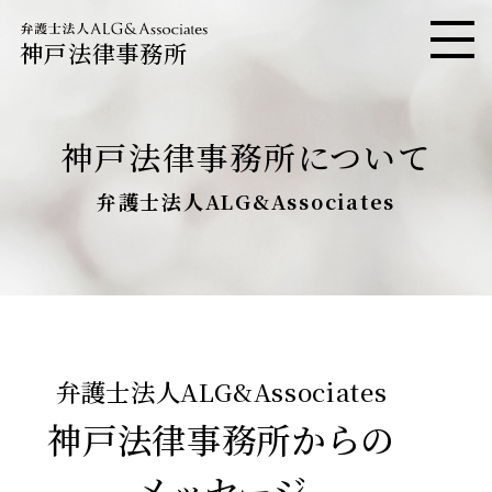
神戸法律事務所
メニ
神戸法律事務所について
弁護士法人ALG&Associates
弁護士法人ALG&Associates
神戸法律事務所からの
メッセージ