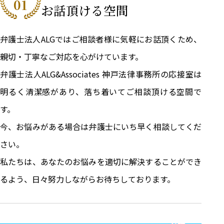
01
お話頂ける空間
弁護士法人ALGではご相談者様に気軽にお話頂くため、
親切・丁寧なご対応を心がけています。
弁護士法人ALG&Associates 神戸法律事務所の応接室は
明るく清潔感があり、落ち着いてご相談頂ける空間で
す。
今、お悩みがある場合は弁護士にいち早く相談してくだ
さい。
私たちは、あなたのお悩みを適切に解決することができ
るよう、日々努力しながらお待ちしております。