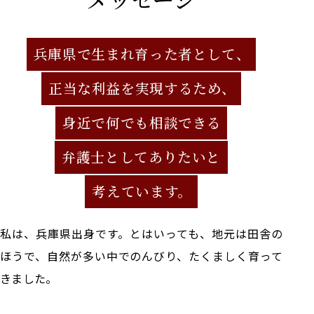
兵庫県で生まれ育った者として、
正当な利益を実現するため、
身近で何でも相談できる
弁護士としてありたいと
考えています。
私は、兵庫県出身です。とはいっても、地元は田舎の
ほうで、自然が多い中でのんびり、たくましく育って
きました。