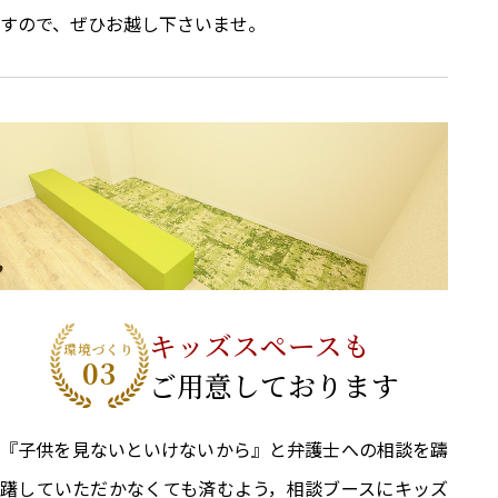
すので、ぜひお越し下さいませ。
キッズスペースも
環境づくり
03
ご用意しております
『子供を見ないといけないから』と弁護士への相談を躊
躇していただかなくても済むよう，相談ブースにキッズ