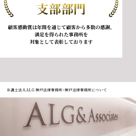
支部部門
顧客感動賞は年間を
通じて顧客から多数の感謝、
満足を得られた事務所を
対象として表彰しております
弁護士法人ALG 神戸法律事務所
>
神戸法律事務所について