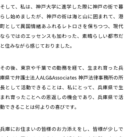
そして、私は、神戸大学に進学した際に神戸の街で暮
らし始めましたが、神戸の街は海と山に囲まれて、港
町として異国情緒あふれるレトロさを保ちつつ、現代
ならではのエッセンスも加わった、素晴らしい都市だ
と住みながら感じておりました。
その後、東京や千葉での勤務を経て、生まれ育った兵
庫県で弁護士法人ALG&Associates 神戸法律事務所の所
長として活動できることは、私にとって、兵庫県で生
まれ育ったことへの恩返しの機会であり、兵庫県で活
動できることは何よりの喜びです。
兵庫にお住まいの皆様のお力添えをし、皆様が少しで