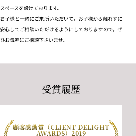
スペースを設けております。
お子様と一緒にご来所いただいて，お子様から離れずに
安心してご相談いただけるようにしておりますので，ぜ
ひお気軽にご相談下さいませ。
受賞履歴
顧客感動賞（CLIENT DELIGHT
AWARDS）2019