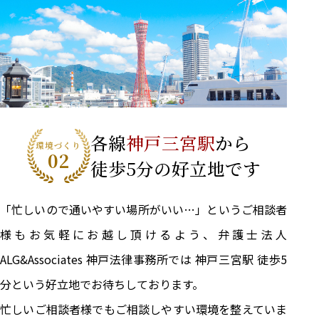
各線
神戸三宮駅
から
環境づくり
02
徒歩5分の好立地です
「忙しいので通いやすい場所がいい…」というご相談者
様もお気軽にお越し頂けるよう、弁護士法人
ALG&Associates 神戸法律事務所では 神戸三宮駅 徒歩5
分という好立地でお待ちしております。
忙しいご相談者様でもご相談しやすい環境を整えていま