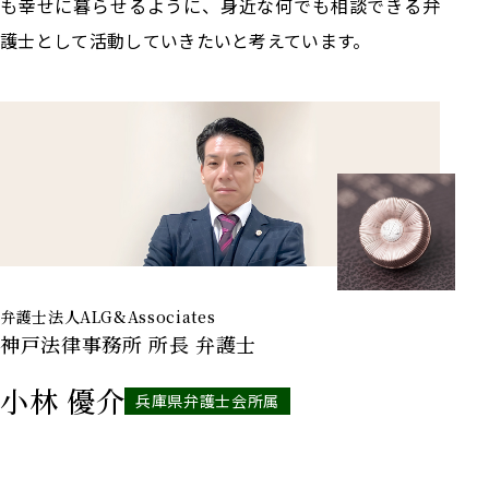
も幸せに暮らせるように、身近な何でも相談できる弁
護士として活動していきたいと考えています。
弁護士法人ALG&Associates
神戸法律事務所
所長 弁護士
小林 優介
兵庫県弁護士会所属