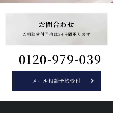
お問合わせ
ご相談受付予約は
24時間承ります
0120-979-039
メール相談予約受付