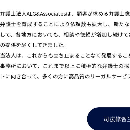
弁護士法人ALG&Associatesは、顧客が求める
弁護士を育成することにより依頼数も拡大し、新たな
して、各地方においても、相談や依頼が増加し続けて
の提供を尽くしてきました。
当法人は、これからも立ち止まることなく発展することを志
事務所において、これまで以上に積極的な弁護士の採
トに向き合って、多くの方に高品質のリーガルサービ
司法修習