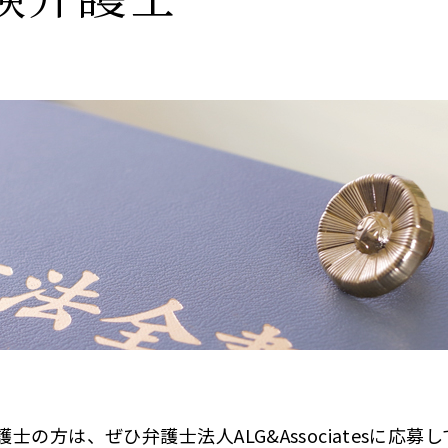
方は、ぜひ弁護士法人ALG&Associatesに応募