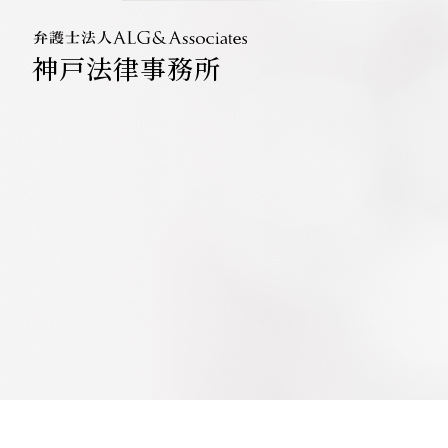
神戸法律事務所
法人のお
企業法務