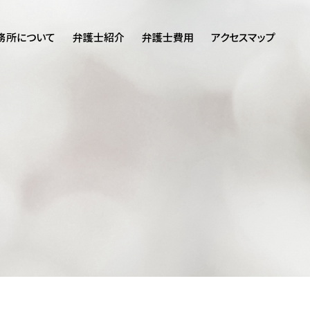
務所について
弁護士紹介
弁護士費用
アクセスマップ