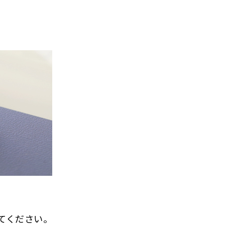
してください。