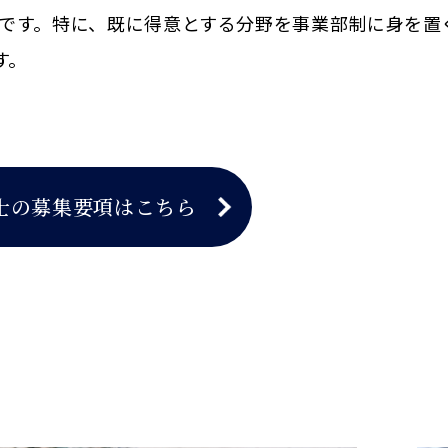
です。特に、既に得意とする分野を事業部制に身を置
す。
士の募集要項はこちら