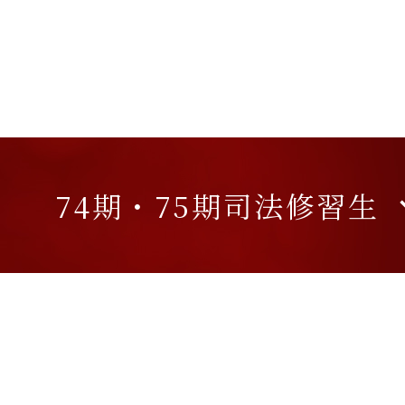
74期・
75期司法修習生