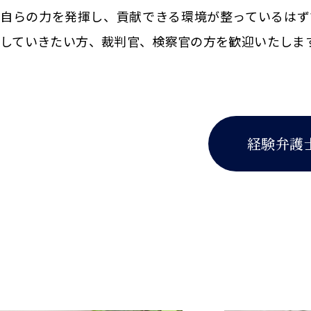
自らの力を発揮し、貢献できる環境が整っているはず
していきたい方、裁判官、検察官の方を歓迎いたしま
経験弁護