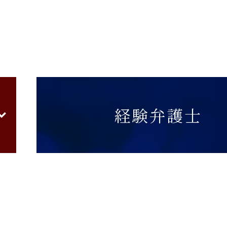
経験弁護士