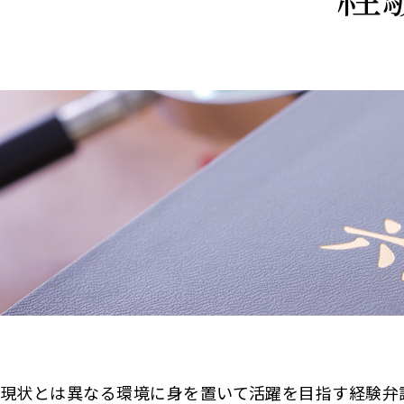
現状とは異なる環境に身を置いて活躍を目指す経験弁護士の