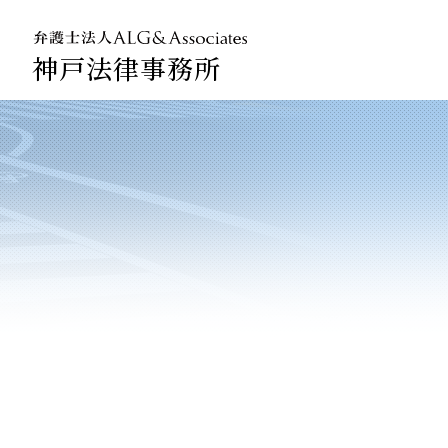
神戸法律事務所
法人のお
企業法務