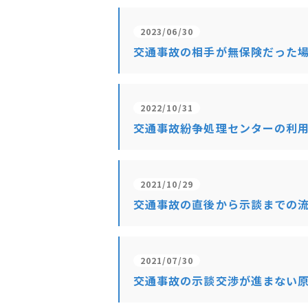
2023/06/30
交通事故の相手が無保険だった
2022/10/31
交通事故紛争処理センターの利
2021/10/29
交通事故の直後から示談までの
2021/07/30
交通事故の示談交渉が進まない