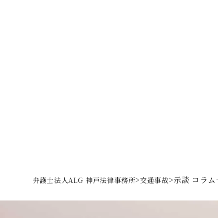
>
>
示談 コラム
弁護士法人ALG 神戸法律事務所
交通事故