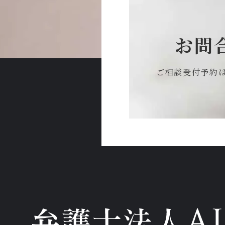
お問
ご相談受付予約