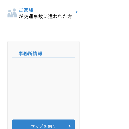
ご家族
が交通事故に遭われた方
事務所情報
マップを開く