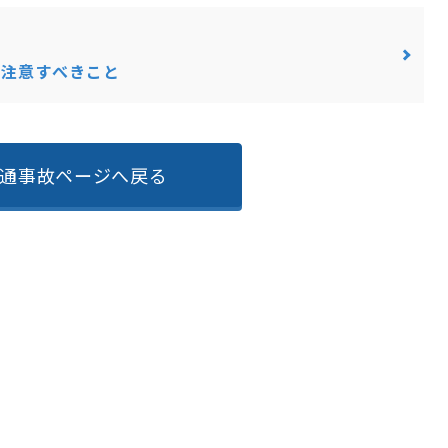
に注意すべきこと
通事故ページへ戻る