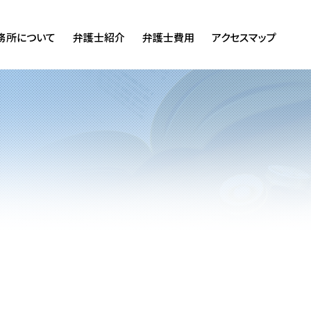
務所について
弁護士紹介
弁護士費用
アクセスマップ