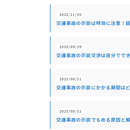
2023/11/30
交通事故の示談は時効に注意！
2023/09/29
交通事故の示談交渉は自分でで
2023/08/31
交通事故の示談にかかる期間は
2023/08/31
交通事故の示談でもめる原因と