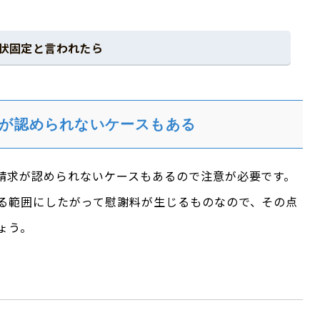
状固定と言われたら
が認められないケースもある
請求が認められないケースもあるので注意が必要です。
る範囲にしたがって慰謝料が生じるものなので、その点
ょう。