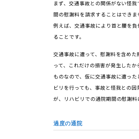
まず、交通事故との関係がない怪我
間の慰謝料を請求することはできま
例えば、交通事故により首と腰を負
ることです。
交通事故に遭って、慰謝料を含めた
って、これだけの損害が発生したか
ものなので、仮に交通事故に遭った
ビリを行っても、事故と怪我との因
が、リハビリでの通院期間の慰謝料
過度の通院