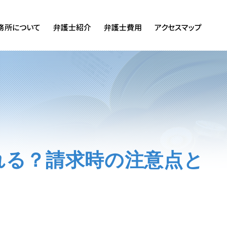
務所について
弁護士紹介
弁護士費用
アクセスマップ
れる？請求時の注意点と