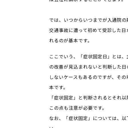
では、いつからいつまでが入通院の
交通事故に遭って初めて受診した日
れるのが基本です。
ここでいう、「症状固定日」とは、
の改善が見込まれないと判断した日
しないケースもあるのですが、その
本です。
「症状固定」と判断されるとそれ以
この点も注意が必要です。
なお、「症状固定」については、以