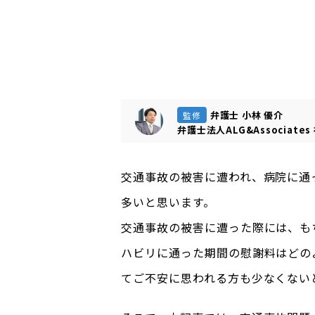
弁護士 小林 優介
監修
弁護士法人ALG&Associates
交通事故の被害に遭われ、病院に通
多いと思います。
交通事故の被害に遭った際には、も
ハビリに通った期間の慰謝料はどの
てご不安に思われる方も少なくない