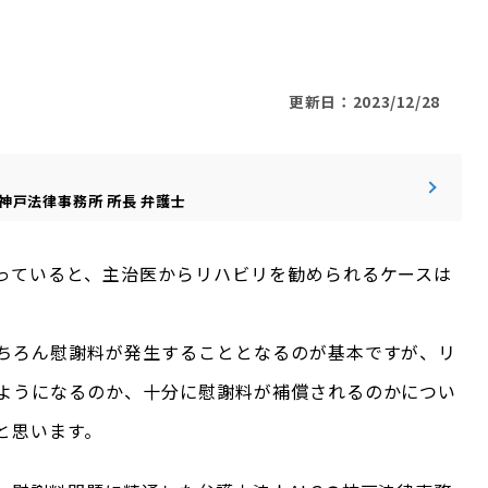
更新日：2023/12/28
神戸法律事務所
所長
弁護士
っていると、主治医からリハビリを勧められるケースは
ちろん慰謝料が発生することとなるのが基本ですが、リ
ようになるのか、十分に慰謝料が補償されるのかについ
と思います。