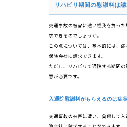
リハビリ期間の慰謝料は請
交通事故の被害に遭い怪我を負った
求できるのでしょうか。
この点については、基本的には、症
保険会社に請求できます。
ただし、リハビリで通院する期間の
意が必要です。
入通院慰謝料がもらえるのは症
交通事故の被害に遭い、負傷して入
険会社に請求することができます。