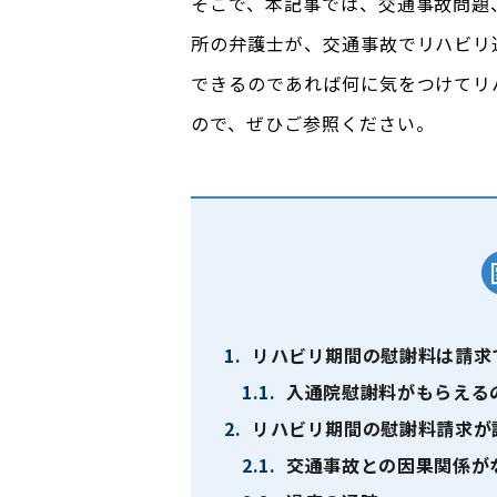
そこで、本記事では、交通事故問題
所の弁護士が、交通事故でリハビリ
できるのであれば何に気をつけてリ
ので、ぜひご参照ください。
1.
リハビリ期間の慰謝料は請求
1.1.
入通院慰謝料がもらえる
2.
リハビリ期間の慰謝料請求が
2.1.
交通事故との因果関係が