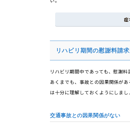
い。
症
リハビリ期間の慰謝料請求
リハビリ期間中であっても、慰謝料
あくまでも、事故との因果関係があ
は十分に理解しておくようにしまし
交通事故との因果関係がない