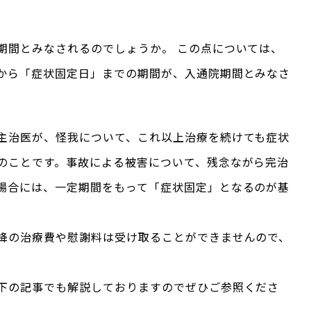
期間とみなされるのでしょうか。 この点については、
から「症状固定日」までの期間が、入通院期間とみなさ
主治医が、怪我について、これ以上治療を続けても症状
のことです。事故による被害について、残念ながら完治
場合には、一定期間をもって「症状固定」となるのが基
降の治療費や慰謝料は受け取ることができませんので、
下の記事でも解説しておりますのでぜひご参照くださ