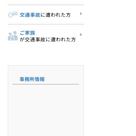
交通事故
に遭われた方
ご家族
が交通事故に遭われた方
事務所情報