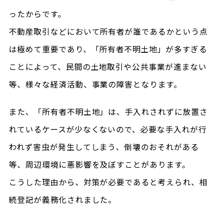
ったからです。
不動産取引などにおいて所有者が誰であるかという点
は極めて重要であり、「所有者不明土地」が多すぎる
ことによって、民間の土地取引や公共事業が進まない
等、様々な経済活動、事業の障害となります。
また、「所有者不明土地」は、手入れされずに放置さ
れているケースが少なくないので、必要な手入れが行
われず害虫が発生してしまう、倒壊のおそれがある
等、周辺環境に悪影響を及ぼすことがあります。
こうした理由から、対策が必要であると考えられ、相
続登記が義務化されました。