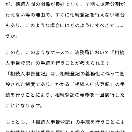
が、相続人間の関係が良好でなく、早期に遺産分割が
行えない等の理由で、すぐに相続登記を行えない場合
もあり、このような場合にはどのようにすべきでしょ
うか。
この点、このようなケースで、法務局において「相続
人申告登記」の手続を行うことが考えられます。
「相続人申告登記」は、相続登記の義務化に伴って創
設された制度であり、かかる「相続人申告登記」の手
続を行うことにより、相続登記の義務を一旦履行した
こととなります。
もっとも、「相続人申告登記」の手続を行うことによ