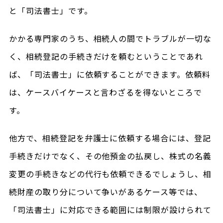
と「司法書士」です。
かかる専門家のうち、相続人の間でトラブルが一切な
く、相続登記の手続きだけを頼むということであれ
ば、「司法書士」に依頼することができます。依頼料
は、ケースバイケースと言わざるを得ないところで
す。
他方で、相続登記を弁護士に依頼する場合には、登記
手続きだけでなく、その他預金の払戻し、株式の名義
変更の手続きなどの代行も依頼できるでしょうし、相
続財産の取り分について争いがあるケース等では、
「司法書士」に対応できる範囲には制限が設けられて