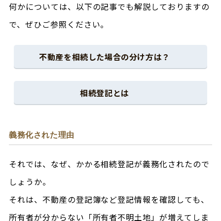
何かについては、以下の記事でも解説しておりますの
で、ぜひご参照ください。
不動産を相続した場合の分け方は？
相続登記とは
義務化された理由
それでは、なぜ、かかる相続登記が義務化されたので
しょうか。
それは、不動産の登記簿など登記情報を確認しても、
所有者が分からない「所有者不明土地」が増えてしま