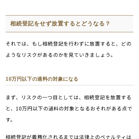
相続登記をせず放置するとどうなる？
それでは、もし相続登記を行わずに放置すると、どの
ようなリスクがあるのかを見ていきましょう。
10万円以下の過料の対象になる
まず、リスクの一つ目としては、相続登記を放置する
と、10万円以下の過料の対象となるおそれがある点で
す。
相続登記が義務化されるまでは法律上のペナルティは