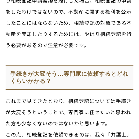
り相続登記申請義務を履行した場合、相続登記の申請
をしたわけではないので、不動産に関する権利を公示
したことにはならないため、相続登記の対象である不
動産を売却したりするためには、やはり相続登記を行
う必要があるので注意が必要です。
手続きが大変そう…専門家に依頼するとどれ
くらいかかる？
これまで見てきたとおり、相続登記については手続き
が大変そうということで、専門家に任せたいと思われ
た方も少なくないのではないかと思います。
この点、相続登記を依頼できるのは、我々「弁護士」