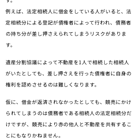
す。
例えば、法定相続人に借金をしている人がいると、法
定相続分による登記が債権者によって行われ、債務者
の持ち分が差し押さえられてしまうリスクがありま
す。
遺産分割協議によって不動産を1人で相続した相続人
がいたとしても、差し押さえを行った債権者に自身の
権利を認めさせるのは難しくなります。
仮に、借金が返済されなかったとしても、競売にかけ
られてしまうのは債務者である相続人の法定相続分だ
けですが、競売により赤の他人と不動産を共有するこ
とにもなりかねません。