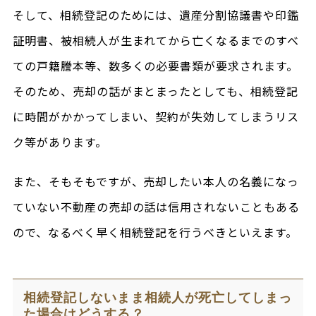
そして、相続登記のためには、遺産分割協議書や印鑑
証明書、被相続人が生まれてから亡くなるまでのすべ
ての戸籍謄本等、数多くの必要書類が要求されます。
そのため、売却の話がまとまったとしても、相続登記
に時間がかかってしまい、契約が失効してしまうリス
ク等があります。
また、そもそもですが、売却したい本人の名義になっ
ていない不動産の売却の話は信用されないこともある
ので、なるべく早く相続登記を行うべきといえます。
相続登記しないまま相続人が死亡してしまっ
た場合はどうする？