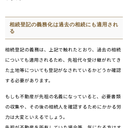
相続登記の義務化は過去の相続にも適用され
る
相続登記の義務は、上記で触れたとおり、過去の相続
についても適用されるため、先祖代々受け継がれてき
た土地等についても登記がなされているかどうか確認
する必要があります。
もしも不動産が先祖の名義になっていると、必要書類
の収集や、その後の相続人を確認するためにかかる労
力は大変といえるでしょう。
先祖が不動産を所有していた場合等、気になる方はす