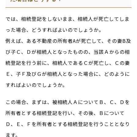
では、相続登記をしないまま、相続人が死亡してしま
った場合、どうすればよいのでしょうか。
例えば、ある不動産の所有者Aが死亡して、その妻B及
び子Ｃ、Ｄが相続人となったものの、当該Ａからの相
続登記を行う前に、相続人であるＣが死亡し、Ｃの妻
Ｅ、子Ｆ及びＧが相続人となった場合に、どのように
すればよいのでしょうか。
この場合、まずは、被相続人ＡについてＢ、Ｃ、Ｄを
所有者とする相続登記を行い、その後、Ｂについて
Ｄ、Ｅ、Ｆを所有者とする相続登記を行うこととなり
ます。