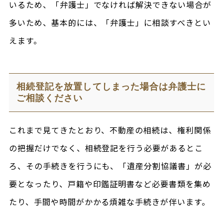
いるため、「弁護士」でなければ解決できない場合が
多いため、基本的には、「弁護士」に相談すべきとい
えます。
相続登記を放置してしまった場合は弁護士に
ご相談ください
これまで見てきたとおり、不動産の相続は、権利関係
の把握だけでなく、相続登記を行う必要があるとこ
ろ、その手続きを行うにも、「遺産分割協議書」が必
要となったり、戸籍や印鑑証明書など必要書類を集め
たり、手間や時間がかかる煩雑な手続きが伴います。