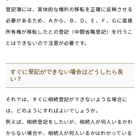
登記簿には、実体的な権利の移転を正確に反映させる
必要があるため、Ａから、Ｂ、Ｄ、Ｅ、Ｆ、Ｇに直接
所有権が移転したとの登記（中間省略登記）を行うこ
とはできないので注意が必要です。
すぐに登記ができない場合はどうしたら良
い？
それでは、すぐに相続登記ができないような場合に
は、どのようにすればよいでしょうか。
例えば、相続登記をしたいが、相続人が何人いるかわ
からない場合や、相続人が何人いるかはわかっている