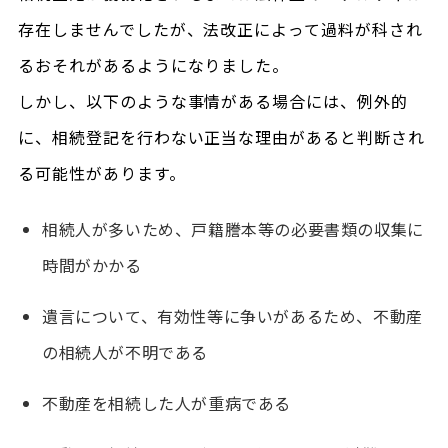
存在しませんでしたが、法改正によって過料が科され
るおそれがあるようになりました。
しかし、以下のような事情がある場合には、例外的
に、相続登記を行わない正当な理由があると判断され
る可能性があります。
相続人が多いため、戸籍謄本等の必要書類の収集に
時間がかかる
遺言について、有効性等に争いがあるため、不動産
の相続人が不明である
不動産を相続した人が重病である