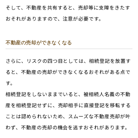
そして、不動産を共有すると、売却等に支障をきたす
おそれがありますので、注意が必要です。
不動産の売却ができなくなる
さらに、リスクの四つ目としては、相続登記を放置す
ると、不動産の売却ができなくなるおそれがある点で
す。
相続登記をしないままでいると、被相続人名義の不動
産を相続登記せずに、売却相手に直接登記を移転する
ことは認められないため、スムーズな不動産売却が叶
わず、不動産の売却の機会を逃すおそれがあります。