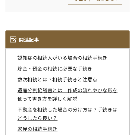
関連記事
認知症の相続人がいる場合の相続手続き
貯金・預金の相続に必要な手続き
数次相続とは？相続手続きと注意点
遺産分割協議書とは｜作成の流れやひな形を
使って書き方を詳しく解説
不動産を相続した場合の分け方は？手続きは
どうしたら良い？
家屋の相続手続き