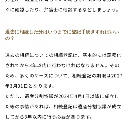
ぐに確認したり、弁護士に相談するなどしましょう。
過去に相続した分はいつまでに登記手続きすればいい
の？
過去の相続についての相続登記は、基本的には義務化
されてから3年以内に行わなければなりません。その
ため、多くのケースについて、相続登記の期限は2027
年3月31日となります。
ただし、遺産分割協議が2024年4月1日以降に成立し
た等の事情があれば、相続登記は遺産分割協議が成立
してから3年以内に行う必要があります。