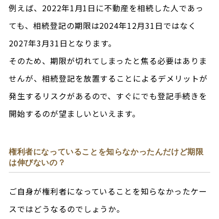
例えば、2022年1月1日に不動産を相続した人であっ
ても、相続登記の期限は2024年12月31日ではなく
2027年3月31日となります。
そのため、期限が切れてしまったと焦る必要はありま
せんが、相続登記を放置することによるデメリットが
発生するリスクがあるので、すぐにでも登記手続きを
開始するのが望ましいといえます。
権利者になっていることを知らなかったんだけど期限
は伸びないの？
ご自身が権利者になっていることを知らなかったケー
スではどうなるのでしょうか。