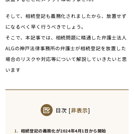
そして、相続登記も義務化されましたから、放置せず
になるべく早く行うべきでしょう。
そこで、本記事では、相続問題に精通した弁護士法人
ALGの神戸法律事務所の弁護士が相続登記を放置した
場合のリスクや対応等について解説していきたいと思
います
目次
[
非表示
]
1.
相続登記の義務化が2024年4月1日から開始