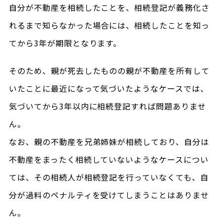
自分が不動産を相続したことを、相続登記が義務化さ
れるまで知らなかった場合には、相続したことを知っ
てから3年が期限となります。
そのため、親が死去したものの親が不動産を所有して
いたことに最近になって気づいたようなケースでは、
気づいてから3年以内に相続登記すれば問題ありませ
ん。
なお、親の不動産を兄弟姉妹が相続しており、自分は
不動産をまったく相続していないようなケースについ
ては、その相続人が相続登記を行っていなくても、自
分が過料のペナルティを受けてしまうことはありませ
ん。