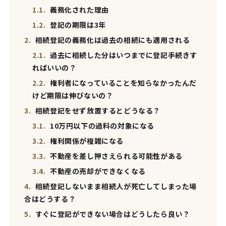
1.1.
義務化された理由
1.2.
登記の期限は3年
2.
相続登記の義務化は過去の相続にも適用される
2.1.
過去に相続した分はいつまでに登記手続きす
ればいいの？
2.2.
権利者になっていることを知らなかったんだ
けど期限は伸びないの？
3.
相続登記をせず放置するとどうなる？
3.1.
10万円以下の過料の対象になる
3.2.
権利関係が複雑になる
3.3.
不動産を差し押さえられる可能性がある
3.4.
不動産の売却ができなくなる
4.
相続登記しないまま相続人が死亡してしまった場
合はどうする？
5.
すぐに登記ができない場合はどうしたら良い？