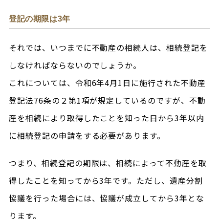
登記の期限は3年
それでは、いつまでに不動産の相続人は、相続登記を
しなければならないのでしょうか。
これについては、令和6年4月1日に施行された不動産
登記法76条の２第1項が規定しているのですが、不動
産を相続により取得したことを知った日から3年以内
に相続登記の申請をする必要があります。
つまり、相続登記の期限は、相続によって不動産を取
得したことを知ってから3年です。ただし、遺産分割
協議を行った場合には、協議が成立してから3年とな
ります。