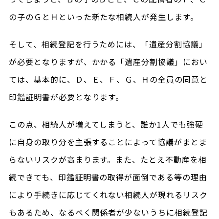
の子のＧとＨといった新たな相続人が発生します。
そして、相続登記を行うためには、「遺産分割協議」
が必要となりますが、かかる「遺産分割協議」におい
ては、基本的に、Ｄ、Ｅ、Ｆ、Ｇ、Ｈの全員の同意と
印鑑証明書が必要となります。
この点、相続人が増えてしまうと、誰か1人でも強硬
に自身の取り分を主張することによって協議がまとま
らないリスクが高まります。また、たとえ不動産を相
続できても、印鑑証明書の取得が面倒である等の理由
により手続きに応じてくれない相続人が現れるリスク
もあるため、なるべく関係者が少ないうちに相続登記