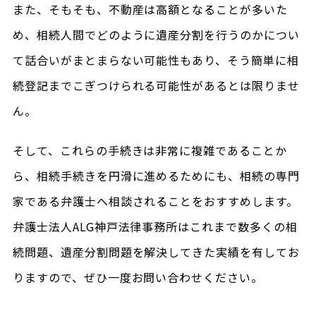
また、そもそも、不動産は高額となることが多いた
め、相続人間でどのように遺産分割を行うのかについ
て話合いがまとまらない可能性もあり、そう簡単に相
続登記までこぎつけられる可能性があるとは限りませ
ん。
そして、これらの手続きは非常に複雑であることか
ら、相続手続きを円滑に進めるためにも、相続の専門
家である弁護士へ相談されることをおすすめします。
弁護士法人ALG神戸法律事務所はこれまで数多くの相
続問題、遺産分割問題を解決してきた実績を有してお
りますので、ぜひ一度お問い合わせください。