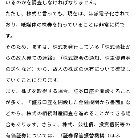
いるのかを調査しなければなりません。
ただし、株式と言っても、現在は、ほぼ電子化されて
おり、紙媒体の株券を持っていることは非常に稀で
す。
そのため、まずは、株式を発行している『株式会社か
らの故人宛ての連絡』（株式総会の通知、株主優待券
の送付など）から、故人の株式の保有について確認し
ていくことになります。
また、株式を取得する場合、証券口座を開設すること
が多く、『証券口座を開設した金融機関から書面』な
どから、株式の相続財産調査を進めることができる場
合もあります。さらに、株式、公社債、投資信託等の
有価証券については、『証券保管振替機構（ほふ