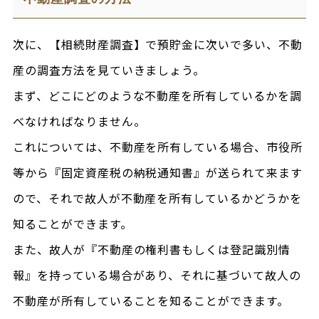
次に、【相続財産調査】で預貯金に次いで多い、不動
産の調査方法を見ていきましょう。
まず、どこにどのような不動産を所有しているかを調
べなければなりません。
これについては、不動産を所有している場合、市役所
等から『固定資産税の納税通知書』が送られて来ます
ので、それで故人が不動産を所有しているかどうかを
知ることができます。
また、故人が『不動産の権利書もしくは登記識別情
報』を持っている場合があり、それに基づいて故人の
不動産が所有していることを知ることができます。