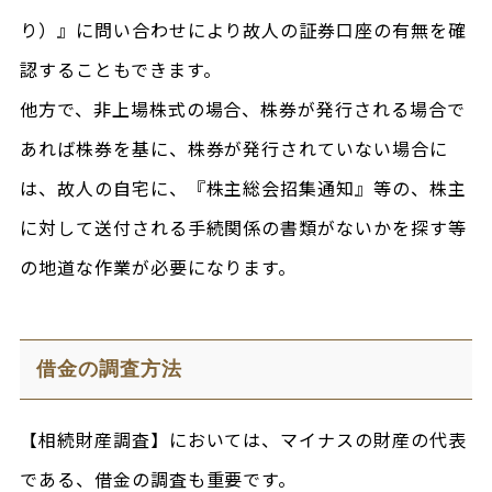
り）』に問い合わせにより故人の証券口座の有無を確
認することもできます。
他方で、非上場株式の場合、株券が発行される場合で
あれば株券を基に、株券が発行されていない場合に
は、故人の自宅に、『株主総会招集通知』等の、株主
に対して送付される手続関係の書類がないかを探す等
の地道な作業が必要になります。
借金の調査方法
【相続財産調査】においては、マイナスの財産の代表
である、借金の調査も重要です。