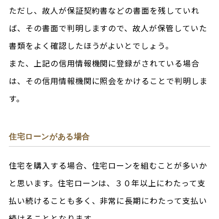
ただし、故人が保証契約書などの書面を残していれ
ば、その書面で判明しますので、故人が保管していた
書類をよく確認したほうがよいとでしょう。
また、上記の信用情報機関に登録がされている場合
は、その信用情報機関に照会をかけることで判明しま
す。
住宅ローンがある場合
住宅を購入する場合、住宅ローンを組むことが多いか
と思います。住宅ローンは、３０年以上にわたって支
払い続けることも多く、非常に長期にわたって支払い
続けることとなります。