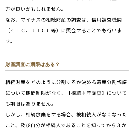
方が良いかもしれません。
なお、マイナスの相続財産の調査は、信用調査機関
（ＣＩＣ、ＪＩＣＣ等）に照会することでも行いま
す。
財産調査に期限はある？
相続財産をどのように分割するか決める遺産分割協議
について期間制限がなく、【相続財産調査】について
も期限はありません。
しかし、相続放棄をする場合、被相続人がなくなった
こと、及び自分が相続人であることを知ってから３か