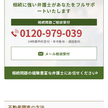
相続に強い弁護士があなたを
フルサポ
ートいたします
相続問題ご相談受付
0120-979-039
24時間予約受付・年中無休・通話無料
メール相談受付
相続問題の経験豊富な
弁護士にお任せください
不動産調査の方法