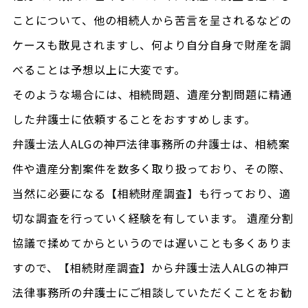
ことについて、他の相続人から苦言を呈されるなどの
ケースも散見されますし、何より自分自身で財産を調
べることは予想以上に大変です。
そのような場合には、相続問題、遺産分割問題に精通
した弁護士に依頼することをおすすめします。
弁護士法人ALGの神戸法律事務所の弁護士は、相続案
件や遺産分割案件を数多く取り扱っており、その際、
当然に必要になる【相続財産調査】も行っており、適
切な調査を行っていく経験を有しています。 遺産分割
協議で揉めてからというのでは遅いことも多くありま
すので、【相続財産調査】から弁護士法人ALGの神戸
法律事務所の弁護士にご相談していただくことをお勧