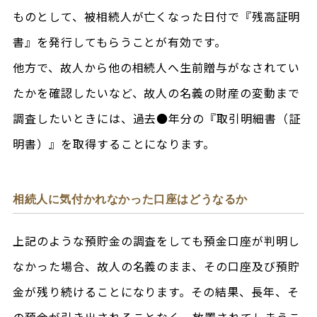
ものとして、被相続人が亡くなった日付で『残高証明
書』を発行してもらうことが有効です。
他方で、故人から他の相続人へ生前贈与がなされてい
たかを確認したいなど、故人の名義の財産の変動まで
調査したいときには、過去●年分の『取引明細書（証
明書）』を取得することになります。
相続人に気付かれなかった口座はどうなるか
上記のような預貯金の調査をしても預金口座が判明し
なかった場合、故人の名義のまま、その口座及び預貯
金が残り続けることになります。その結果、長年、そ