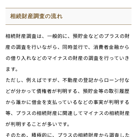
相続財産調査の流れ
相続財産調査は、一般的に、預貯金などのプラスの財
産の調査を行いながら、同時並行で、消費者金融から
の借り入れなどのマイナスの財産の調査を行っていき
ます。
ただし、例えばですが、不動産の登記からローン付な
どが分かって債権者が判明する、預貯金等の取引履歴
から誰かに借金を支払っているなどの事実が判明する
等、プラスの相続財産に関連してマイナスの相続財産
が判明することが多いです。
そのため、積極的に、プラスの相続財産から調査した