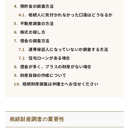
4.
預貯金の調査方法
4.1.
相続人に気付かれなかった口座はどうなるか
5.
不動産調査の方法
6.
株式の探し方
7.
借金の調査方法
7.1.
連帯保証人になっていないか調査する方法
7.2.
住宅ローンがある場合
8.
借金が多く、プラスの財産がない場合
9.
財産目録の作成について
10.
相続財産調査は弁護士へお任せください
相続財産調査の重要性