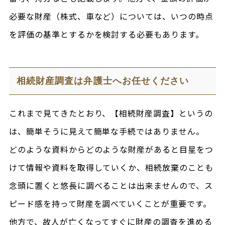
必要な財産（株式、車など）については、いつの時点
を評価の基準とするかを検討する必要もあります。
相続財産調査は弁護士へお任せください
これまで見てきたとおり、【相続財産調査】というの
は、簡単そうに見えて簡単な手続ではありません。
どのような資料からどのような財産があると目星をつ
けて情報や資料を取得していくか、相続放棄のことも
念頭に置くと悠長に調べることは出来ませんので、ス
ピード感を持って財産を調べていくことが重要です。
他方で、故人が亡くなってすぐに財産の調査を進める