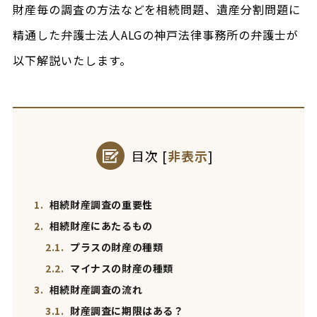
財産毎の調査の方法などを相続問題、遺産分割問題に
精通した弁護士法人ALGの神戸法律事務所の弁護士が
以下解説いたします。
目次
[
非表示
]
1.
相続財産調査の重要性
2.
相続財産にあたるもの
2.1.
プラスの財産の種類
2.2.
マイナスの財産の種類
3.
相続財産調査の流れ
3.1.
財産調査に期限はある？