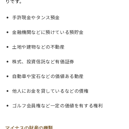
りです。
手許現金やタンス預金
金融機関などに預けている預貯金
土地や建物などの不動産
株式、投資信託など有価証券
自動車や宝石などの価値ある動産
他人にお金を貸しているなどの債権
ゴルフ会員権など一定の価値を有する権利
マイナスの財産の種類