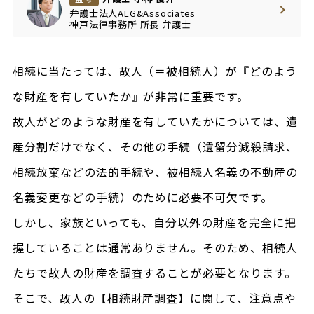
弁護士法人ALG&Associates
神戸法律事務所
所長
弁護士
相続に当たっては、故人（＝被相続人）が『どのよう
な財産を有していたか』が非常に重要です。
故人がどのような財産を有していたかについては、遺
産分割だけでなく、その他の手続（遺留分減殺請求、
相続放棄などの法的手続や、被相続人名義の不動産の
名義変更などの手続）のために必要不可欠です。
しかし、家族といっても、自分以外の財産を完全に把
握していることは通常ありません。そのため、相続人
たちで故人の財産を調査することが必要となります。
そこで、故人の【相続財産調査】に関して、注意点や