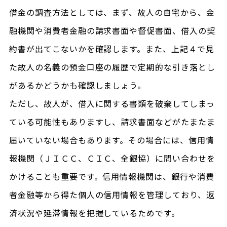
借金の調査方法としては、まず、故人の自宅から、金
融機関や消費者金融の請求書面や督促書面、借入の契
約書が出てこないかを確認します。また、上記４で見
た故人の名義の預金口座の履歴で定期的な引き落とし
があるかどうかも確認しましょう。
ただし、故人が、借入に関する書類を破棄してしまっ
ている可能性もありますし、請求書面などがたまたま
届いていない場合もあります。その場合には、信用情
報機関（ＪＩＣＣ、ＣＩＣ、全銀協）に問い合わせを
かけることも重要です。信用情報機関は、銀行や消費
者金融等から得た個人の信用情報を管理しており、返
済状況や延滞情報を把握しているためです。