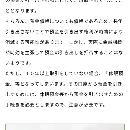
の預金が引き出されることなく、放置されてしまうこ
ととなります。
もちろん、預金債権についても債権であるため、長年
引き出さないことで預金を引き出す権利が時効により
消滅する可能性があります。しかし、実際に金融機関
が時効を主張して預金の引き出しを拒否することはな
いようです。
ただし、１０年以上取引をしていない場合、『休眠預
金』等となってしまいます。その口座から預金を引き
出すためには、休眠預金等から預金を引き出すための
手続きを必要としますので、注意が必要です。