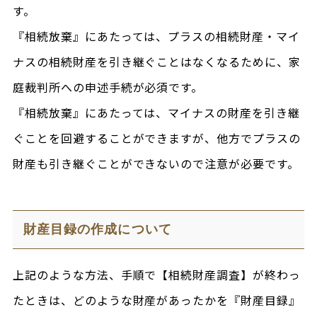
す。
『相続放棄』にあたっては、プラスの相続財産・マイ
ナスの相続財産を引き継ぐことはなくなるために、家
庭裁判所への申述手続が必須です。
『相続放棄』にあたっては、マイナスの財産を引き継
ぐことを回避することができますが、他方でプラスの
財産も引き継ぐことができないので注意が必要です。
財産目録の作成について
上記のような方法、手順で【相続財産調査】が終わっ
たときは、どのような財産があったかを『財産目録』