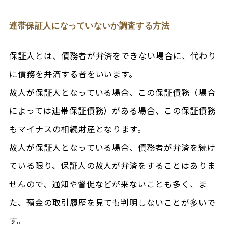
連帯保証人になっていないか調査する方法
保証人とは、債務者が弁済をできない場合に、代わり
に債務を弁済する者をいいます。
故人が保証人となっている場合、この保証債務（場合
によっては連帯保証債務）がある場合、この保証債務
もマイナスの相続財産となります。
故人が保証人となっている場合、債務者が弁済を続け
ている限り、保証人の故人が弁済をすることはありま
せんので、通知や督促などが来ないことも多く、ま
た、預金の取引履歴を見ても判明しないことが多いで
す。