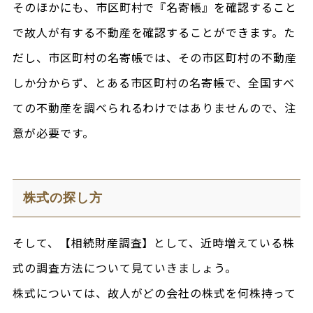
そのほかにも、市区町村で『名寄帳』を確認すること
で故人が有する不動産を確認することができます。た
だし、市区町村の名寄帳では、その市区町村の不動産
しか分からず、とある市区町村の名寄帳で、全国すべ
ての不動産を調べられるわけではありませんので、注
意が必要です。
株式の探し方
そして、【相続財産調査】として、近時増えている株
式の調査方法について見ていきましょう。
株式については、故人がどの会社の株式を何株持って