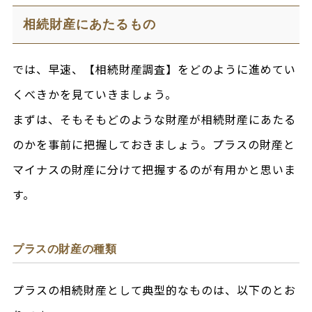
相続財産にあたるもの
では、早速、【相続財産調査】をどのように進めてい
くべきかを見ていきましょう。
まずは、そもそもどのような財産が相続財産にあたる
のかを事前に把握しておきましょう。プラスの財産と
マイナスの財産に分けて把握するのが有用かと思いま
す。
プラスの財産の種類
プラスの相続財産として典型的なものは、以下のとお