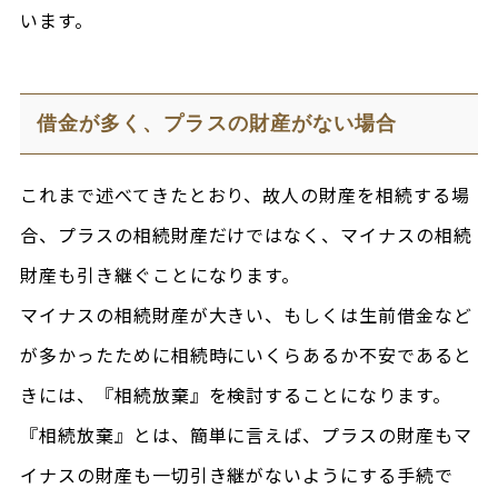
います。
借金が多く、プラスの財産がない場合
これまで述べてきたとおり、故人の財産を相続する場
合、プラスの相続財産だけではなく、マイナスの相続
財産も引き継ぐことになります。
マイナスの相続財産が大きい、もしくは生前借金など
が多かったために相続時にいくらあるか不安であると
きには、『相続放棄』を検討することになります。
『相続放棄』とは、簡単に言えば、プラスの財産もマ
イナスの財産も一切引き継がないようにする手続で