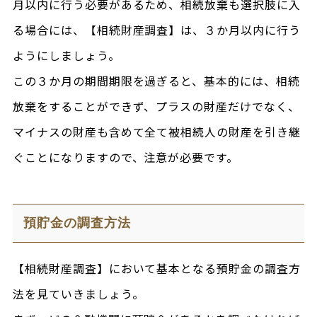
月以内に行う必要があるため、相続放棄も選択肢に入
る場合には、【相続財産調査】は、３か月以内に行う
ようにしましょう。
この３か月の期間期限を過ぎると、基本的には、相続
放棄をすることができず、プラスの財産だけでなく、
マイナスの財産も含めて全て被相続人の財産を引き継
ぐことになりますので、注意が必要です。
預貯金の調査方法
【相続財産調査】において基本となる預貯金の調査方
法を見ていきましょう。