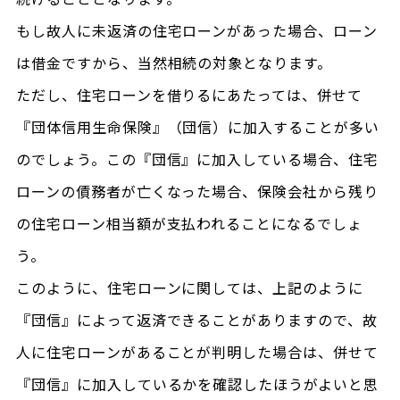
もし故人に未返済の住宅ローンがあった場合、ローン
は借金ですから、当然相続の対象となります。
ただし、住宅ローンを借りるにあたっては、併せて
『団体信用生命保険』（団信）に加入することが多い
のでしょう。この『団信』に加入している場合、住宅
ローンの債務者が亡くなった場合、保険会社から残り
の住宅ローン相当額が支払われることになるでしょ
う。
このように、住宅ローンに関しては、上記のように
『団信』によって返済できることがありますので、故
人に住宅ローンがあることが判明した場合は、併せて
『団信』に加入しているかを確認したほうがよいと思