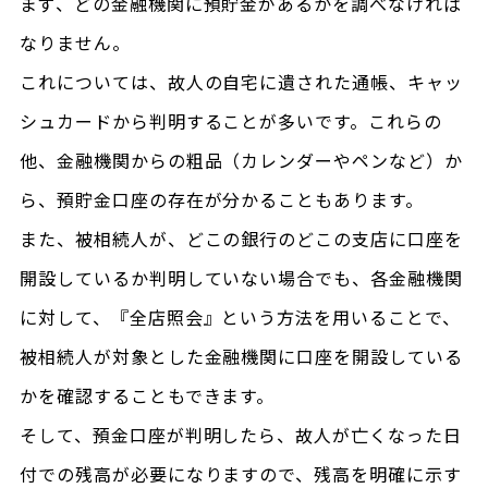
まず、どの金融機関に預貯金があるかを調べなければ
なりません。
これについては、故人の自宅に遺された通帳、キャッ
シュカードから判明することが多いです。これらの
他、金融機関からの粗品（カレンダーやペンなど）か
ら、預貯金口座の存在が分かることもあります。
また、被相続人が、どこの銀行のどこの支店に口座を
開設しているか判明していない場合でも、各金融機関
に対して、『全店照会』という方法を用いることで、
被相続人が対象とした金融機関に口座を開設している
かを確認することもできます。
そして、預金口座が判明したら、故人が亡くなった日
付での残高が必要になりますので、残高を明確に示す