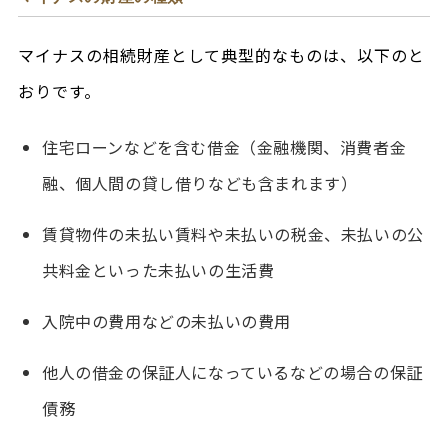
マイナスの相続財産として典型的なものは、以下のと
おりです。
住宅ローンなどを含む借金（金融機関、消費者金
融、個人間の貸し借りなども含まれます）
賃貸物件の未払い賃料や未払いの税金、未払いの公
共料金といった未払いの生活費
入院中の費用などの未払いの費用
他人の借金の保証人になっているなどの場合の保証
債務