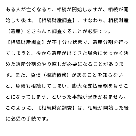
ある人が亡くなると、相続が開始しますが、相続が開
始した後は、【相続財産調査】、すなわち、相続財産
（遺産）をきちんと調査することが必要です。
【相続財産調査】が不十分な状態で、遺産分割を行っ
てしまうと、後から遺産が出てきた場合にせっかく決
めた遺産分割のやり直しが必要になることがありま
す。また、負債（相続債務）があることを知らない
と、負債も相続してしまい、膨大な支払義務を負うこ
とになってしまう、といった事態が起きかねません。
このように、【相続財産調査】は、相続が開始した後
に必須の手続です。