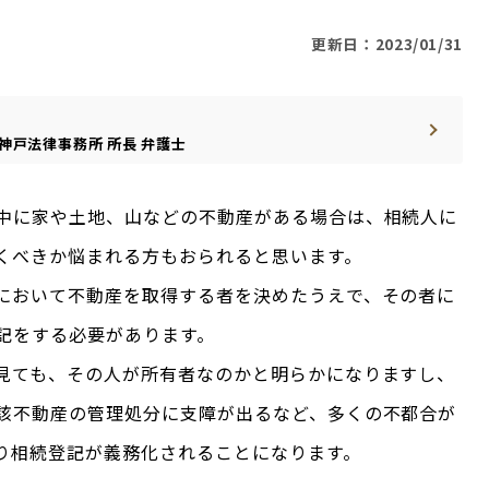
更新日：2023/01/31
神戸法律事務所
所長
弁護士
中に家や土地、山などの不動産がある場合は、相続人に
くべきか悩まれる方もおられると思います。
において不動産を取得する者を決めたうえで、その者に
記をする必要があります。
見ても、その人が所有者なのかと明らかになりますし、
該不動産の管理処分に支障が出るなど、多くの不都合が
り相続登記が義務化されることになります。