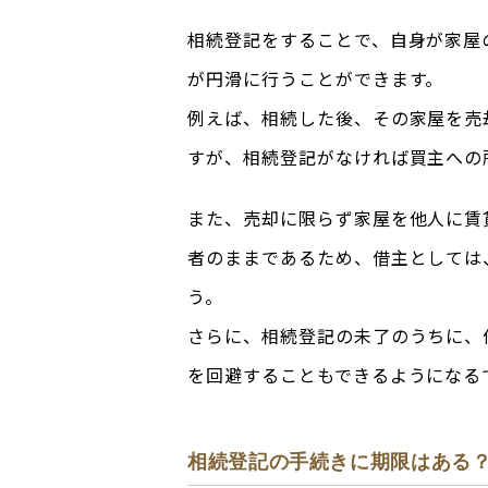
相続登記をすることで、自身が家屋
が円滑に行うことができます。
例えば、相続した後、その家屋を売
すが、相続登記がなければ買主への
また、売却に限らず家屋を他人に賃
者のままであるため、借主としては
う。
さらに、相続登記の未了のうちに、
を回避することもできるようになる
相続登記の手続きに期限はある