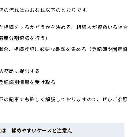
続の流れはおおむね以下のとおりです。
た相続をするかどうかを決める。相続人が複数いる場合
遺産分割協議を行う）
場合、相続登記に必要な書類を集める（登記簿や固定資
）
法務局に提出する
登記識別情報を受け取る
下の記事でも詳しく解説しておりますので、ぜひご参照
とは｜揉めやすいケースと注意点