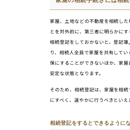
家屋の相続手続きには相続
家屋、土地などの不動産を相続した
とを対外的に、第三者に明らかにす
相続登記をしておかないと、登記簿
り、相続人全員で家屋を共有してい
保にすることができないほか、家屋
安定な状態となります。
そのため、相続登記は、家屋を相続
にすべく、速やかに行うべきといえ
相続登記をするとできるように