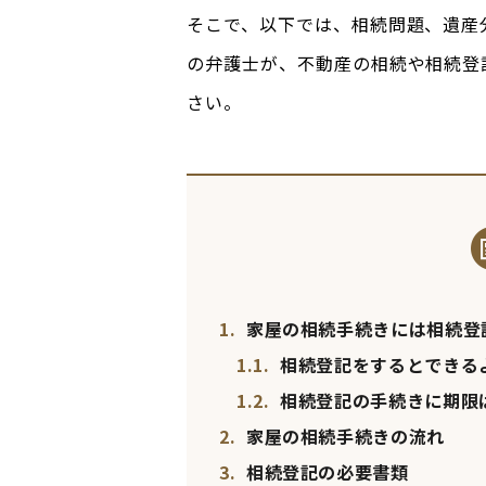
そこで、以下では、相続問題、遺産
の弁護士が、不動産の相続や相続登
さい。
1.
家屋の相続手続きには相続登
1.1.
相続登記をするとできる
1.2.
相続登記の手続きに期限
2.
家屋の相続手続きの流れ
3.
相続登記の必要書類