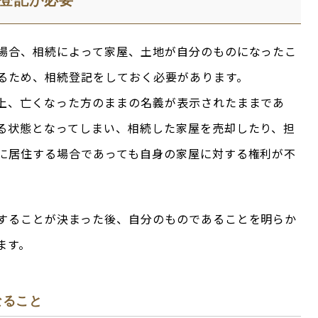
登記が必要
場合、相続によって家屋、土地が自分のものになったこ
るため、相続登記をしておく必要があります。
上、亡くなった方のままの名義が表示されたままであ
る状態となってしまい、相続した家屋を売却したり、担
に居住する場合であっても自身の家屋に対する権利が不
することが決まった後、自分のものであることを明らか
ます。
なること