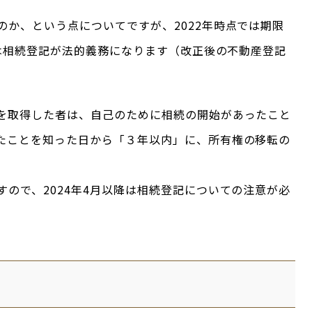
のか、という点についてですが、2022年時点では期限
らは相続登記が法的義務になります（改正後の不動産登記
を取得した者は、自己のために相続の開始があったこと
たことを知った日から「３年以内」に、所有権の移転の
ので、2024年4月以降は相続登記についての注意が必