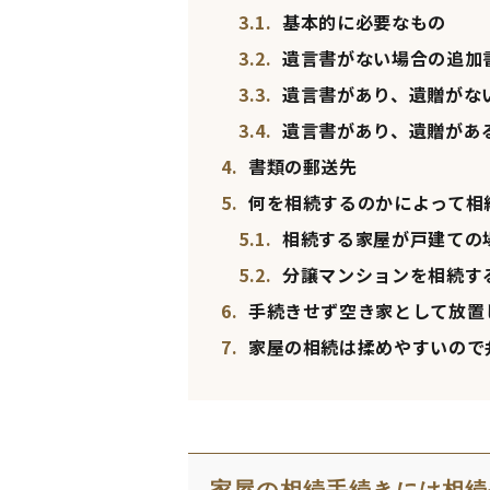
3.1.
基本的に必要なもの
3.2.
遺言書がない場合の追加
3.3.
遺言書があり、遺贈がな
3.4.
遺言書があり、遺贈があ
4.
書類の郵送先
5.
何を相続するのかによって相
5.1.
相続する家屋が戸建ての
5.2.
分譲マンションを相続す
6.
手続きせず空き家として放置
7.
家屋の相続は揉めやすいので