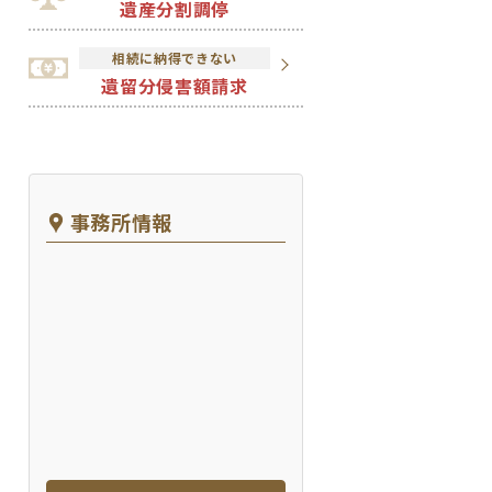
遺産分割調停
相続に納得できない
遺留分侵害額請求
事務所情報