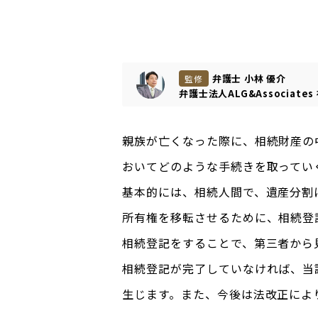
弁護士 小林 優介
監修
弁護士法人ALG&Associates
親族が亡くなった際に、相続財産の
おいてどのような手続きを取ってい
基本的には、相続人間で、遺産分割
所有権を移転させるために、相続登
相続登記をすることで、第三者から
相続登記が完了していなければ、当
生じます。また、今後は法改正によ