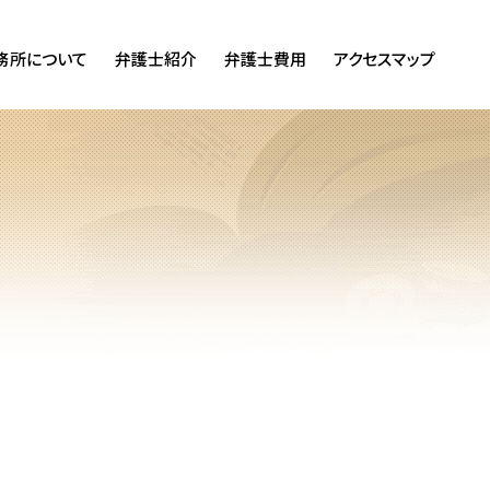
務所について
弁護士紹介
弁護士費用
アクセスマップ