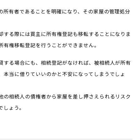
の所有者であることを明確になり、その家屋の管理処分
却する際には買主に所有権登記も移転することになりま
所有権移転登記を行うことができません。
貸する場合にも、相続登記がなければ、被相続人が所有
、本当に借りていいのかと不安になってしまうでしょ
他の相続人の債権者から家屋を差し押さえられるリスク
でしょう。
？