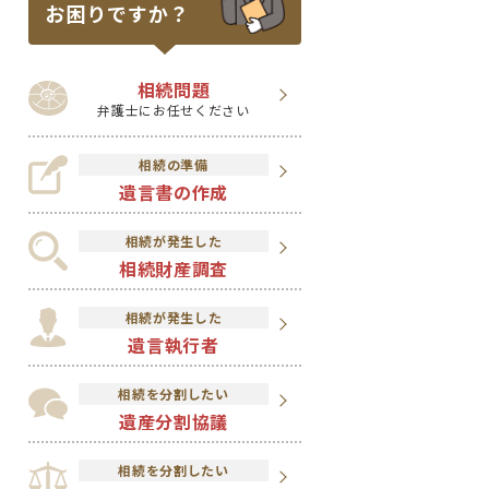
お困りですか？
相続問題
弁護士にお任せください
相続の準備
遺言書の作成
相続が発生した
相続財産調査
相続が発生した
遺言執行者
相続を分割したい
遺産分割協議
相続を分割したい