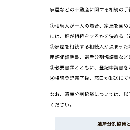
家屋などの不動産に関する相続の手
①相続人が一人の場合、家屋を含め
には、誰が相続をするかを決める（
②家屋を相続する相続人が決まった
産評価証明書、遺産分割協議書など
③必要書類とともに、登記申請書を
④相続登記完了後、窓口か郵送にて
なお、遺産分割協議については、以
ください。
遺産分割協議