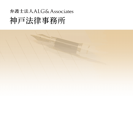
神戸法律事務所
法人のお
企業法務