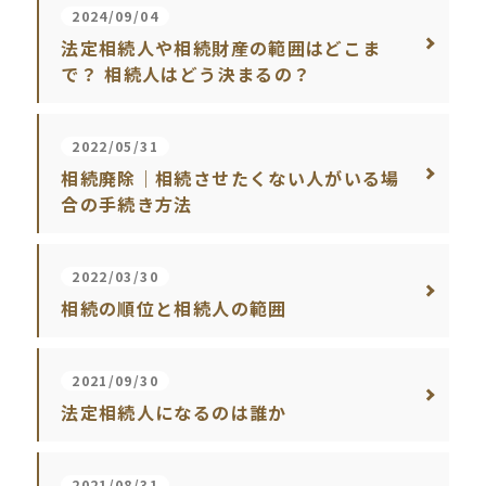
2024/09/04
法定相続人や相続財産の範囲はどこま
で？ 相続人はどう決まるの？
2022/05/31
相続廃除｜相続させたくない人がいる場
合の手続き方法
2022/03/30
相続の順位と相続人の範囲
2021/09/30
法定相続人になるのは誰か
2021/08/31