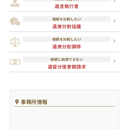
遺言執行者
相続を分割したい
遺産分割協議
相続を分割したい
遺産分割調停
相続に納得できない
遺留分侵害額請求
事務所情報