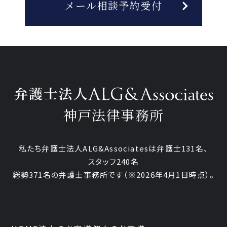
メール相談予約受付
神戸法律事務所
私たち弁護士法人ALG&Associatesは弁護士131名、
スタッフ240名
総勢371名の弁護士事務所です
（※2026年4月1日時点）。