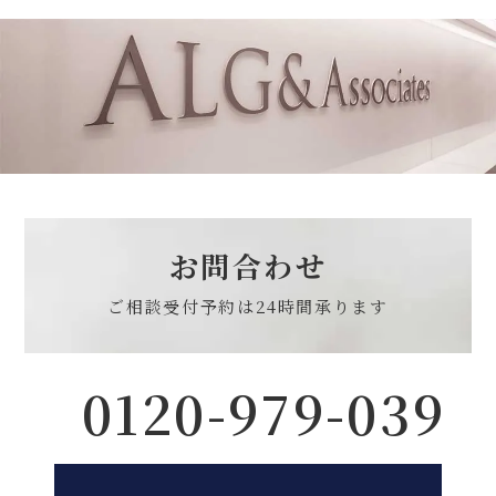
お問合わせ
ご相談受付予約は
24時間承ります
0120-979-039