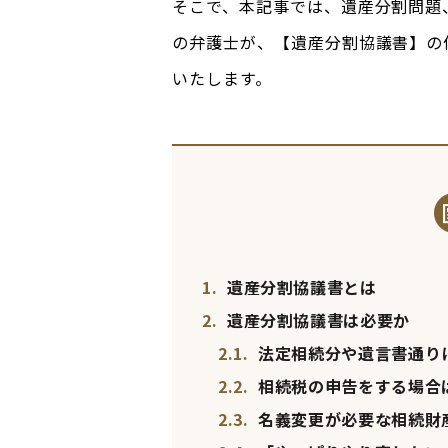
そこで、本記事では、遺産分割問題
の弁護士が、【遺産分割協議書】の
いたします。
1.
遺産分割協議書とは
2.
遺産分割協議書は必要か
2.1.
法定相続分や遺言書通り
2.2.
相続税の申告をする場合
2.3.
名義変更が必要な相続財