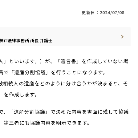
更新日：2024/07/08
神戸法律事務所
所長
弁護士
人」といいます。）が、「遺言書」を作成していない場
員で「遺産分割協議」を行うことになります。
被相続人の遺産をどのように分け合うかが決まると、そ
】を作成します。
で、「遺産分割協議」で決めた内容を書面に残して協議
、第三者にも協議内容を明示できます。