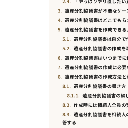
2.4.
「やっぱりやり直したい
3.
遺産分割協議書が不要なケー
4.
遺産分割協議書はどこでもら
5.
遺産分割協議書を作成できる
5.1.
遺産分割協議書は自分で
5.2.
遺産分割協議書の作成を
6.
遺産分割協議書はいつまでに
7.
遺産分割協議書の作成に必要
8.
遺産分割協議書の作成方法と
8.1.
遺産分割協議書の書き方
8.1.1.
遺産分割協議書の綴
8.2.
作成時には相続人全員の
8.3.
遺産分割協議書を相続人
管する