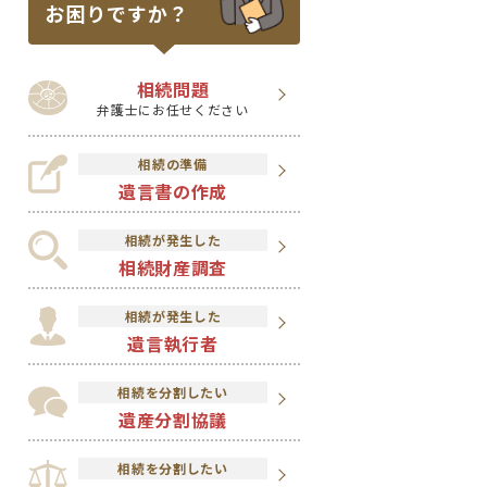
お困りですか？
相続問題
弁護士にお任せください
相続の準備
遺言書の作成
相続が発生した
相続財産調査
相続が発生した
遺言執行者
相続を分割したい
遺産分割協議
相続を分割したい