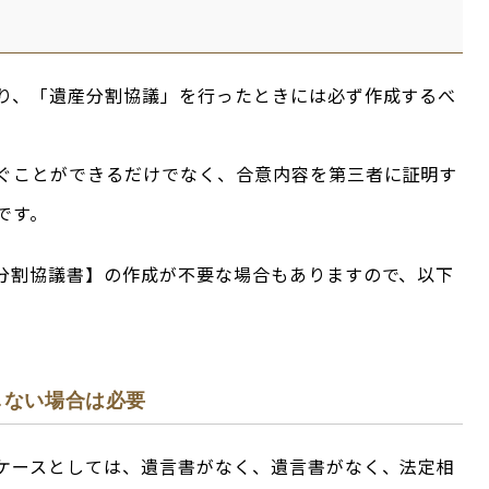
り、「遺産分割協議」を行ったときには必ず作成するべ
ぐことができるだけでなく、合意内容を第三者に証明す
です。
分割協議書】の作成が不要な場合もありますので、以下
。
しない場合は必要
ケースとしては、遺言書がなく、遺言書がなく、法定相