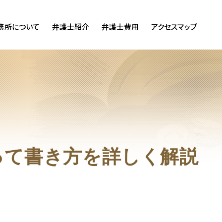
務所について
弁護士紹介
弁護士費用
アクセスマップ
って書き方を詳しく解説