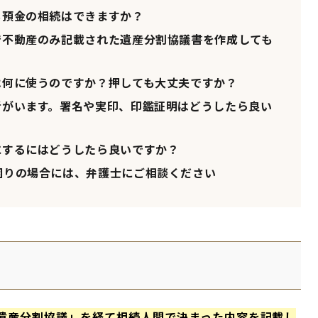
も預金の相続はできますか？
不動産のみ記載された遺産分割協議書を作成しても
何に使うのですか？押しても大丈夫ですか？
がいます。署名や実印、印鑑証明はどうしたら良い
にするにはどうしたら良いですか？
困りの場合には、弁護士にご相談ください
遺産分割協議」を経て相続人間で決まった内容を記載し