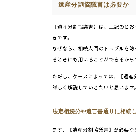
遺産分割協議書は必要か
【遺産分割協議書】は、上記のとお
きです。
なぜなら、相続人間のトラブルを防
るときにも用いることができるから
ただし、ケースによっては、【遺産
詳しく解説していきたいと思います
法定相続分や遺言書通りに相続
まず、【遺産分割協議書】が必要な