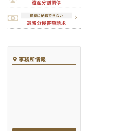
遺産分割調停
相続に納得できない
遺留分侵害額請求
事務所情報