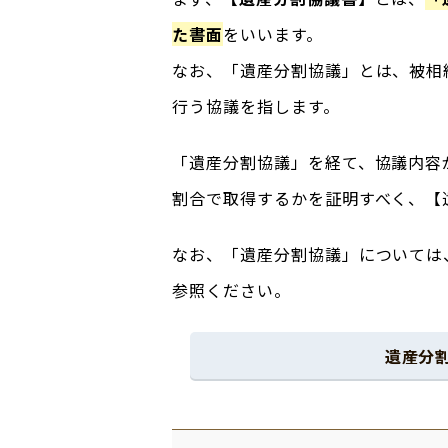
た書面
をいいます。
なお、「遺産分割協議」とは、被相
行う協議を指します。
「遺産分割協議」を経て、協議内容
割合で取得するかを証明すべく、【
なお、「遺産分割協議」については
参照ください。
遺産分