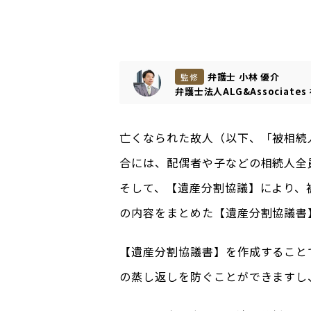
弁護士 小林 優介
監修
弁護士法人ALG&Associates
亡くなられた故人（以下、「被相続
合には、配偶者や子などの相続人全
そして、【遺産分割協議】により、
の内容をまとめた【遺産分割協議書
【遺産分割協議書】を作成すること
の蒸し返しを防ぐことができますし