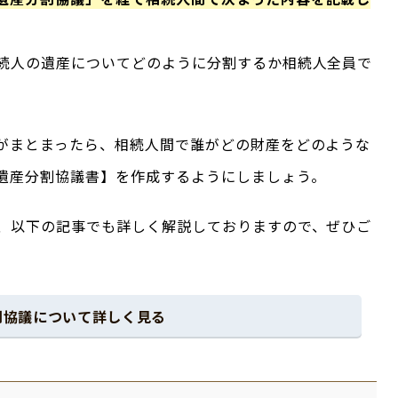
続人の遺産についてどのように分割するか相続人全員で
がまとまったら、相続人間で誰がどの財産をどのような
遺産分割協議書】を作成するようにしましょう。
、以下の記事でも詳しく解説しておりますので、ぜひご
割協議について詳しく見る