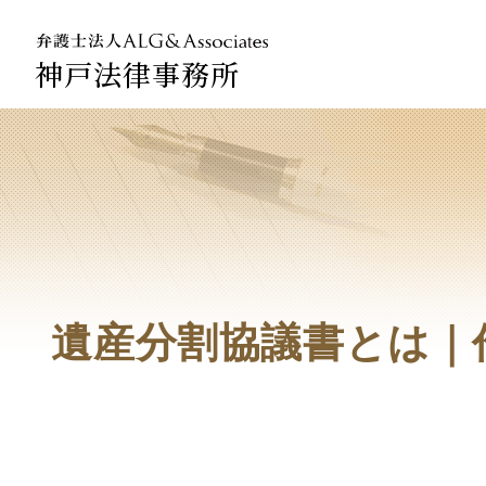
神戸法律事務所
法人のお
企業法務
遺産分割協議書とは｜