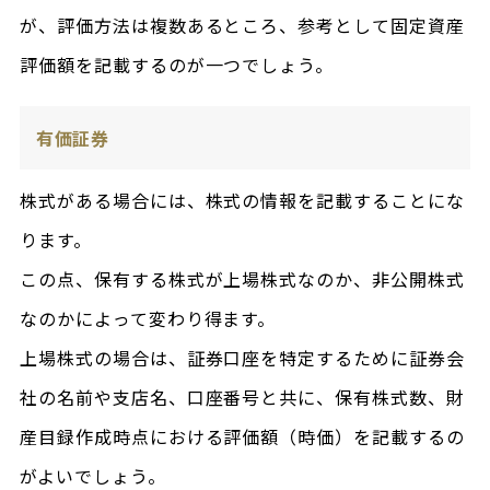
が、評価方法は複数あるところ、参考として固定資産
評価額を記載するのが一つでしょう。
有価証券
株式がある場合には、株式の情報を記載することにな
ります。
この点、保有する株式が上場株式なのか、非公開株式
なのかによって変わり得ます。
上場株式の場合は、証券口座を特定するために証券会
社の名前や支店名、口座番号と共に、保有株式数、財
産目録作成時点における評価額（時価）を記載するの
がよいでしょう。