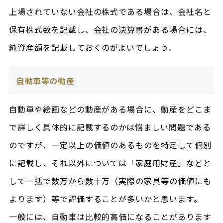
上場されていない会社の株式である場合は、会社名と
保有株式数を記載し、会社の決算書がある場合には、
純資産額を記載しておくのがよいでしょう。
自動車等の動産
自動車や絵画などの動産がある場合に、動産をどこま
で詳しく具体的に記載するのかは悩ましい問題である
のですが、一定以上の価値のあるものを特定して個別
に記載し、それ以外については「家庭用財産」などと
して一括で数万から数十万（実際の家具等の価値にも
よります）等で評価することが多いかと思います。
一般には、自動車は比較的高価になることがあります