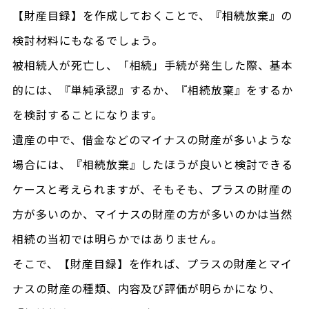
【財産目録】を作成しておくことで、『相続放棄』の
検討材料にもなるでしょう。
被相続人が死亡し、「相続」手続が発生した際、基本
的には、『単純承認』するか、『相続放棄』をするか
を検討することになります。
遺産の中で、借金などのマイナスの財産が多いような
場合には、『相続放棄』したほうが良いと検討できる
ケースと考えられますが、そもそも、プラスの財産の
方が多いのか、マイナスの財産の方が多いのかは当然
相続の当初では明らかではありません。
そこで、【財産目録】を作れば、プラスの財産とマイ
ナスの財産の種類、内容及び評価が明らかになり、