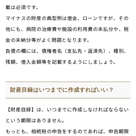
載は必須です。
マイナスの財産の典型例は借金、ローンですが、その
他にも、病院の治療費や施設の利用費の未払分や、税
金の未納分等がよく問題となります。
負債の欄には、債権者名（支払先・返済先）、種別、
残額、借入金額等を記載するようにしましょう。
財産目録はいつまでに作成すればいい？
【財産目録】は、いつまでに作成しなければならない
という期限はありません。
もっとも、相続税の申告をするのであれば、申告期限