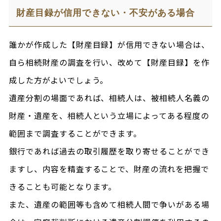
財産目録が信用できない・不安がある場合
誰かが作成した【財産目録】が信用できない場合は、
自ら相続財産の調査を行い、改めて【財産目録】を作
成した方がよいでしょう。
遺産分割の場面であれば、相続人は、被相続人名義の
財産・遺産を、相続人という立場によってある程度の
範囲まで調査することができます。
銀行であれば過去の取引履歴を取り寄せることができ
ますし、内容を精査することで、財産の流れを把握で
きることも可能となります。
また、遺産の範囲等も含めて相続人間で争いがある場