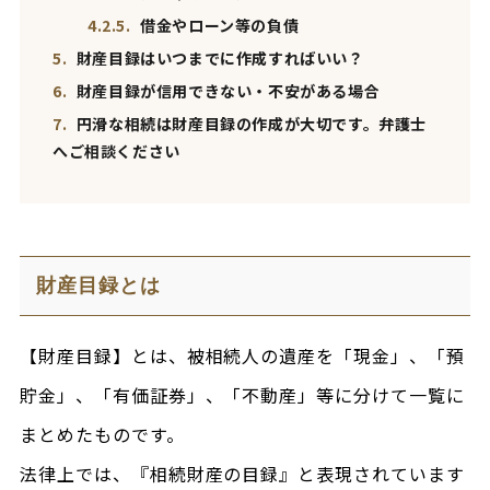
4.2.5.
借金やローン等の負債
5.
財産目録はいつまでに作成すればいい？
6.
財産目録が信用できない・不安がある場合
7.
円滑な相続は財産目録の作成が大切です。弁護士
へご相談ください
財産目録とは
【財産目録】とは、被相続人の遺産を「現金」、「預
貯金」、「有価証券」、「不動産」等に分けて一覧に
まとめたものです。
法律上では、『相続財産の目録』と表現されています