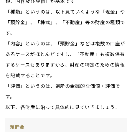
類、内容及び評価」が基本です。
「種類」というのは、以下見ていくような「現金」や
「預貯金」、「株式」、「不動産」等の財産の種類で
す。
「内容」というのは、「預貯金」などは複数の口座が
あるケースがほとんどですし、「不動産」も複数保有
するケースもありますから、財産の特定のための情報
を記載することです。
「評価」というのは、遺産の金銭的な価値・評価で
す。
以下、各財産に沿って具体的に見ていきましょう。
預貯金