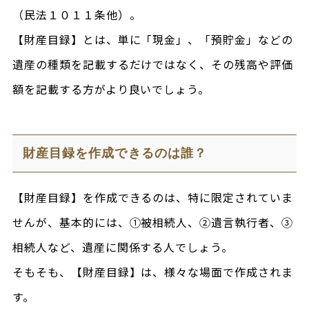
（民法１０１１条他）。
【財産目録】とは、単に「現金」、「預貯金」などの
遺産の種類を記載するだけではなく、その残高や評価
額を記載する方がより良いでしょう。
財産目録を作成できるのは誰？
【財産目録】を作成できるのは、特に限定されていま
せんが、基本的には、①被相続人、②遺言執行者、③
相続人など、遺産に関係する人でしょう。
そもそも、【財産目録】は、様々な場面で作成されま
す。