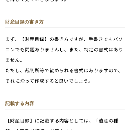
財産目録の書き方
まず、【財産目録】の書き方ですが、手書きでもパソ
コンでも問題ありませんし、また、特定の書式はあり
ません。
ただし、裁判所等で勧められる書式はありますので、
それに沿って作成すると良いでしょう。
記載する内容
【財産目録】に記載する内容としては、「遺産の種