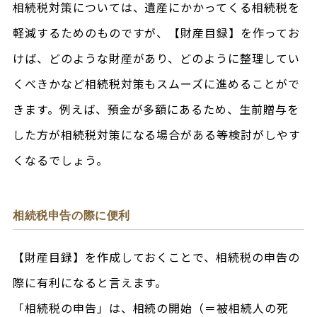
相続税対策については、遺産にかかってくる相続税を
軽減するためのものですが、【財産目録】を作ってお
けば、どのような財産があり、どのように整理してい
くべきかなど相続税対策もスムーズに進めることがで
きます。例えば、預金が多額にあるため、生前贈与を
した方が相続税対策になる場合がある等検討がしやす
くなるでしょう。
相続税申告の際に便利
【財産目録】を作成しておくことで、相続税の申告の
際に有利になると言えます。
「相続税の申告」は、相続の開始（＝被相続人の死