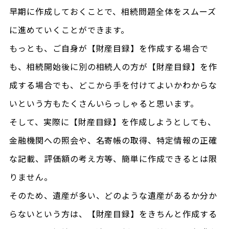
早期に作成しておくことで、相続問題全体をスムーズ
に進めていくことができます。
もっとも、ご自身が【財産目録】を作成する場合で
も、相続開始後に別の相続人の方が【財産目録】を作
成する場合でも、どこから手を付けてよいかわからな
いという方もたくさんいらっしゃると思います。
そして、実際に【財産目録】を作成しようとしても、
金融機関への照会や、名寄帳の取得、特定情報の正確
な記載、評価額の考え方等、簡単に作成できるとは限
りません。
そのため、遺産が多い、どのような遺産があるか分か
らないという方は、【財産目録】をきちんと作成する