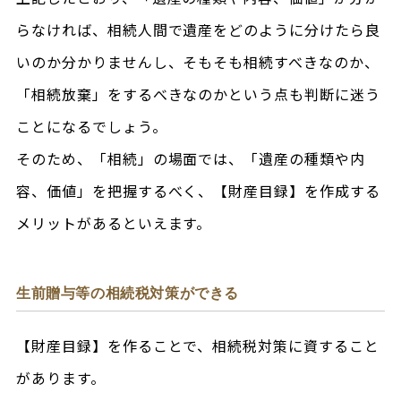
らなければ、相続人間で遺産をどのように分けたら良
いのか分かりませんし、そもそも相続すべきなのか、
「相続放棄」をするべきなのかという点も判断に迷う
ことになるでしょう。
そのため、「相続」の場面では、「遺産の種類や内
容、価値」を把握するべく、【財産目録】を作成する
メリットがあるといえます。
生前贈与等の相続税対策ができる
【財産目録】を作ることで、相続税対策に資すること
があります。