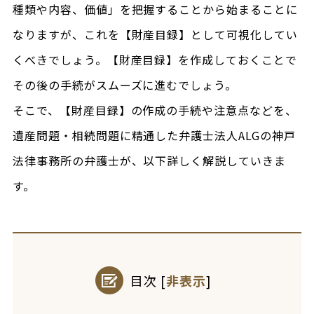
種類や内容、価値」を把握することから始まることに
なりますが、これを【財産目録】として可視化してい
くべきでしょう。【財産目録】を作成しておくことで
その後の手続がスムーズに進むでしょう。
そこで、【財産目録】の作成の手続や注意点などを、
遺産問題・相続問題に精通した弁護士法人ALGの神戸
法律事務所の弁護士が、以下詳しく解説していきま
す。
目次
[
非表示
]