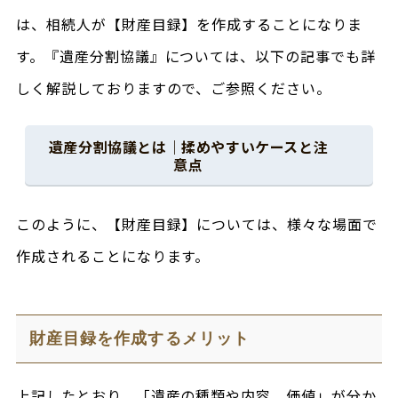
は、相続人が【財産目録】を作成することになりま
す。『遺産分割協議』については、以下の記事でも詳
しく解説しておりますので、ご参照ください。
遺産分割協議とは｜揉めやすいケースと注
意点
このように、【財産目録】については、様々な場面で
作成されることになります。
財産目録を作成するメリット
上記したとおり、「遺産の種類や内容、価値」が分か