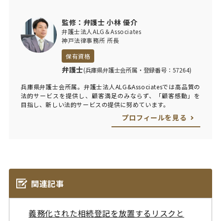
監修：弁護士 小林 優介
弁護士法人ALG＆Associates
神戸法律事務所 所長
保有資格
弁護士
(兵庫県弁護士会所属・登録番号：57264)
兵庫県弁護士会所属。弁護士法人ALG&Associatesでは高品質の
法的サービスを提供し、顧客満足のみならず、「顧客感動」を
目指し、新しい法的サービスの提供に努めています。
プロフィールを見る
関連記事
義務化された相続登記を放置するリスクと