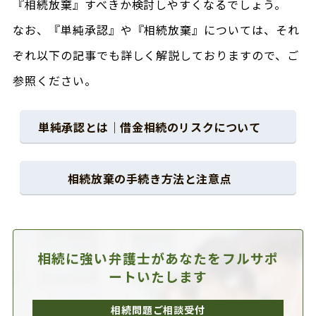
『相続放棄』すべきか検討しやすくなるでしょう。
なお、『単純承認』や『相続放棄』については、それ
ぞれ以下の記事でも詳しく解説しておりますので、ご
参照ください。
単純承認とは｜借金相続のリスクについて
相続放棄の手続き方法と注意点
相続に強い弁護士があなたを
フルサポ
ートいたします
相続問題ご相談受付