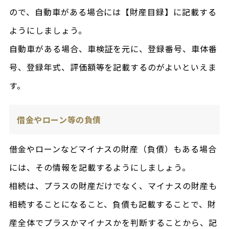
ので、自動車がある場合には【財産目録】に記載する
ようにしましょう。
自動車がある場合、車検証を元に、登録番号、車体番
号、登録年式、評価額等を記載するのがよいといえま
す。
借金やローン等の負債
借金やローンなどマイナスの財産（負債）もある場合
には、その情報を記載するようにしましょう。
相続は、プラスの財産だけでなく、マイナスの財産も
相続することになること、負債も記載することで、財
産全体でプラスかマイナスかを判断することから、記