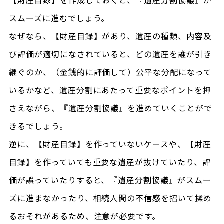
スムーズに進むでしょう。
なぜなら、【財産目録】があり、遺産の種類、内容及
び評価が適切になされていると、どの遺産を誰が引き
継ぐのか、（金銭的に評価して）公平な分配になって
いるかなど、遺産分割にあたって重要なポイントを押
さえながら、『遺産分割協議』を進めていくことがで
きるでしょう。
逆に、【財産目録】を作っていないケースや、【財産
目録】を作っていても重要な遺産が抜けていたり、評
価が誤っていたりすると、『遺産分割協議』がスムー
ズに進まなかったり、相続人間の不信感を招いて揉め
るおそれがあるため、注意が必要です。