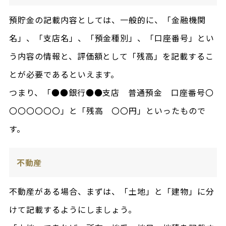
預貯金の記載内容としては、一般的に、「金融機関
名」、「支店名」、「預金種別」、「口座番号」とい
う内容の情報と、評価額として「残高」を記載するこ
とが必要であるといえます。
つまり、「●●銀行●●支店 普通預金 口座番号〇
〇〇〇〇〇〇」と「残高 〇〇円」といったもので
す。
不動産
不動産がある場合、まずは、「土地」と「建物」に分
けて記載するようにしましょう。