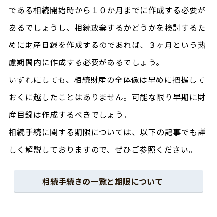
である相続開始時から１０か月までに作成する必要が
あるでしょうし、相続放棄するかどうかを検討するた
めに財産目録を作成するのであれば、３ヶ月という熟
慮期間内に作成する必要があるでしょう。
いずれにしても、相続財産の全体像は早めに把握して
おくに越したことはありません。可能な限り早期に財
産目録は作成するべきでしょう。
相続手続に関する期限については、以下の記事でも詳
しく解説しておりますので、ぜひご参照ください。
相続手続きの一覧と期限について