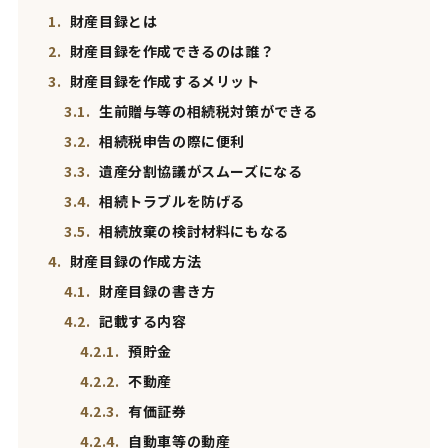
1.
財産目録とは
2.
財産目録を作成できるのは誰？
3.
財産目録を作成するメリット
3.1.
生前贈与等の相続税対策ができる
3.2.
相続税申告の際に便利
3.3.
遺産分割協議がスムーズになる
3.4.
相続トラブルを防げる
3.5.
相続放棄の検討材料にもなる
4.
財産目録の作成方法
4.1.
財産目録の書き方
4.2.
記載する内容
4.2.1.
預貯金
4.2.2.
不動産
4.2.3.
有価証券
4.2.4.
自動車等の動産