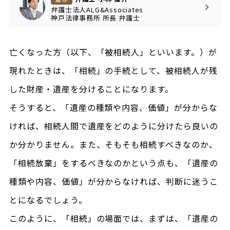
弁護士法人ALG&Associates
神戸法律事務所
所長
弁護士
亡くなった方（以下、「被相続人」といいます。）が
現れたときは、「相続」の手続として、被相続人が残
した財産・遺産を分けることになります。
そうすると、「遺産の種類や内容、価値」が分からな
ければ、相続人間で遺産をどのように分けたら良いの
か分かりません。また、そもそも相続すべきなのか、
「相続放棄」をするべきなのかという点も、「遺産の
種類や内容、価値」が分からなければ、判断に迷うこ
とになるでしょう。
このように、「相続」の場面では、まずは、「遺産の