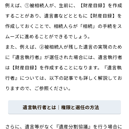
例えば、①被相続人が、生前に、【財産目録】を作成
することがあり、遺言書などとともに【財産目録】を
作成しておくことで、相続人らが「相続」の手続をス
ムーズに進めることができるでしょう。
また、例えば、②被相続人が残した遺言の実現のため
に『遺言執行者』が選任された場合には、遺言執行者
は【財産目録】を作成することになります。『遺言執
行者』については、以下の記事でも詳しく解説してお
りますので、ご参照ください。
遺言執行者とは｜権限と選任の方法
さらに、遺言等がなく『遺産分割協議』を行う場合に