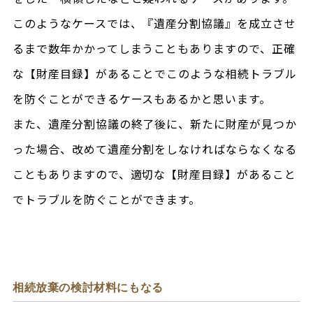
このようなケースでは、『遺産分割協議』を成立させ
るまで数年かかってしまうこともありますので、正確
な【財産目録】があることでこのような相続トラブル
を防ぐことができるケースもあるかと思います。
また、遺産分割協議の終了後に、新たに財産が見つか
った場合、改めて遺産分割をしなければならなくなる
こともありますので、適切な【財産目録】があること
でトラブルを防ぐことができます。
相続放棄の検討材料にもなる