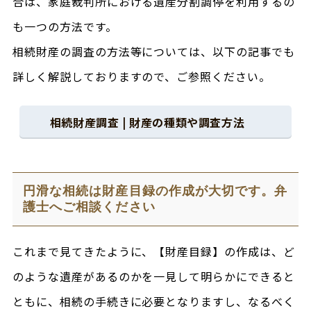
合は、家庭裁判所における遺産分割調停を利用するの
も一つの方法です。
相続財産の調査の方法等については、以下の記事でも
詳しく解説しておりますので、ご参照ください。
相続財産調査 | 財産の種類や調査方法
円滑な相続は財産目録の作成が大切です。弁
護士へご相談ください
これまで見てきたように、【財産目録】の作成は、ど
のような遺産があるのかを一見して明らかにできると
ともに、相続の手続きに必要となりますし、なるべく