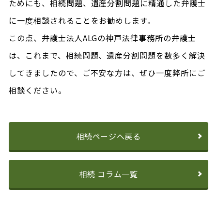
ためにも、相続問題、遺産分割問題に精通した弁護士
に一度相談されることをお勧めします。
この点、弁護士法人ALGの神戸法律事務所の弁護士
は、これまで、相続問題、遺産分割問題を数多く解決
してきましたので、ご不安な方は、ぜひ一度弊所にご
相談ください。
相続ページへ戻る
相続 コラム一覧