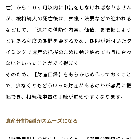
亡）から１０ヶ月以内に申告をしなければなりません
が、被相続人の死亡後は、葬儀・法要などで追われる
などして、「遺産の種類や内容、価値」を把握しよう
ともある程度の期間を要するため、期限が近付いたタ
イミングで遺産の把握のために動き始めても間に合わ
ないといったことがあり得ます。
そのため、【財産目録】をあらかじめ作っておくこと
で、少なくともどういった財産があるのかが容易に把
握でき、相続税申告の手続が進めやすくなります。
遺産分割協議がスムーズになる
【財産目録】を作成しておくと、『遺産分割協議』が