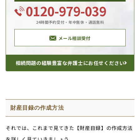
0120-979-039
24時間予約受付・年中無休・通話無料
メール相談受付
相続問題の経験豊富な
弁護士にお任せください
財産目録の作成方法
それでは、これまで見てきた【財産目録】の作成方法
を詳しく見ていきましょう。