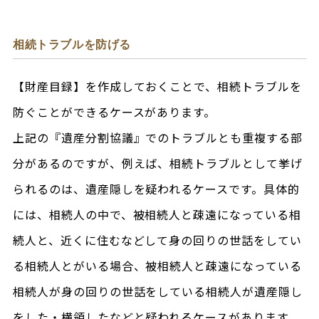
相続トラブルを防げる
【財産目録】を作成しておくことで、相続トラブルを
防ぐことができるケースがあります。
上記の『遺産分割協議』でのトラブルとも重複する部
分があるのですが、例えば、相続トラブルとして挙げ
られるのは、遺産隠しを疑われるケースです。具体的
には、相続人の中で、被相続人と疎遠になっている相
続人と、近くに住むなどして身の回りの世話をしてい
る相続人とがいる場合、被相続人と疎遠になっている
相続人が身の回りの世話をしている相続人が遺産隠し
をした・横領したなどと疑われるケースがあります。