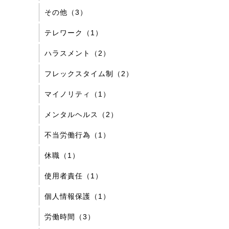
その他（3）
テレワーク（1）
ハラスメント（2）
フレックスタイム制（2）
マイノリティ（1）
メンタルヘルス（2）
不当労働行為（1）
休職（1）
使用者責任（1）
個人情報保護（1）
労働時間（3）