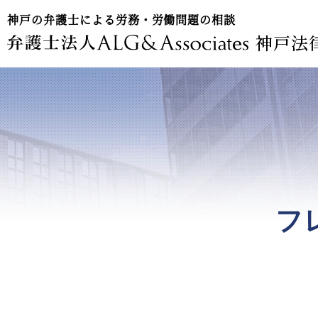
神戸の弁護士による労務・労働問題の相談
神戸法
フ