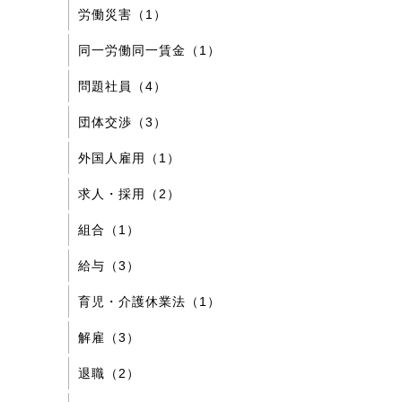
労働災害（1）
同一労働同一賃金（1）
問題社員（4）
団体交渉（3）
外国人雇用（1）
求人・採用（2）
組合（1）
給与（3）
育児・介護休業法（1）
解雇（3）
退職（2）