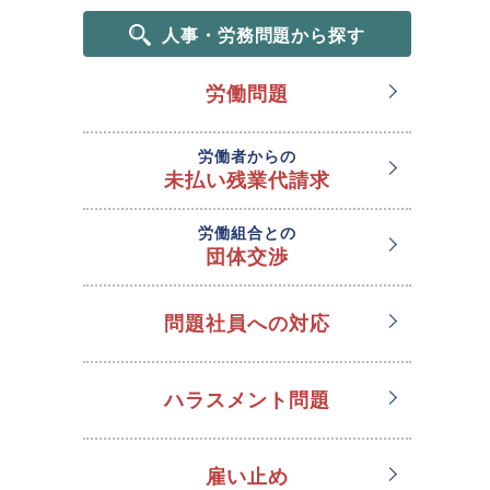
人事・労務問題から探す
労働問題
労働者からの
未払い残業代請求
労働組合との
団体交渉
問題社員への対応
ハラスメント問題
雇い止め