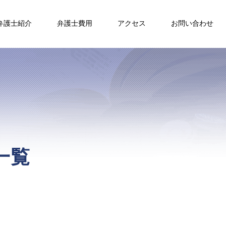
弁護士紹介
弁護士費用
アクセス
お問い合わせ
一覧