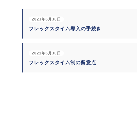
2023年6月30日
フレックスタイム導入の手続き
2021年6月30日
フレックスタイム制の留意点