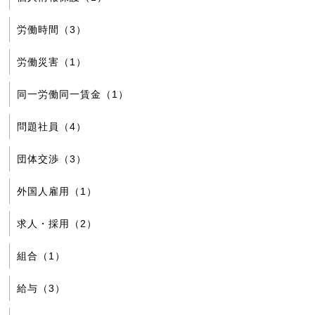
労働時間（3）
労働災害（1）
同一労働同一賃金（1）
問題社員（4）
団体交渉（3）
外国人雇用（1）
求人・採用（2）
組合（1）
給与（3）