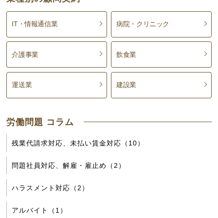
IT・情報通信業
病院・クリニック
介護事業
飲食業
運送業
建設業
労働問題 コラム
残業代請求対応、未払い賃金対応（10）
問題社員対応、解雇・雇止め（2）
ハラスメント対応（2）
アルバイト（1）