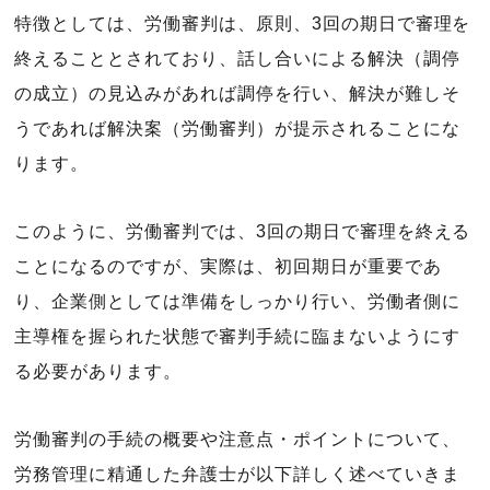
特徴としては、労働審判は、原則、3回の期日で審理を
終えることとされており、話し合いによる解決（調停
の成立）の見込みがあれば調停を行い、解決が難しそ
うであれば解決案（労働審判）が提示されることにな
ります。
このように、労働審判では、3回の期日で審理を終える
ことになるのですが、実際は、初回期日が重要であ
り、企業側としては準備をしっかり行い、労働者側に
主導権を握られた状態で審判手続に臨まないようにす
る必要があります。
労働審判の手続の概要や注意点・ポイントについて、
労務管理に精通した弁護士が以下詳しく述べていきま