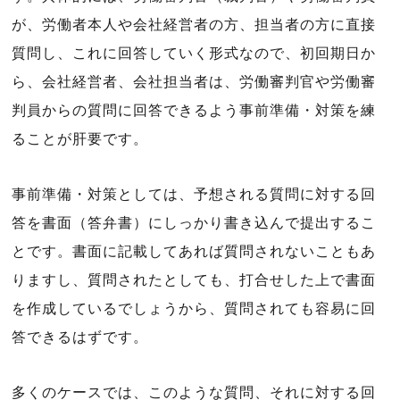
が、労働者本人や会社経営者の方、担当者の方に直接
質問し、これに回答していく形式なので、初回期日か
ら、会社経営者、会社担当者は、労働審判官や労働審
判員からの質問に回答できるよう事前準備・対策を練
ることが肝要です。
事前準備・対策としては、予想される質問に対する回
答を書面（答弁書）にしっかり書き込んで提出するこ
とです。書面に記載してあれば質問されないこともあ
りますし、質問されたとしても、打合せした上で書面
を作成しているでしょうから、質問されても容易に回
答できるはずです。
多くのケースでは、このような質問、それに対する回