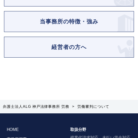
当事務所の特徴・強み
経営者の方へ
弁護士法人ALG 神戸法律事務所 労務
>
労働審判について
HOME
取扱分野
残業代請求対応、未払い賃金対応