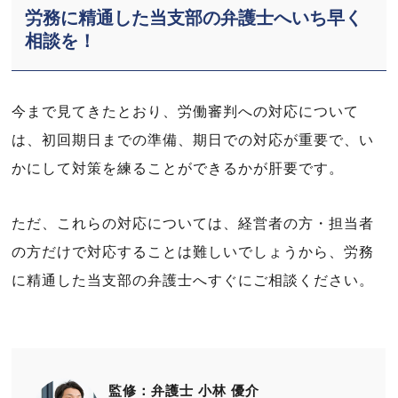
労務に精通した当支部の弁護士へいち早く
相談を！
今まで見てきたとおり、労働審判への対応について
は、初回期日までの準備、期日での対応が重要で、い
かにして対策を練ることができるかが肝要です。
ただ、これらの対応については、経営者の方・担当者
の方だけで対応することは難しいでしょうから、労務
に精通した当支部の弁護士へすぐにご相談ください。
監修：弁護士 小林 優介