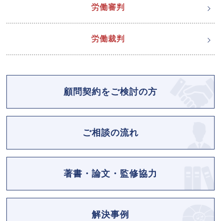
労働審判
労働裁判
顧問契約をご検討の方
ご相談の流れ
著書・論文・監修協力
解決事例