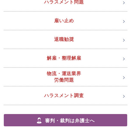
ハラスメント問題
雇い止め
退職勧奨
解雇・整理解雇
物流・運送業界
労働問題
ハラスメント調査
審判・裁判は弁護士へ