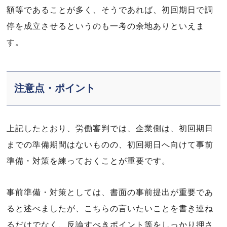
額等であることが多く、そうであれば、初回期日で調
停を成立させるというのも一考の余地ありといえま
す。
注意点・ポイント
上記したとおり、労働審判では、企業側は、初回期日
までの準備期間はないものの、初回期日へ向けて事前
準備・対策を練っておくことが重要です。
事前準備・対策としては、書面の事前提出が重要であ
ると述べましたが、こちらの言いたいことを書き連ね
るだけでなく、反論すべきポイント等をしっかり押さ