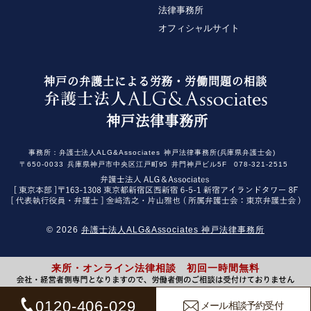
法律事務所
オフィシャルサイト
神戸の弁護士による労務・労働問題の相談
神戸法律事務所
事務所：
弁護士法人ALG&Associates
神戸法律事務所(兵庫県弁護士会)
〒650-0033
兵庫県神戸市中央区江戸町95
井門神戸ビル5F
078-321-2515
© 2026
弁護士法人ALG&Associates 神戸法律事務所
来所・オンライン法律相談 初回一時間無料
0120-406-029
メール相談予約受付