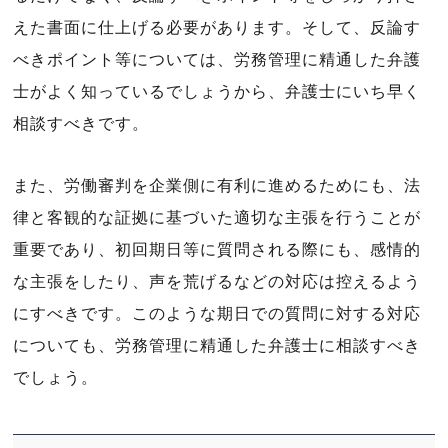
えた書面に仕上げる必要があります。そして、反論す
べきポイント等については、労務管理に精通した弁護
士がよく知っているでしょうから、弁護士にいち早く
相談すべきです。
また、労働審判を企業側に有利に進めるためにも、法
律と客観的な証拠に基づいた適切な主張を行うことが
重要であり、初回期日等に質問される際にも、感情的
な主張をしたり、声を荒げるなどの対応は控えるよう
にすべきです。このような期日での質問に対する対応
についても、労務管理に精通した弁護士に相談すべき
でしょう。