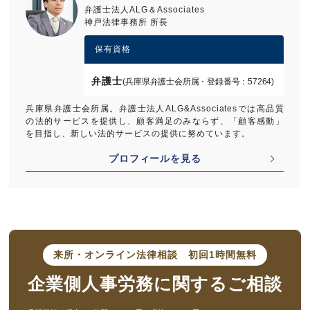
弁護士法人ALG＆Associates
神戸法律事務所 所長
保有資格
弁護士
(兵庫県弁護士会所属・登録番号：57264)
兵庫県弁護士会所属。弁護士法人ALG&Associatesでは高品質
の法的サービスを提供し、顧客満足のみならず、「顧客感動」
を目指し、新しい法的サービスの提供に努めています。
プロフィールを見る
来所・オンライン法律相談
初回1時間無料
企業側人事労務に
関するご相談