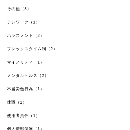
その他（3）
テレワーク（1）
ハラスメント（2）
フレックスタイム制（2）
マイノリティ（1）
メンタルヘルス（2）
不当労働行為（1）
休職（1）
使用者責任（1）
個人情報保護（1）