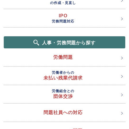
の作成・見直し
IPO
労務問題対応
人事・労務問題から探す
労働問題
労働者からの
未払い残業代請求
労働組合との
団体交渉
問題社員への対応