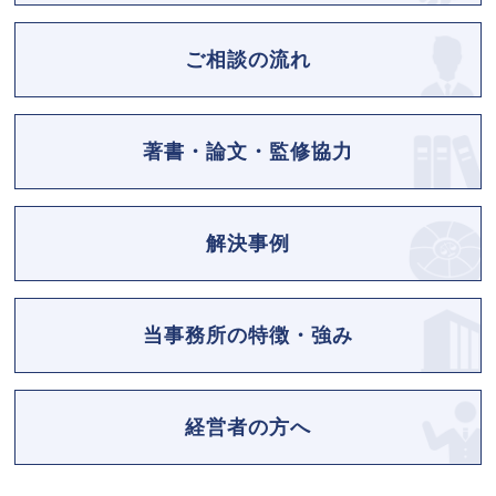
ご相談の流れ
著書・論文・監修協力
解決事例
当事務所の特徴・強み
経営者の方へ