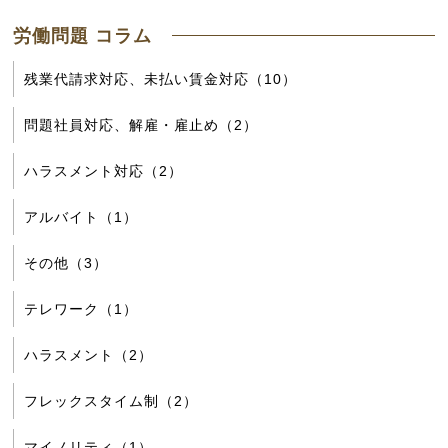
労働問題 コラム
残業代請求対応、未払い賃金対応（10）
問題社員対応、解雇・雇止め（2）
ハラスメント対応（2）
アルバイト（1）
その他（3）
テレワーク（1）
ハラスメント（2）
フレックスタイム制（2）
マイノリティ（1）