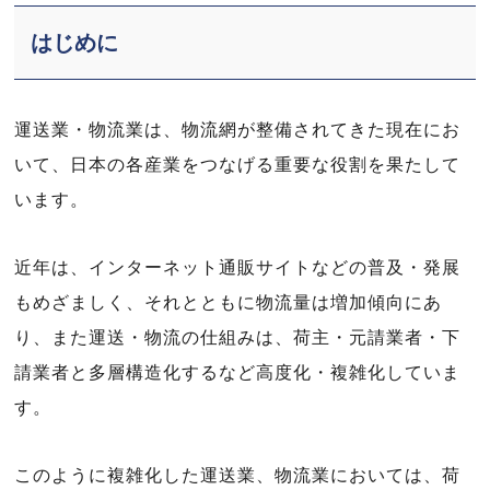
はじめに
運送業・物流業は、物流網が整備されてきた現在にお
いて、日本の各産業をつなげる重要な役割を果たして
います。
近年は、インターネット通販サイトなどの普及・発展
もめざましく、それとともに物流量は増加傾向にあ
り、また運送・物流の仕組みは、荷主・元請業者・下
請業者と多層構造化するなど高度化・複雑化していま
す。
このように複雑化した運送業、物流業においては、荷