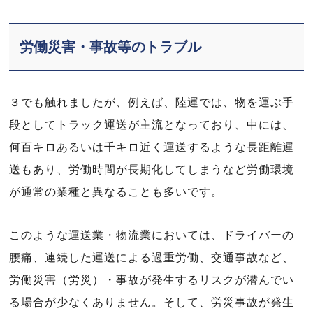
労働災害・事故等のトラブル
３でも触れましたが、例えば、陸運では、物を運ぶ手
段としてトラック運送が主流となっており、中には、
何百キロあるいは千キロ近く運送するような長距離運
送もあり、労働時間が長期化してしまうなど労働環境
が通常の業種と異なることも多いです。
このような運送業・物流業においては、ドライバーの
腰痛、連続した運送による過重労働、交通事故など、
労働災害（労災）・事故が発生するリスクが潜んでい
る場合が少なくありません。そして、労災事故が発生