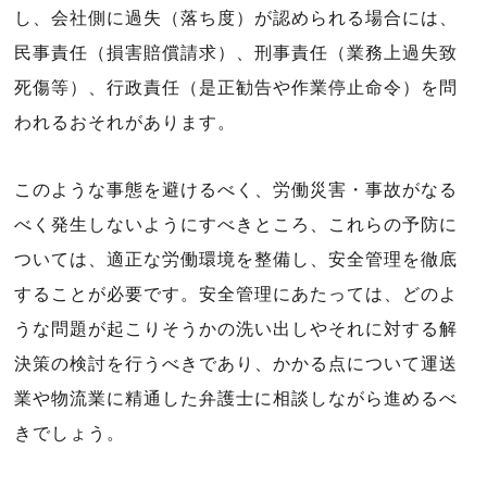
し、会社側に過失（落ち度）が認められる場合には、
民事責任（損害賠償請求）、刑事責任（業務上過失致
死傷等）、行政責任（是正勧告や作業停止命令）を問
われるおそれがあります。
このような事態を避けるべく、労働災害・事故がなる
べく発生しないようにすべきところ、これらの予防に
ついては、適正な労働環境を整備し、安全管理を徹底
することが必要です。安全管理にあたっては、どのよ
うな問題が起こりそうかの洗い出しやそれに対する解
決策の検討を行うべきであり、かかる点について運送
業や物流業に精通した弁護士に相談しながら進めるべ
きでしょう。