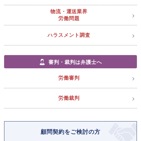
物流・運送業界
労働問題
ハラスメント調査
審判・裁判は弁護士へ
労働審判
労働裁判
顧問契約をご検討の方