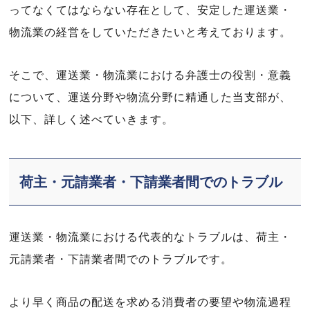
ってなくてはならない存在として、安定した運送業・
物流業の経営をしていただきたいと考えております。
そこで、運送業・物流業における弁護士の役割・意義
について、運送分野や物流分野に精通した当支部が、
以下、詳しく述べていきます。
荷主・元請業者・下請業者間でのトラブル
運送業・物流業における代表的なトラブルは、荷主・
元請業者・下請業者間でのトラブルです。
より早く商品の配送を求める消費者の要望や物流過程