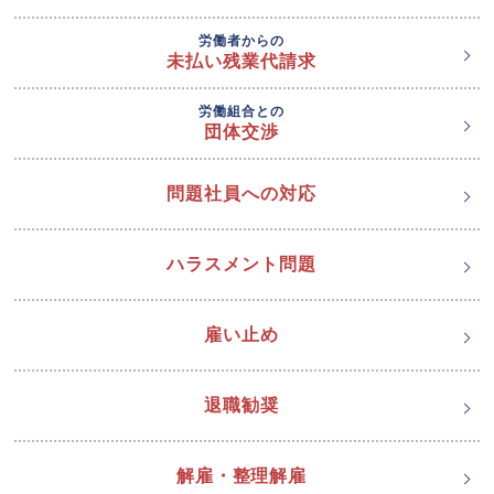
労働者からの
未払い残業代請求
労働組合との
団体交渉
問題社員への対応
ハラスメント問題
雇い止め
退職勧奨
解雇・整理解雇