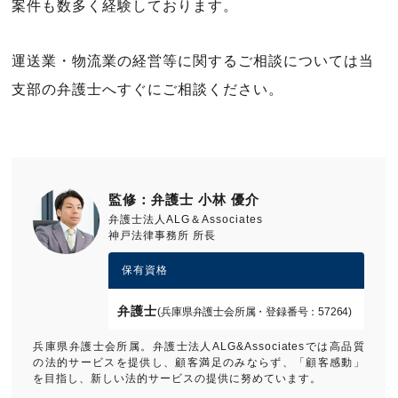
案件も数多く経験しております。
運送業・物流業の経営等に関するご相談については当
支部の弁護士へすぐにご相談ください。
監修：弁護士 小林 優介
弁護士法人ALG＆Associates
神戸法律事務所 所長
保有資格
弁護士
(兵庫県弁護士会所属・登録番号：57264)
兵庫県弁護士会所属。弁護士法人ALG&Associatesでは高品質
の法的サービスを提供し、顧客満足のみならず、「顧客感動」
を目指し、新しい法的サービスの提供に努めています。