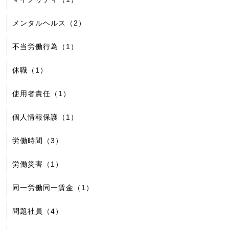
メンタルヘルス（2）
不当労働行為（1）
休職（1）
使用者責任（1）
個人情報保護（1）
労働時間（3）
労働災害（1）
同一労働同一賃金（1）
問題社員（4）