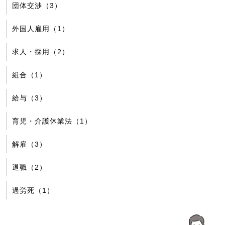
団体交渉（3）
外国人雇用（1）
求人・採用（2）
組合（1）
給与（3）
育児・介護休業法（1）
解雇（3）
退職（2）
過労死（1）