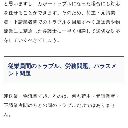
と思いますし、万が一トラブルになった場合にも対応
を任せることができます。そのため、荷主・元請業
者・下請業者間でのトラブルを回避すべく運送業や物
流業にに精通した弁護士に一早く相談して適切な対応
をしていくべきでしょう。
従業員間のトラブル、労務問題、ハラスメ
ント問題
運送業、物流業で起こるのは、何も荷主・元請業者・
下請業者間の方との間のトラブルだけではありませ
ん。