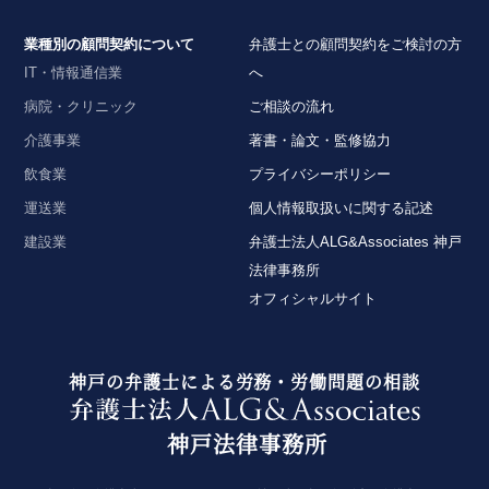
業種別の顧問契約について
弁護士との顧問契約をご検討の方
IT・情報通信業
へ
病院・クリニック
ご相談の流れ
介護事業
著書・論文・監修協力
飲食業
プライバシーポリシー
運送業
個人情報取扱いに関する記述
建設業
弁護士法人ALG&Associates 神戸
法律事務所
オフィシャルサイト
神戸の弁護士による労務・労働問題の相談
神戸法律事務所