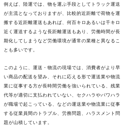
例えば、陸運では、物を運ぶ手段としてトラック運送
が主流となっておりますが、比較的近距離で荷物を運
搬する近距離運送もあれば、何百キロあるいは千キロ
近く運送するような長距離運送もあり、労働時間が長
期化してしまうなど労働環境が通常の業種と異なるこ
とも多いです。
このように、運送・物流の現場では、消費者がより早
い商品の配送を望み、それに応える形で運送業や物流
業に従事する方が長時間労働を強いられている、残業
代等が適切に支払われていない、セクハラやパワハラ
が職場で起こっている、などの運送業や物流業に従事
する従業員間のトラブル、労務問題、ハラスメント問
題が山積しています。