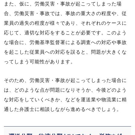
また、仮に、労働災害・事故が起こってしまった場
合、労働災害・事故では、事故の重大さの程度や、従
業員の過失の程度が様々であり、それぞれのケースに
応じて、適切な対応をすることが必要です。このよう
な場合に、労働基準監督署による調査への対応や事故
を起こした従業員への対応を誤ると、問題が大きくな
ってしまう可能性があります。
そのため、労働災害・事故が起こってしまった場合に
は、どのような点が問題になりそうか、今後どのよう
な対応をしていくべきか、などを運送業や物流業に精
通した弁護士に相談しながら進めるべきでしょう。