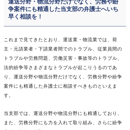
運送分野・物流分野だけでなく、労務や紛
争案件にも精通した当支部の弁護士へいち
早く相談を！
これまで見てきたとおり、運送業・物流業では、荷
主・元請業者・下請業者間でのトラブル、従業員間の
トラブルや労務問題、労働災害・事故等のトラブル、
法的紛争等さまざまなトラブルが起こりうるのであ
り、運送分野や物流分野だけでなく、労務分野や紛争
案件にも精通した弁護士に相談すべきものといえま
す。
当支部では、運送分野や物流分野にも精通しており、
また、労務分野にも力を入れて取り組み、さらに紛争