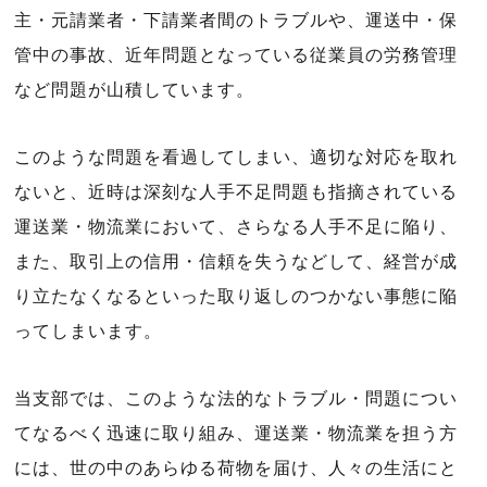
主・元請業者・下請業者間のトラブルや、運送中・保
管中の事故、近年問題となっている従業員の労務管理
など問題が山積しています。
このような問題を看過してしまい、適切な対応を取れ
ないと、近時は深刻な人手不足問題も指摘されている
運送業・物流業において、さらなる人手不足に陥り、
また、取引上の信用・信頼を失うなどして、経営が成
り立たなくなるといった取り返しのつかない事態に陥
ってしまいます。
当支部では、このような法的なトラブル・問題につい
てなるべく迅速に取り組み、運送業・物流業を担う方
には、世の中のあらゆる荷物を届け、人々の生活にと