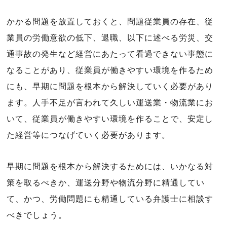
かかる問題を放置しておくと、問題従業員の存在、従
業員の労働意欲の低下、退職、以下に述べる労災、交
通事故の発生など経営にあたって看過できない事態に
なることがあり、従業員が働きやすい環境を作るため
にも、早期に問題を根本から解決していく必要があり
ます。人手不足が言われて久しい運送業・物流業にお
いて、従業員が働きやすい環境を作ることで、安定し
た経営等につなげていく必要があります。
早期に問題を根本から解決するためには、いかなる対
策を取るべきか、運送分野や物流分野に精通してい
て、かつ、労働問題にも精通している弁護士に相談す
べきでしょう。