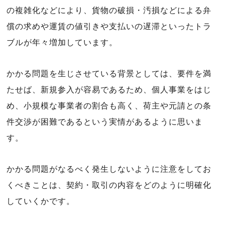
の複雑化などにより、貨物の破損・汚損などによる弁
償の求めや運賃の値引きや支払いの遅滞といったトラ
ブルが年々増加しています。
かかる問題を生じさせている背景としては、要件を満
たせば、新規参入が容易であるため、個人事業をはじ
め、小規模な事業者の割合も高く、荷主や元請との条
件交渉が困難であるという実情があるように思いま
す。
かかる問題がなるべく発生しないように注意をしてお
くべきことは、契約・取引の内容をどのように明確化
していくかです。