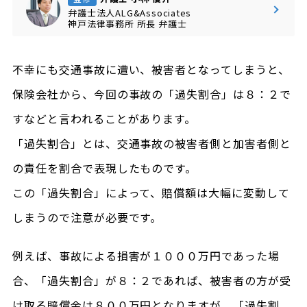
弁護士法人ALG&Associates
神戸法律事務所
所長
弁護士
不幸にも交通事故に遭い、被害者となってしまうと、
保険会社から、今回の事故の「過失割合」は８：２で
すなどと言われることがあります。
「過失割合」とは、交通事故の被害者側と加害者側と
の責任を割合で表現したものです。
この「過失割合」によって、賠償額は大幅に変動して
しまうので注意が必要です。
例えば、事故による損害が１０００万円であった場
合、「過失割合」が８：２であれば、被害者の方が受
け取る賠償金は８００万円となりますが、「過失割