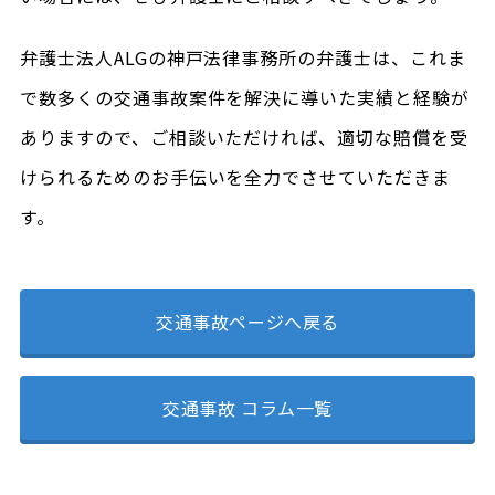
弁護士法人ALGの神戸法律事務所の弁護士は、これま
で数多くの交通事故案件を解決に導いた実績と経験が
ありますので、ご相談いただければ、適切な賠償を受
けられるためのお手伝いを全力でさせていただきま
す。
交通事故ページへ戻る
交通事故 コラム一覧