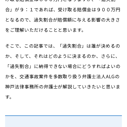
合」が９：１であれば、受け取る賠償金は９００万円
となるので、過失割合が賠償額に与える影響の大きさ
をご理解いただけることと思います。
そこで、この記事では、「過失割合」は誰が決めるの
か、そして、それはどのように決まるのか、さらに、
「過失割合」に納得できない場合にどうすればよいの
かを、交通事故案件を多数取り扱う弁護士法人ALGの
神戸法律事務所の弁護士が解説していきたいと思いま
す。