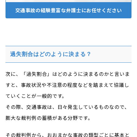
交通事故の経験豊富な
弁護士にお任せください
過失割合はどのように決まる？
次に、「過失割合」はどのように決まるのかと言いま
すと、事故状況や不注意の程度などを踏まえて協議し
ていくことが一般的です。
その際、交通事故は、日々発生しているものなので、
膨大な裁判例の蓄積がある分野です。
その裁判例から、おおまかな事故の類型ごとに基本と