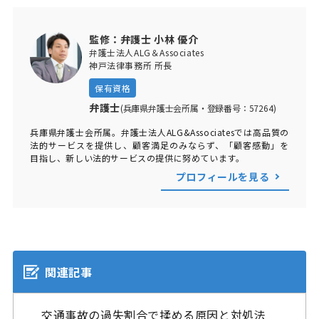
監修：弁護士 小林 優介
弁護士法人ALG＆Associates
神戸法律事務所 所長
保有資格
弁護士
(兵庫県弁護士会所属・登録番号：57264)
兵庫県弁護士会所属。弁護士法人ALG&Associatesでは高品質の
法的サービスを提供し、顧客満足のみならず、「顧客感動」を
目指し、新しい法的サービスの提供に努めています。
プロフィールを見る
関連記事
交通事故の過失割合で揉める原因と対処法