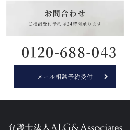
お問合わせ
ご相談受付予約は
24時間承ります
0120-688-043
メール相談予約受付