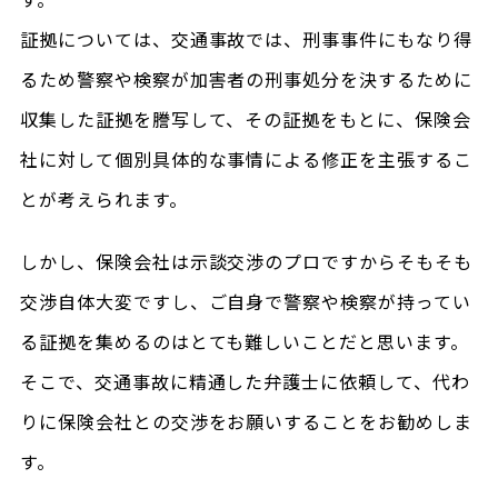
証拠については、交通事故では、刑事事件にもなり得
るため警察や検察が加害者の刑事処分を決するために
収集した証拠を謄写して、その証拠をもとに、保険会
社に対して個別具体的な事情による修正を主張するこ
とが考えられます。
しかし、保険会社は示談交渉のプロですからそもそも
交渉自体大変ですし、ご自身で警察や検察が持ってい
る証拠を集めるのはとても難しいことだと思います。
そこで、交通事故に精通した弁護士に依頼して、代わ
りに保険会社との交渉をお願いすることをお勧めしま
す。