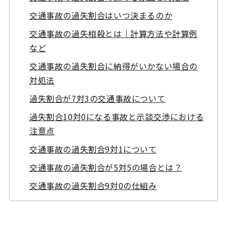
交通事故の過失割合はいつ決まるのか
交通事故の過失相殺とは｜計算方法や計算例
など
交通事故の過失割合に納得がいかない場合の
対処法
過失割合が7対3の交通事故について
過失割合10対0になる事故と示談交渉における
注意点
交通事故の過失割合9対1について
交通事故の過失割合が5対5の場合とは？
交通事故の過失割合9対0の仕組み