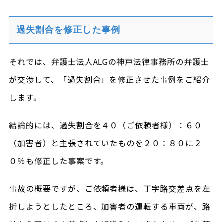
過失割合を修正した事例
それでは、弁護士法人ALGの神戸法律事務所の弁護士
が交渉して、「過失割合」を修正させた事例をご紹介
します。
結論的には、過失割合を４０（ご依頼者様）：６０
（加害者）と主張されていたものを２０：８０に２
０％も修正した事案です。
事故の概要ですが、ご依頼者様は、丁字路交差点を左
折しようとしたところ、加害者の運転する車両が、路