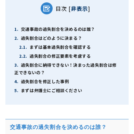
目次
[
非表示
]
1.
交通事故の過失割合を決めるのは誰？
2.
過失割合はどのように決まる？
2.1.
まずは基本過失割合を確認する
2.2.
過失割合の修正要素を考慮する
3.
過失割合に納得できない！決まった過失割合は修
正できないの？
4.
過失割合を修正した事例
5.
まずは弁護士にご相談ください
交通事故の過失割合を決めるのは誰？