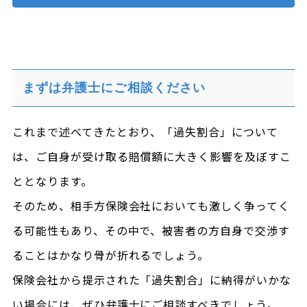
まずは弁護士にご相談ください
これまで述べてきたとおり、「過失割合」について
は、ご自身が受け取る賠償額に大きく影響を及ぼすこ
ととなります。
そのため、相手方保険会社においても激しく争ってく
る可能性もあり、その中で、被害者の方自身で交渉す
ることはかなり骨が折れるでしょう。
保険会社から提示された「過失割合」に納得がいかな
い場合には、ぜひ弁護士にご相談すべきでしょう。