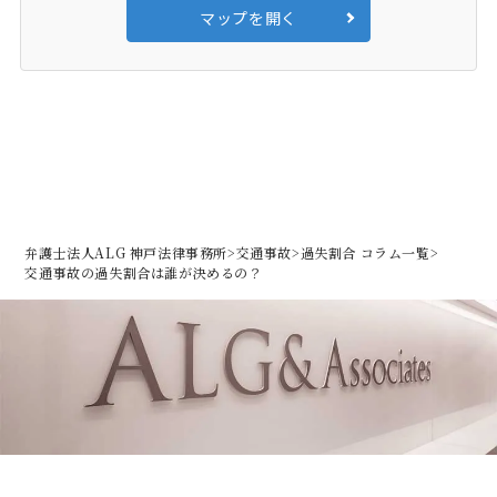
マップを開く
弁護士法人ALG 神戸法律事務所
>
交通事故
>
過失割合 コラム一覧
>
交通事故の過失割合は誰が決めるの？