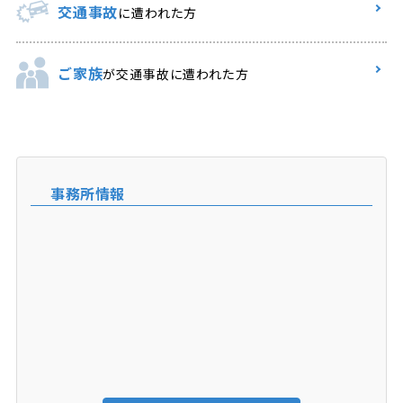
交通事故
に遭われた方
ご家族
が交通事故に遭われた方
事務所情報