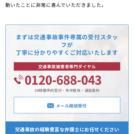
動いたことに非常に喜んでいただきました。
まずは交通事故事件専属の受付スタッ
フが
丁寧に分かりやすくご対応いたします
交通事故被害者専門ダイヤル
0120-688-043
24時間予約受付・年中無休・通話無料
メール相談受付
交通事故の経験豊富な
弁護士にお任せください