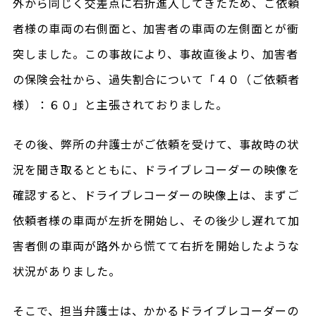
外から同じく交差点に右折進入してきたため、ご依頼
者様の車両の右側面と、加害者の車両の左側面とが衝
突しました。この事故により、事故直後より、加害者
の保険会社から、過失割合について「４０（ご依頼者
様）：６０」と主張されておりました。
その後、弊所の弁護士がご依頼を受けて、事故時の状
況を聞き取るとともに、ドライブレコーダーの映像を
確認すると、ドライブレコーダーの映像上は、まずご
依頼者様の車両が左折を開始し、その後少し遅れて加
害者側の車両が路外から慌てて右折を開始したような
状況がありました。
そこで、担当弁護士は、かかるドライブレコーダーの