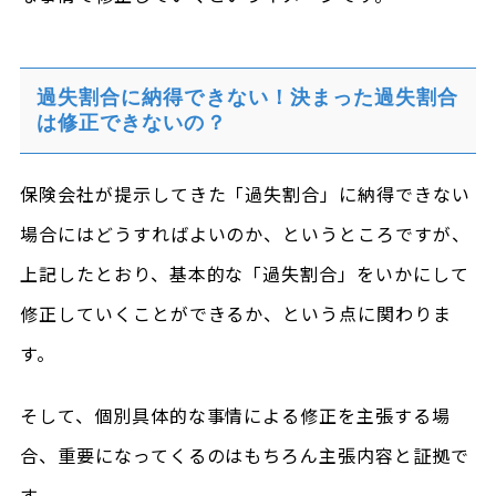
過失割合に納得できない！決まった過失割合
は修正できないの？
保険会社が提示してきた「過失割合」に納得できない
場合にはどうすればよいのか、というところですが、
上記したとおり、基本的な「過失割合」をいかにして
修正していくことができるか、という点に関わりま
す。
そして、個別具体的な事情による修正を主張する場
合、重要になってくるのはもちろん主張内容と証拠で
す。