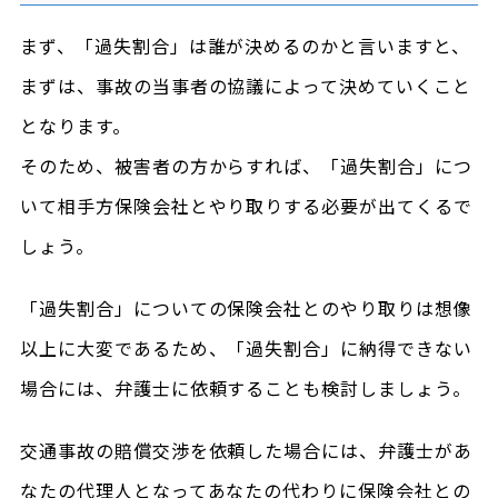
まず、「過失割合」は誰が決めるのかと言いますと、
まずは、事故の当事者の協議によって決めていくこと
となります。
そのため、被害者の方からすれば、「過失割合」につ
いて相手方保険会社とやり取りする必要が出てくるで
しょう。
「過失割合」についての保険会社とのやり取りは想像
以上に大変であるため、「過失割合」に納得できない
場合には、弁護士に依頼することも検討しましょう。
交通事故の賠償交渉を依頼した場合には、弁護士があ
なたの代理人となってあなたの代わりに保険会社との