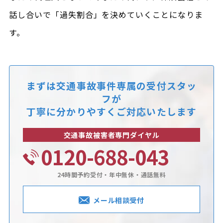
話し合いで「過失割合」を決めていくことになりま
す。
まずは交通事故事件専属の受付スタッ
フが
丁寧に分かりやすくご対応いたします
交通事故被害者専門ダイヤル
0120-688-043
24時間予約受付・年中無休・通話無料
メール相談受付