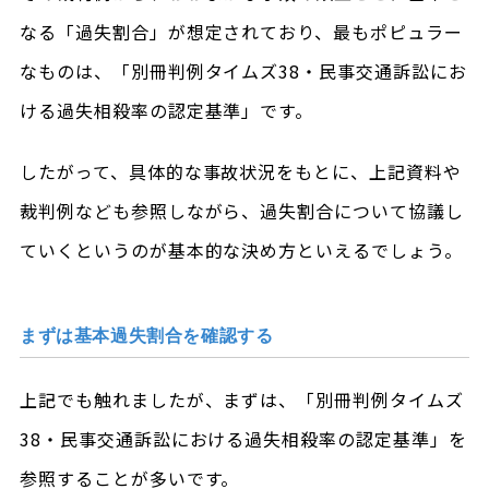
なる「過失割合」が想定されており、最もポピュラー
なものは、「別冊判例タイムズ38・民事交通訴訟にお
ける過失相殺率の認定基準」です。
したがって、具体的な事故状況をもとに、上記資料や
裁判例なども参照しながら、過失割合について協議し
ていくというのが基本的な決め方といえるでしょう。
まずは基本過失割合を確認する
上記でも触れましたが、まずは、「別冊判例タイムズ
38・民事交通訴訟における過失相殺率の認定基準」を
参照することが多いです。