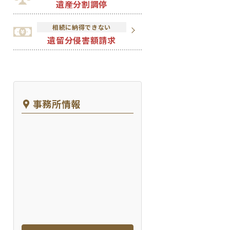
遺産分割調停
相続に納得できない
遺留分侵害額請求
事務所情報