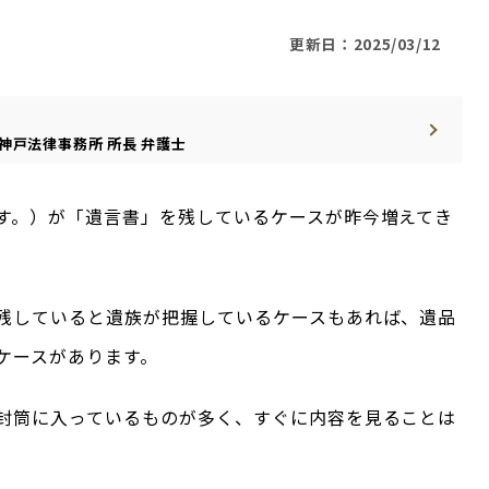
更新日：2025/03/12
神戸法律事務所
所長
弁護士
す。）が「遺言書」を残しているケースが昨今増えてき
残していると遺族が把握しているケースもあれば、遺品
ケースがあります。
封筒に入っているものが多く、すぐに内容を見ることは