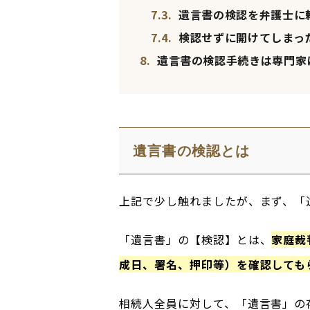
7.3.
遺言書の検認を弁護士に
7.4.
検認せずに開けてしまっ
8.
遺言書の検認手続きは専門家
遺言書の検認とは
上記で少し触れましたが、まず、「
「遺言書」の【検認】とは、
家庭裁
成日、署名、押印等）を確認しても
相続人全員に対して、「遺言書」の