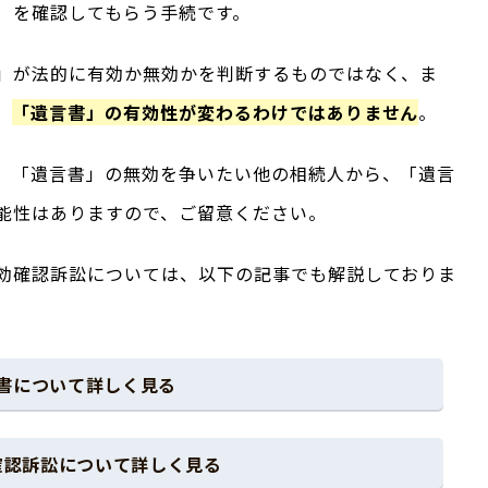
）を確認してもらう手続です。
」が法的に有効か無効かを判断するものではなく、ま
、
「遺言書」の有効性が変わるわけではありません
。
、「遺言書」の無効を争いたい他の相続人から、「遺言
能性はありますので、ご留意ください。
効確認訴訟については、以下の記事でも解説しておりま
書について詳しく見る
確認訴訟について詳しく見る