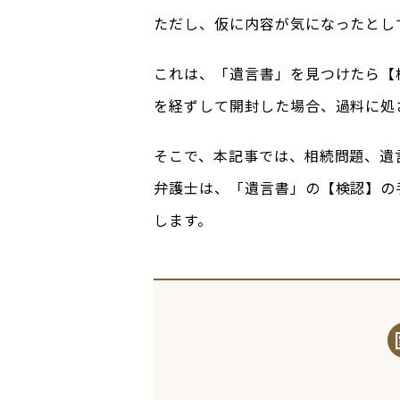
ただし、仮に内容が気になったとし
これは、「遺言書」を見つけたら【
を経ずして開封した場合、過料に処
そこで、本記事では、相続問題、遺
弁護士は、「遺言書」の【検認】の
します。