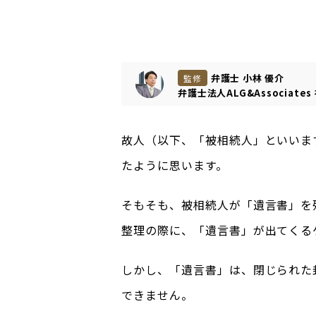
弁護士 小林 優介
監修
弁護士法人ALG&Associates
故人（以下、「被相続人」といいま
たように思います。
そもそも、被相続人が「遺言書」を
整理の際に、「遺言書」が出てくる
しかし、「遺言書」は、閉じられた
できません。