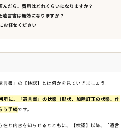
頼んだら、費用はどれくらいになりますか？
た遺言書は無効になりますか？
にお任せください
遺言書」の【検認】とは何かを見ていきましょう。
判所に、「遺言書」の状態（形状、加除訂正の状態、作
らう手続
です。
存在と内容を知らせるとともに、【検認】以降、「遺言