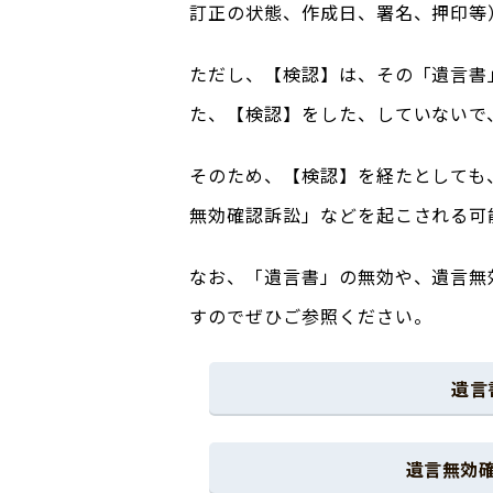
訂正の状態、作成日、署名、押印等
ただし、【検認】は、その「遺言書
た、【検認】をした、していないで
そのため、【検認】を経たとしても
無効確認訴訟」などを起こされる可
なお、「遺言書」の無効や、遺言無
すのでぜひご参照ください。
遺言
遺言無効