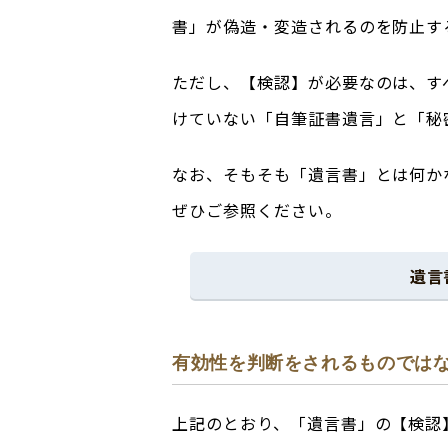
書」が偽造・変造されるのを防止す
ただし、【検認】が必要なのは、す
けていない「自筆証書遺言」と「秘
なお、そもそも「遺言書」とは何か
ぜひご参照ください。
遺言
有効性を判断をされるものでは
上記のとおり、「遺言書」の【検認