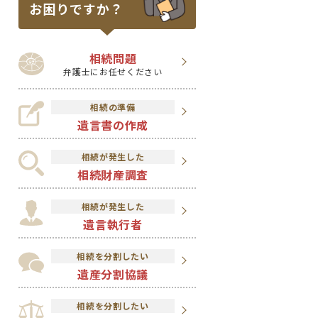
お困りですか？
相続問題
弁護士にお任せください
相続の準備
遺言書の作成
相続が発生した
相続財産調査
相続が発生した
遺言執行者
相続を分割したい
遺産分割協議
相続を分割したい