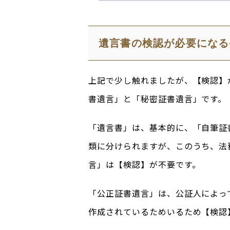
遺言書の検認が必要になる
上記で少し触れましたが、【検認】
書遺言」と「秘密証書遺言」です。
「遺言書」は、基本的に、「自筆証
類に分けられますが、このうち、法
言」は【検認】が不要です。
「公正証書遺言」は、公証人によっ
作成されているためいるため【検認