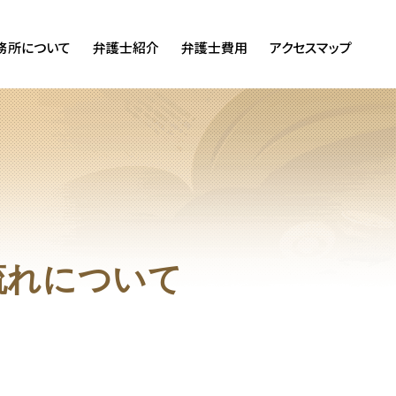
務所について
弁護士紹介
弁護士費用
アクセスマップ
流れについて