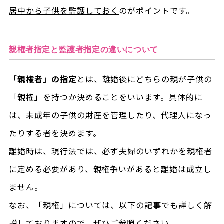
居中から子供を監護しておく
のがポイントです。
親権者指定と監護者指定の違いについて
「親権者」の指定
とは、
離婚後にどちらの親が子供の
「親権」を持つか決めること
をいいます。具体的に
は、未成年の子供の財産を管理したり、代理人になっ
たりする者を決めます。
離婚時は、現行法では、必ず夫婦のいずれかを親権者
に定める必要があり、親権争いがあると離婚は成立し
ません。
なお、「親権」については、以下の記事でも詳しく解
説しておりますので、ぜひご参照ください。