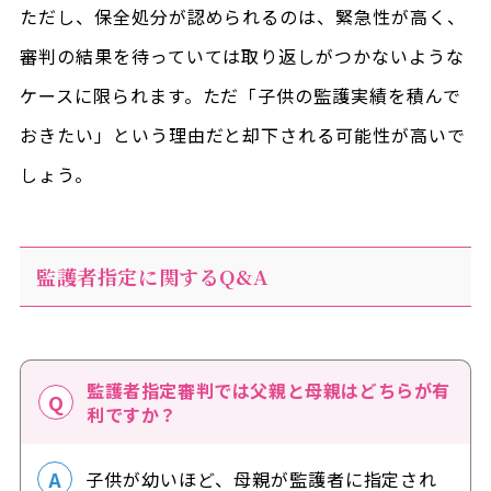
ただし、保全処分が認められるのは、緊急性が高く、
審判の結果を待っていては取り返しがつかないような
ケースに限られます。ただ「子供の監護実績を積んで
おきたい」という理由だと却下される可能性が高いで
しょう。
監護者指定に関するQ&A
監護者指定審判では父親と母親はどちらが有
利ですか？
子供が幼いほど、母親が監護者に指定され