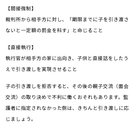
【間接強制】
裁判所から相手方に対し、「期限までに子を引き渡さ
ないと一定額の罰金を科す」と命じること
【直接執行】
執行官が相手方の家に出向き、子供と直接話をしたう
えで引き渡しを実現させること
子の引き渡しを拒否すると、その後の親子交流（面会
交流）の取り決めで不利に働くおそれもあります。監
護者に指定されなかった側は、きちんと引き渡しに応
じましょう。