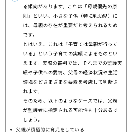
る傾向があります。これは「母親優先の原
則」といい、小さな子供（特に乳幼児）に
は、母親の存在が重要だと考えられるため
です。
とはいえ、これは「子育ては母親が行って
いる」という子育ての実績によるものとい
えます。実際の審判では、それまでの監護実
績や子供への愛情、父母の経済状況や生活
環境などさまざまな要素を考慮して判断さ
れます。
そのため、以下のようなケースでは、父親
が監護者に指定される可能性も十分あるで
しょう。
父親が積極的に育児をしている