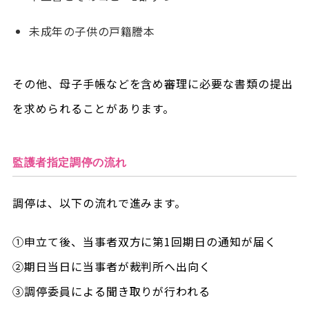
未成年の子供の戸籍謄本
その他、母子手帳などを含め審理に必要な書類の提出
を求められることがあります。
監護者指定調停の流れ
調停は、以下の流れで進みます。
①申立て後、当事者双方に第1回期日の通知が届く
②期日当日に当事者が裁判所へ出向く
③調停委員による聞き取りが行われる