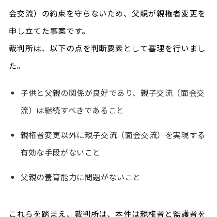
会交流）の約束を守らないため、父親が親権者変更を
申し立てた事案です。
裁判所は、以下の点を判断要素として審理を行いまし
た。
子供と父親の関係が良好であり、親子交流（面会交
流）は継続すべきであること
親権者変更以外に親子交流（面会交流）を実現する
有効な手段がないこと
父親の養育能力に問題がないこと
これらを踏まえ、裁判所は、本件は
親権者と監護者を