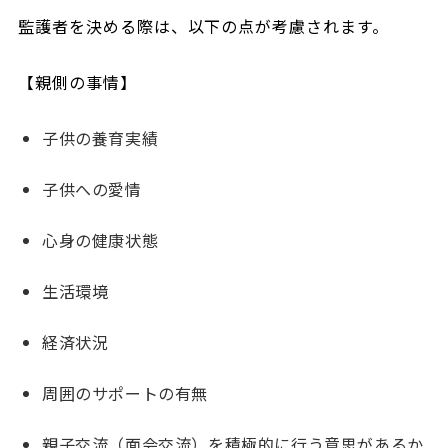
監護者を決める際は、以下の点が考慮されます。
【親側の事情】
子供の養育実績
子供への愛情
心身の健康状態
生活環境
経済状況
周囲のサポートの有無
親子交流（面会交流）を積極的に行う意思があるか