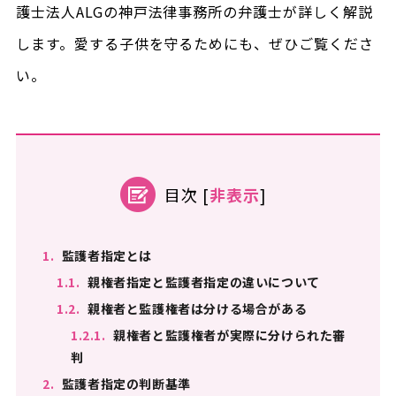
護士法人ALGの神戸法律事務所の弁護士が詳しく解説
します。愛する子供を守るためにも、ぜひご覧くださ
い。
目次
[
非表示
]
1.
監護者指定とは
1.1.
親権者指定と監護者指定の違いについて
1.2.
親権者と監護権者は分ける場合がある
1.2.1.
親権者と監護権者が実際に分けられた審
判
2.
監護者指定の判断基準