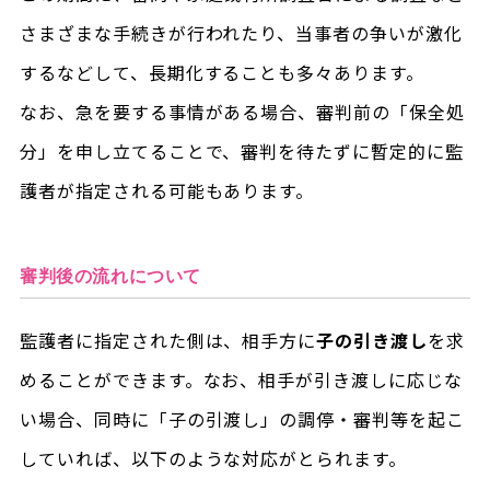
さまざまな手続きが行われたり、当事者の争いが激化
するなどして、長期化することも多々あります。
なお、急を要する事情がある場合、審判前の「保全処
分」を申し立てることで、審判を待たずに暫定的に監
護者が指定される可能もあります。
審判後の流れについて
監護者に指定された側は、相手方に
子の引き渡し
を求
めることができます。なお、相手が引き渡しに応じな
い場合、同時に「子の引渡し」の調停・審判等を起こ
していれば、以下のような対応がとられます。