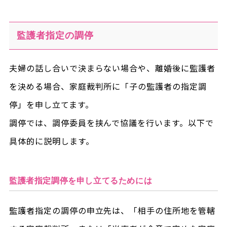
監護者指定の調停
夫婦の話し合いで決まらない場合や、離婚後に監護者
を決める場合、家庭裁判所に「子の監護者の指定調
停」を申し立てます。
調停では、調停委員を挟んで協議を行います。以下で
具体的に説明します。
監護者指定調停を申し立てるためには
監護者指定の調停の申立先は、「相手の住所地を管轄