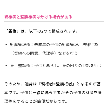
親権者と監護権者は分ける場合がある
「親権」は、以下の2つで構成されます。
財産管理権：未成年の子供の財産管理、法律行為
（契約への同意、代理等）などを行う
身上監護権：子供と暮らし、身の回りの世話を行う
そのため、通常は「親権者=監護権者」となるのが基
本です。子供と一緒に暮らす者がその子供の財産を管
理等をすることが簡便だからです。