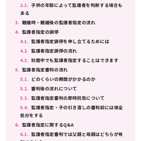
2.1.
子供の年齢によって監護者を判断する場合も
ある
3.
離婚時・離婚後の監護者指定の流れ
4.
監護者指定の調停
4.1.
監護者指定調停を申し立てるためには
4.2.
監護者指定調停の流れ
4.3.
別居中でも監護者指定することはできます
5.
監護者指定審判の流れ
5.1.
どのくらいの期間がかかるのか
5.2.
審判後の流れについて
5.3.
監護者指定審判の即時抗告について
5.4.
監護者指定・子の引き渡しの審判前には保全
処分をする
6.
監護者指定に関するQ&A
6.1.
監護者指定審判では父親と母親はどちらが有