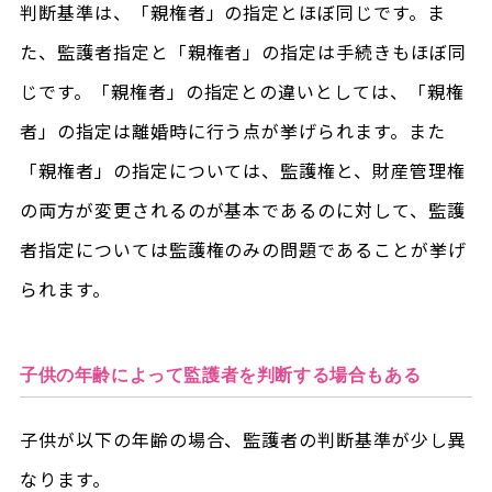
判断基準は、「親権者」の指定とほぼ同じです。ま
た、監護者指定と「親権者」の指定は手続きもほぼ同
じです。「親権者」の指定との違いとしては、「親権
者」の指定は離婚時に行う点が挙げられます。また
「親権者」の指定については、監護権と、財産管理権
の両方が変更されるのが基本であるのに対して、監護
者指定については監護権のみの問題であることが挙げ
られます。
子供の年齢によって監護者を判断する場合もある
子供が以下の年齢の場合、監護者の判断基準が少し異
なります。