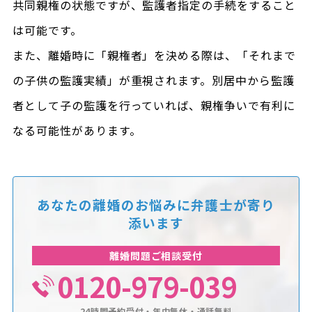
共同親権の状態ですが、監護者指定の手続をすること
は可能です。
また、離婚時に「親権者」を決める際は、「それまで
の子供の監護実績」が重視されます。別居中から監護
者として子の監護を行っていれば、親権争いで有利に
なる可能性があります。
あなたの離婚のお悩みに
弁護士が寄り
添います
離婚問題ご相談受付
0120-979-039
24時間予約受付・年中無休・通話無料