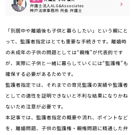
弁護士法人ALG&Associates
神戸法律事務所
所長
弁護士
「別居中や離婚後も子供と暮らしたい」という親にと
って、監護者指定はとても重要な手続きです。離婚時
の未成年の子供の問題としては“親権”が代表的です
が、実際に子供と一緒に暮らしていくには“監護権”も
確保する必要があるためです。
監護者指定では、それまでの育児監護の実績や監護者
としての適性を証明できないと不利な結果になりかね
ないため注意が必要です。
本記事では、監護者指定の概要や流れ、ポイントなど
を、離婚問題、子供の監護権・親権問題に精通した弁