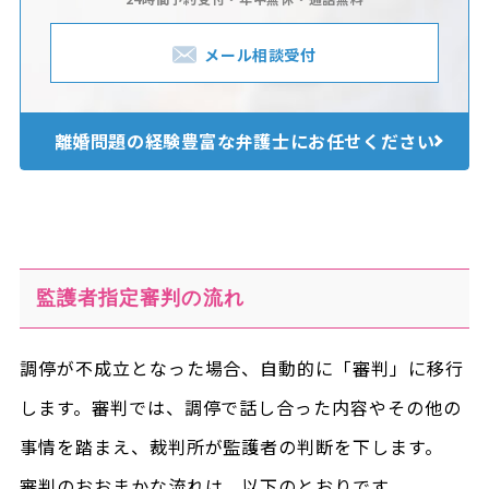
メール相談受付
離婚問題の経験豊富な
弁護士にお任せください
監護者指定審判の流れ
調停が不成立となった場合、自動的に「審判」に移行
します。審判では、調停で話し合った内容やその他の
事情を踏まえ、裁判所が監護者の判断を下します。
審判のおおまかな流れは、以下のとおりです。