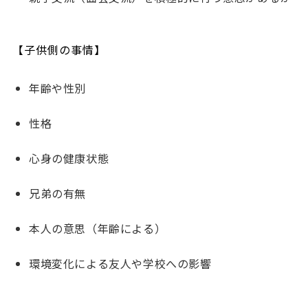
【子供側の事情】
年齢や性別
性格
心身の健康状態
兄弟の有無
本人の意思（年齢による）
環境変化による友人や学校への影響