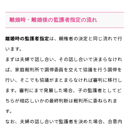
離婚時・離婚後の監護者指定の流れ
離婚時の監護者指定
は、親権者の決定と同じ流れで行
います。
まずは夫婦で話し合い、その話し合いで決まらなけれ
ば、家庭裁判所で調停委員を交えて協議を行う調停を
行い、そこでも協議がまとまらなければ審判に移行し
ます。審判にまで発展した場合、子の監護者としてど
ちらが相応しいかの最終判断は裁判所に委ねられま
す。
なお、夫婦の話し合いで監護者を決めた場合、合意内