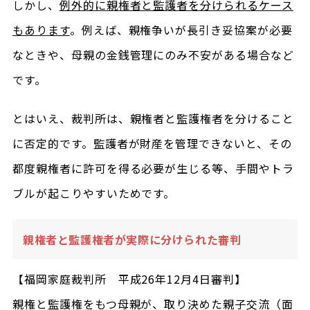
しかし、
例外的に親権者と監護者を分けられるケース
もあります
。例えば、親権争いが長引き妥協案が必要
なときや、母親の金銭管理にのみ不安がある場合など
です。
とはいえ、裁判所は、親権者と監護権者を分けること
に否定的です。監護者が財産を管理できないと、その
都度親権者に許可を得る必要が生じる等、手間やトラ
ブルが起こりやすいためです。
親権者と監護権者が実際に分けられた審判
【福岡家庭裁判所 平成26年12月4日審判】
親権と監護権をもつ母親が、取り決めた親子交流（面