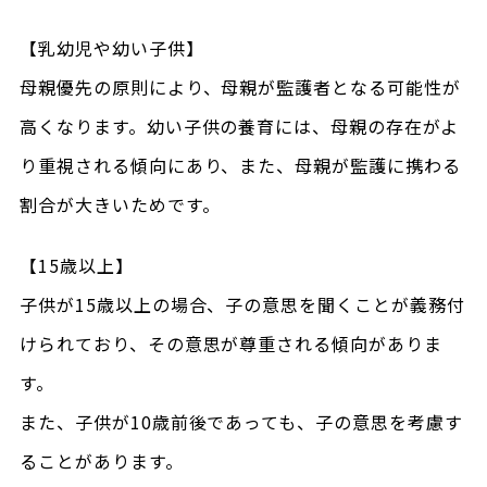
【乳幼児や幼い子供】
母親優先の原則により、母親が監護者となる可能性が
高くなります。幼い子供の養育には、母親の存在がよ
り重視される傾向にあり、また、母親が監護に携わる
割合が大きいためです。
【15歳以上】
子供が15歳以上の場合、子の意思を聞くことが義務付
けられており、その意思が尊重される傾向がありま
す。
また、子供が10歳前後であっても、子の意思を考慮す
ることがあります。