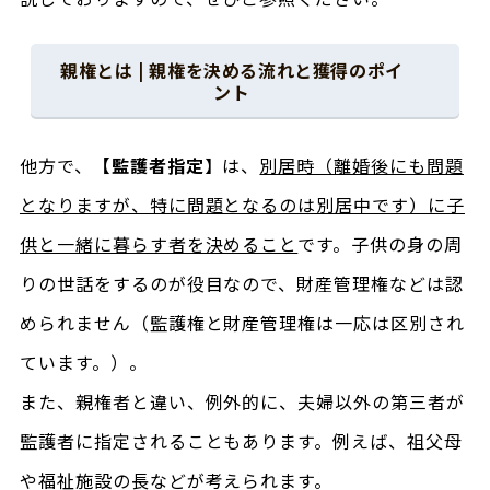
親権とは | 親権を決める流れと獲得のポイ
ント
他方で、
【監護者指定
】は、
別居時（離婚後にも問題
となりますが、特に問題となるのは別居中です）に子
供と一緒に暮らす者を決めること
です。子供の身の周
りの世話をするのが役目なので、財産管理権などは認
められません（監護権と財産管理権は一応は区別され
ています。）。
また、親権者と違い、例外的に、夫婦以外の第三者が
監護者に指定されることもあります。例えば、祖父母
や福祉施設の長などが考えられます。