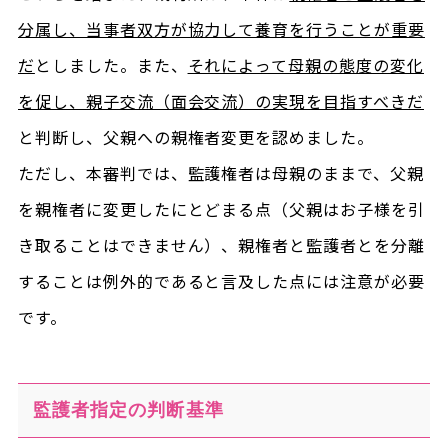
分属し、当事者双方が協力して養育を行うことが重要
だ
としました。また、
それによって母親の態度の変化
を促し、親子交流（面会交流）の実現を目指すべきだ
と判断し、父親への親権者変更を認めました。
ただし、本審判では、監護権者は母親のままで、父親
を親権者に変更したにとどまる点（父親はお子様を引
き取ることはできません）、親権者と監護者とを分離
することは例外的であると言及した点には注意が必要
です。
監護者指定の判断基準