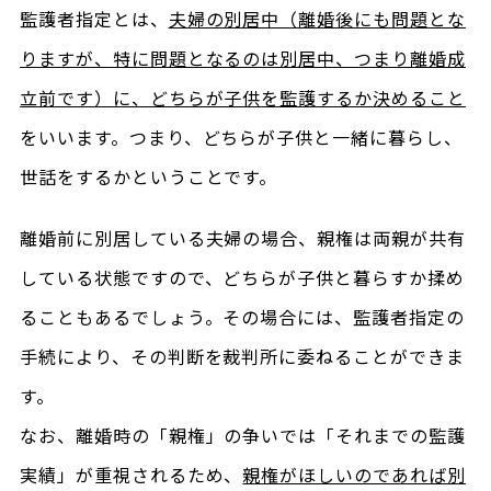
監護者指定とは、
夫婦の別居中（離婚後にも問題とな
りますが、特に問題となるのは別居中、つまり離婚成
立前です）に、どちらが子供を監護するか決めること
をいいます。つまり、どちらが子供と一緒に暮らし、
世話をするかということです。
離婚前に別居している夫婦の場合、親権は両親が共有
している状態ですので、どちらが子供と暮らすか揉め
ることもあるでしょう。その場合には、監護者指定の
手続により、その判断を裁判所に委ねることができま
す。
なお、離婚時の「親権」の争いでは「それまでの監護
実績」が重視されるため、
親権がほしいのであれば別