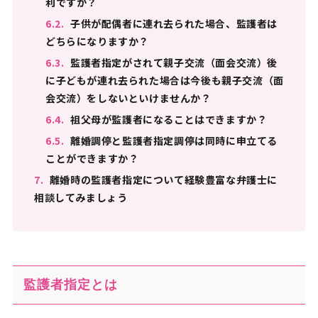
利ですか？
6.2.
子供が配偶者に連れ去られた場合、監護者は
どちらになりますか？
6.3.
監護者指定がされて親子交流（面会交流）後
に子どもが連れ去られた場合は今後も親子交流（面
会交流）をしないといけませんか？
6.4.
祖父母が監護者になることはできますか？
6.5.
離婚調停と監護者指定調停は同時に申立てる
ことができますか？
7.
離婚時の監護者指定について経験豊富な弁護士に
相談してみましょう
監護者指定とは