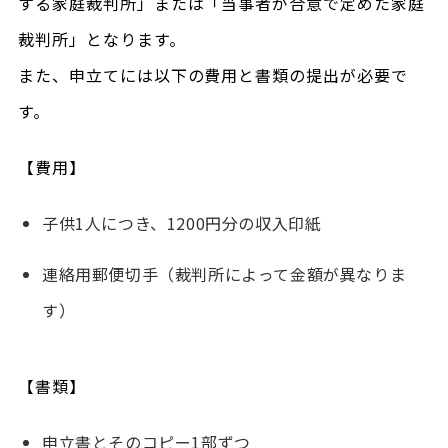
する家庭裁判所」または「当事者が合意で定めた家庭
裁判所」となります。
また、申立てには以下の費用と書類の提出が必要で
す。
【費用】
子供1人につき、1200円分の収入印紙
連絡用郵便切手（裁判所によって金額が異なりま
す）
【書類】
申立書とそのコピー1部ずつ