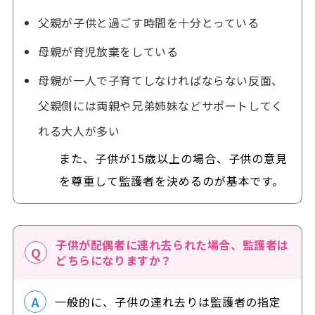
父親が子供と過ごす時間を十分とっている
母親が育児放棄をしている
母親が一人で子育てしなければならない反面、
父親側には両親や兄弟姉妹などサポートしてく
れる大人が多い
また、子供が15歳以上の場合、子供の意見
を尊重して監護者を決めるのが基本です。
子供が配偶者に連れ去られた場合、監護者は
どちらになりますか？
一般的に、子供の連れ去りは監護者の指定