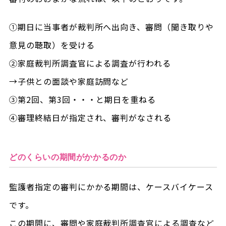
①期日に当事者が裁判所へ出向き、審問（聞き取りや
意見の聴取）を受ける
②家庭裁判所調査官による調査が行われる
→子供との面談や家庭訪問など
③第2回、第3回・・・と期日を重ねる
④審理終結日が指定され、審判がなされる
どのくらいの期間がかかるのか
監護者指定の審判にかかる期間は、ケースバイケース
です。
この期間に、審問や家庭裁判所調査官による調査など