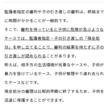
監護者指定の審判や子の引き渡しの審判は、終結まで
に時間がかかることが一般的です。
そこで、
審判を待っていると子供に危険が及ぶような
ケースでは、監護者指定・子の引き渡しの「保全処
分」を申し立てることで、審判の結果を待たずに子の
引き渡しが認められる
ことがあります。
例えば、相手方の生活環境が劣悪なケースや、子供が
暴力を受けているケース、子供が無理やり連れ去られ
たケースなどです。
保全処分の審理は比較的早期に終了するため、子供を
迅速に保護することができます。