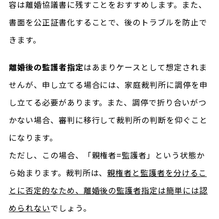
容は離婚協議書に残すことをおすすめします。また、
書面を公正証書化することで、後のトラブルを防止で
きます。
離婚後の監護者指定
はあまりケースとして想定されま
せんが、申し立てる場合には、家庭裁判所に調停を申
し立てる必要があります。また、調停で折り合いがつ
かない場合、審判に移行して裁判所の判断を仰ぐこと
になります。
ただし、この場合、「親権者=監護者」という状態か
ら始まります。裁判所は、
親権者と監護者を分けるこ
とに否定的なため、離婚後の監護者指定は簡単には認
められない
でしょう。