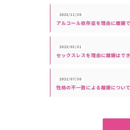
2023/11/30
アルコール依存症を理由に離婚
2023/03/31
セックスレスを理由に離婚はで
2021/07/30
性格の不一致による離婚につい