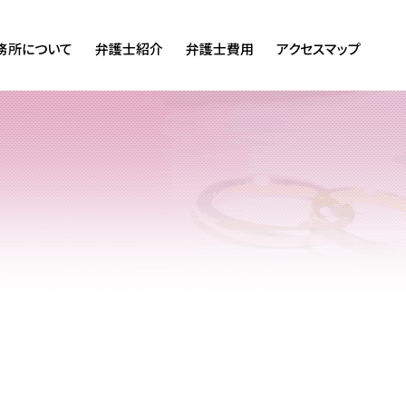
務所について
弁護士紹介
弁護士費用
アクセスマップ