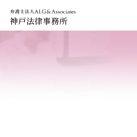
神戸法律事務所
法人のお
企業法務