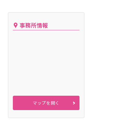
事務所情報
マップを開く