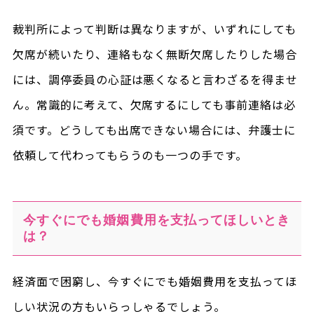
裁判所によって判断は異なりますが、いずれにしても
欠席が続いたり、連絡もなく無断欠席したりした場合
には、調停委員の心証は悪くなると言わざるを得ませ
ん。常識的に考えて、欠席するにしても事前連絡は必
須です。どうしても出席できない場合には、弁護士に
依頼して代わってもらうのも一つの手です。
今すぐにでも婚姻費用を支払ってほしいとき
は？
経済面で困窮し、今すぐにでも婚姻費用を支払ってほ
しい状況の方もいらっしゃるでしょう。