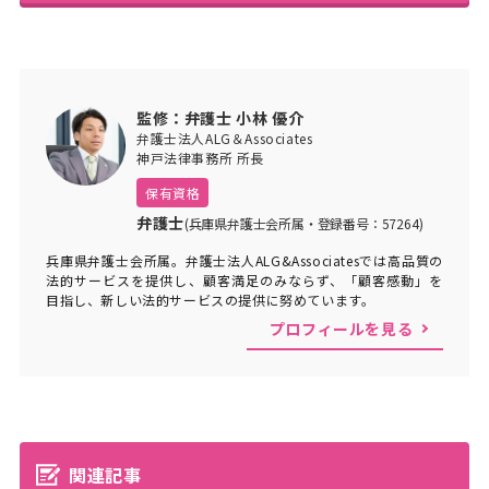
監修：弁護士 小林 優介
弁護士法人ALG＆Associates
神戸法律事務所 所長
保有資格
弁護士
(兵庫県弁護士会所属・登録番号：57264)
兵庫県弁護士会所属。弁護士法人ALG&Associatesでは高品質の
法的サービスを提供し、顧客満足のみならず、「顧客感動」を
目指し、新しい法的サービスの提供に努めています。
プロフィールを見る
関連記事