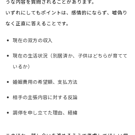
うな内容を質問されることがあります。
いずれにしてもポイントは、感情的にならず、嘘偽り
なく正直に答えることです。
現在の双方の収入
現在の生活状況（別居済か、子供はどちらが育てて
いるか）
婚姻費用の希望額、支払方法
相手の主張内容に対する反論
調停を申し立てた理由、経緯