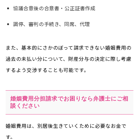
協議合意後の合意書・公正証書作成
調停、審判の手続き、同席、代理
また、基本的にさかのぼって請求できない婚姻費用の
過去の未払い分について、財産分与の決定に際し考慮
するよう交渉することも可能です。
婚姻費用分担請求でお困りなら弁護士にご相
談ください
婚姻費用は、別居後生きていくために必要なお金で
す。