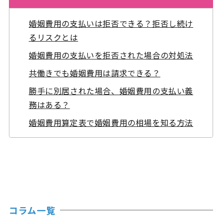
婚姻費用の支払いは拒否できる？拒否し続け
るリスクとは
婚姻費用の支払いを拒否された場合の対処法
共働きでも婚姻費用は請求できる？
勝手に別居された場合、婚姻費用の支払い義
務はある？
婚姻費用算定表で婚姻費用の相場を知る方法
コラム一覧