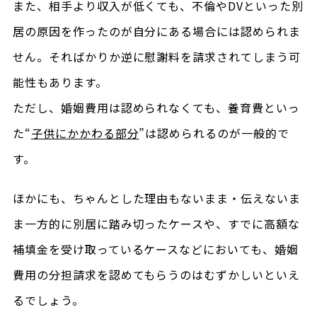
また、相手より収入が低くても、不倫やDVといった別
居の原因を作ったのが自分にある場合には認められま
せん。そればかりか逆に慰謝料を請求されてしまう可
能性もあります。
ただし、婚姻費用は認められなくても、養育費といっ
た“
子供にかかわる部分
”は認められるのが一般的で
す。
ほかにも、ちゃんとした理由もないまま・伝えないま
ま一方的に別居に踏み切ったケースや、すでに高額な
補填金を受け取っているケースなどにおいても、婚姻
費用の分担請求を認めてもらうのはむずかしいといえ
るでしょう。