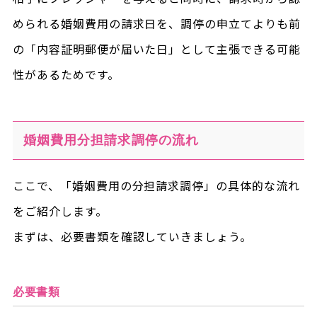
められる婚姻費用の請求日を、調停の申立てよりも前
の「内容証明郵便が届いた日」として主張できる可能
性があるためです。
婚姻費用分担請求調停の流れ
ここで、「婚姻費用の分担請求調停」の具体的な流れ
をご紹介します。
まずは、必要書類を確認していきましょう。
必要書類