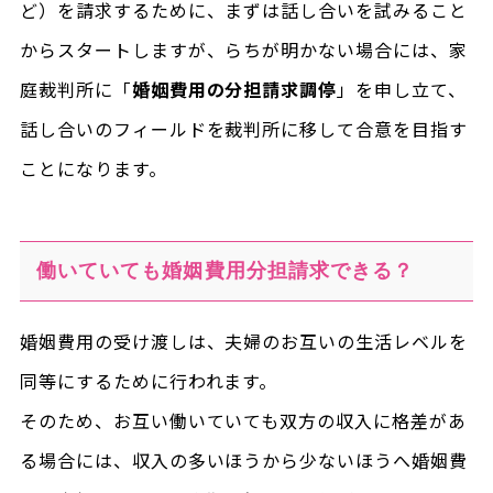
ど）を請求するために、まずは話し合いを試みること
からスタートしますが、らちが明かない場合には、家
庭裁判所に「
婚姻費用の分担請求調停
」を申し立て、
話し合いのフィールドを裁判所に移して合意を目指す
ことになります。
働いていても婚姻費用分担請求できる？
婚姻費用の受け渡しは、夫婦のお互いの生活レベルを
同等にするために行われます。
そのため、お互い働いていても双方の収入に格差があ
る場合には、収入の多いほうから少ないほうへ婚姻費