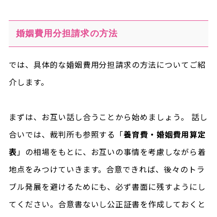
婚姻費用分担請求の方法
では、具体的な婚姻費用分担請求の方法についてご紹
介します。
まずは、お互い話し合うことから始めましょう。 話し
合いでは、裁判所も参照する「
養育費・婚姻費用算定
表
」の相場をもとに、お互いの事情を考慮しながら着
地点をみつけていきます。合意できれば、後々のトラ
ブル発展を避けるためにも、必ず書面に残すようにし
てください。合意書ないし公正証書を作成しておくと