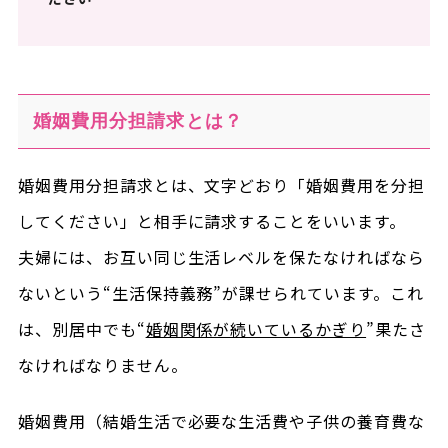
婚姻費用分担請求とは？
婚姻費用分担請求とは、文字どおり「婚姻費用を分担
してください」と相手に請求することをいいます。
夫婦には、お互い同じ生活レベルを保たなければなら
ないという“生活保持義務”が課せられています。これ
は、別居中でも“
婚姻関係が続いているかぎり
”果たさ
なければなりません。
婚姻費用（結婚生活で必要な生活費や子供の養育費な