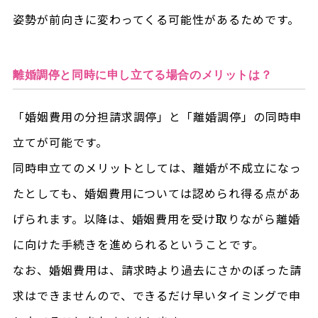
姿勢が前向きに変わってくる可能性があるためです。
離婚調停と同時に申し立てる場合のメリットは？
「婚姻費用の分担請求調停」と「離婚調停」の同時申
立てが可能です。
同時申立てのメリットとしては、離婚が不成立になっ
たとしても、婚姻費用については認められ得る点があ
げられます。以降は、婚姻費用を受け取りながら離婚
に向けた手続きを進められるということです。
なお、婚姻費用は、請求時より過去にさかのぼった請
求はできませんので、できるだけ早いタイミングで申