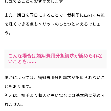
し立てることをおすすめします。
また、期日を同日にすることで、裁判所に出向く負担
を軽くできる点もメリットのひとつといえるでしょ
う。
こんな場合は婚姻費用分担請求が認められな
いことも……
場合によっては、婚姻費用分担請求が認められないこ
ともあります。
例えば、相手より収入が高い場合には基本的に認めら
れません。