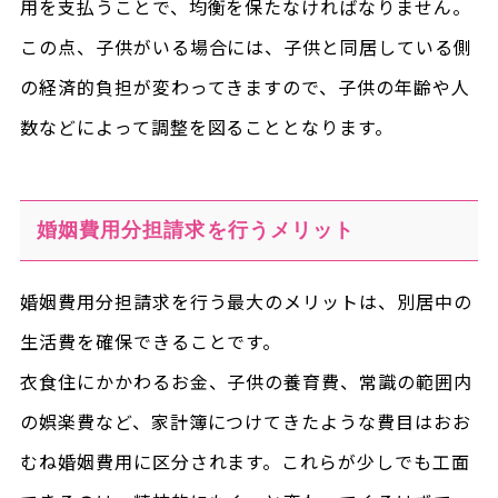
用を支払うことで、均衡を保たなければなりません。
この点、子供がいる場合には、子供と同居している側
の経済的負担が変わってきますので、子供の年齢や人
数などによって調整を図ることとなります。
婚姻費用分担請求を行うメリット
婚姻費用分担請求を行う最大のメリットは、別居中の
生活費を確保できることです。
衣食住にかかわるお金、子供の養育費、常識の範囲内
の娯楽費など、家計簿につけてきたような費目はおお
むね婚姻費用に区分されます。これらが少しでも工面