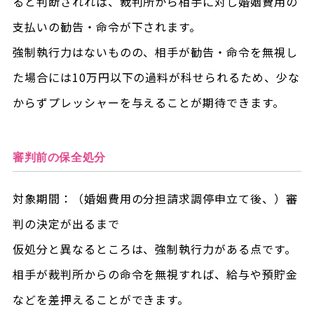
ると判断されれば、裁判所から相手に対し婚姻費用の
支払いの勧告・命令が下されます。
強制執行力はないものの、相手が勧告・命令を無視し
た場合には10万円以下の過料が科せられるため、少な
からずプレッシャーを与えることが期待できます。
審判前の保全処分
対象期間：（婚姻費用の分担請求調停申立て後、）審
判の決定が出るまで
仮処分と異なるところは、強制執行力がある点です。
相手が裁判所からの命令を無視すれば、給与や預貯金
などを差押えることができます。