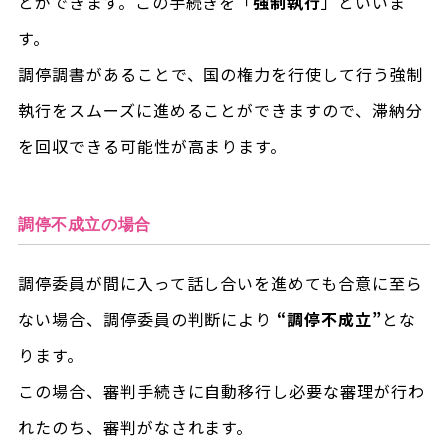
とができます。この手続きを「
強制執行
」といいま
す。
調停調書があることで、国の権力を行使して行う強制
執行をスムーズに進めることができますので、滞納分
を回収できる可能性が高まります。
調停不成立の場合
調停委員が間に入って話し合いを進めても合意に至ら
ない場合、調停委員の判断により
“調停不成立”
とな
ります。
この場合、審判手続きに自動移行し必要な審理が行わ
れたのち、審判がなされます。