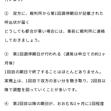
② 双方に、裁判所から第1回調停期日が記載された
呼出状が届く
どうしても都合が悪い場合には、事前に裁判所に連絡
しておきましょう。
③ 第1回調停期日が行われる（通常は申立ての約1ヶ
月後）
1回目の期日で終了することはほとんどありません。
実務上は、1回目で双方の言い分を聴き取り、2回目以
降で調整を図っていくことが多いです。
④ 第2回目以降の期日が、おおむね1ヶ月に1回程度