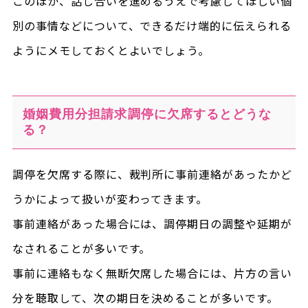
このほか、話し合いを進めるうえで考慮してほしい個
別の事情などについて、できるだけ端的に伝えられる
ようにメモしておくとよいでしょう。
婚姻費用分担請求調停に欠席するとどうな
る？
調停を欠席する際に、裁判所に事前連絡があったかど
うかによって扱いが変わってきます。
事前連絡があった場合には、調停期日の調整や延期が
なされることが多いです。
事前に連絡もなく無断欠席した場合には、片方の言い
分を聴取して、次の期日を決めることが多いです。