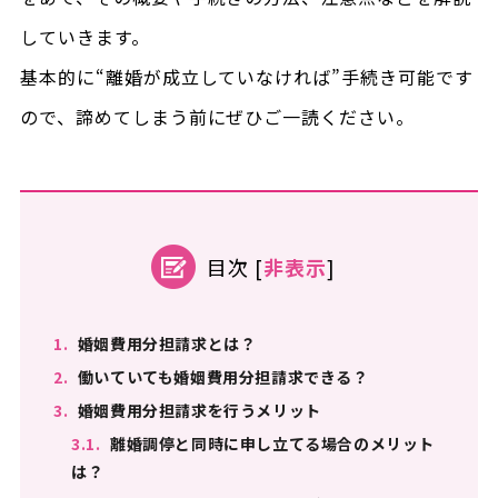
していきます。
基本的に“離婚が成立していなければ”手続き可能です
ので、諦めてしまう前にぜひご一読ください。
目次
[
非表示
]
1.
婚姻費用分担請求とは？
2.
働いていても婚姻費用分担請求できる？
3.
婚姻費用分担請求を行うメリット
3.1.
離婚調停と同時に申し立てる場合のメリット
は？