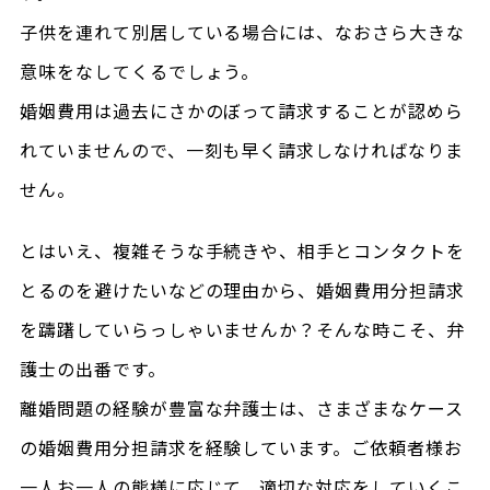
子供を連れて別居している場合には、なおさら大きな
意味をなしてくるでしょう。
婚姻費用は過去にさかのぼって請求することが認めら
れていませんので、一刻も早く請求しなければなりま
せん。
とはいえ、複雑そうな手続きや、相手とコンタクトを
とるのを避けたいなどの理由から、婚姻費用分担請求
を躊躇していらっしゃいませんか？そんな時こそ、弁
護士の出番です。
離婚問題の経験が豊富な弁護士は、さまざまなケース
の婚姻費用分担請求を経験しています。ご依頼者様お
一人お一人の態様に応じて、適切な対応をしていくこ