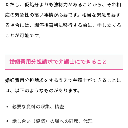
ただし、仮処分よりも強制力があることから、それ相
応の緊急性の高い事情が必要です。相当な緊急を要す
る場合には、調停後審判に移行する前に、申し立てる
ことが可能です。
婚姻費用分担請求で弁護士にできること
婚姻費用分担請求をするうえで弁護士ができることに
は、以下のようなものがあります。
必要な資料の収集、精査
話し合い（協議）の場への同席、代理