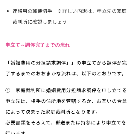
連絡用の郵便切手 ※詳しい内訳は、申立先の家庭
裁判所に確認しましょう
申立て～調停完了までの流れ
「婚姻費用の分担請求調停」」の申立てから調停が完
了するまでのおおまかな流れは、以下のとおりです。
① 家庭裁判所に婚姻費用分担請求調停を申し立てる
申立先は、相手の住所地を管轄するか、お互いの合意
によって決まった家庭裁判所となります。
必要書類をそろえて、郵送または持参により申立てを
行います。