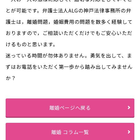
とが可能です。弁護士法人ALGの神戸法律事務所の弁
護士は，離婚問題，婚姻費用の問題を数多く経験して
おりますので，ご相談いただくだけでもご安心いただ
けるものと思います。
迷っている時間が勿体ありません。勇気を出して、ま
ずはお電話をいただく第一歩から踏み出してみません
か？
離婚ページへ戻る
離婚 コラム一覧