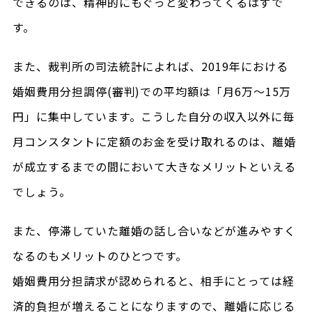
できるのは、精神的にもぐっと変わってくるはずで
す。
また、裁判所の司法統計によれば、2019年における
婚姻費用分担調停(審判)での平均額は「月6万～15万
円」に集中しています。こうした自分の収入以外に毎
月コンスタントに定額のお金を受け取れるのは、離婚
が成立するまでの間において大きなメリットといえる
でしょう。
また、停滞していた離婚の話し合いなどが進みやすく
なるのもメリットのひとつです。
婚姻費用分担請求が認められると、相手にとっては経
済的負担が増えることになりますので、離婚に応じる