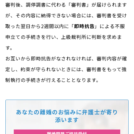
審判後、調停調書に代わる「審判書」が届けられます
が、その内容に納得できない場合には、審判書を受け
取った翌日から2週間以内に「
即時抗告
」による不服
申立ての手続きを行い、上級裁判所に判断を求めま
す。
お互いから即時抗告がなされなければ、審判内容が確
定し、約束が守られないときには、審判書をもって強
制執行の手続きが行えることとなります。
あなたの離婚のお悩みに
弁護士が寄り
添います
離婚問題ご相談受付