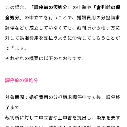
この場合、「
調停前の仮処分
」の申請や「
審判前の保
全処分
」の申立てを行うことで、婚姻費用の分担請求
調停などが成立していなくても、裁判所から相手方に
対して婚姻費用を支払うように命令してもらうことが
できます。
それぞれの概要は以下のとおりです。
調停前の仮処分
対象期間：婚姻費用の分担請求調停申立て後、調停終
了まで
裁判所に対して申立書や上申書を提出し、緊急を要す