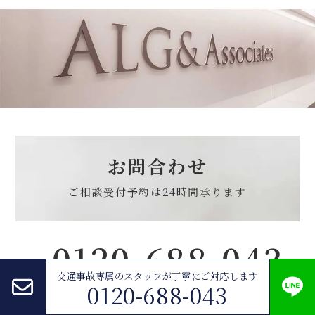
お問合わせ
ご相談受付予約は
24時間承ります
0120-688-043
交通事故専属のスタッフが
丁寧にご対応します
0120-688-043