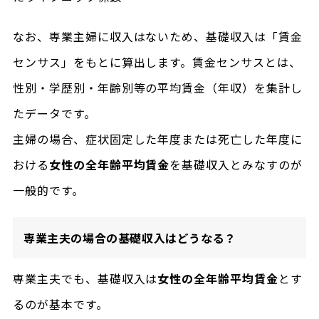
なお、専業主婦に収入はないため、基礎収入は「賃金
センサス」をもとに算出します。賃金センサスとは、
性別・学歴別・年齢別等の平均賃金（年収）を集計し
たデータです。
主婦の場合、症状固定した年度または死亡した年度に
おける
女性の全年齢平均賃金
を基礎収入とみなすのが
一般的です。
専業主夫の場合の基礎収入はどうなる？
専業主夫でも、基礎収入は
女性の全年齢平均賃金
とす
るのが基本です。