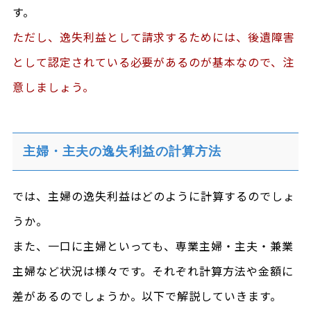
す。
ただし、逸失利益として請求するためには、後遺障害
として認定されている必要があるのが基本なので、注
意しましょう。
主婦・主夫の逸失利益の計算方法
では、主婦の逸失利益はどのように計算するのでしょ
うか。
また、一口に主婦といっても、専業主婦・主夫・兼業
主婦など状況は様々です。それぞれ計算方法や金額に
差があるのでしょうか。以下で解説していきます。