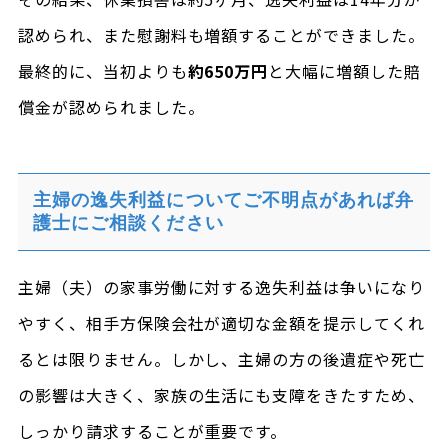
認められ、また慰謝料も増額することができました。
最終的に、当初よりも
約650万円
と大幅に増額した賠
償金が認められました。
主婦の逸失利益についてご不明点があれば弁
護士にご相談ください
主婦（夫）の家事労働に対する逸失利益は争いになり
やすく、相手方保険会社が適切な金額を提示してくれ
るとは限りません。しかし、主婦の方の後遺症や死亡
の影響は大きく、家族の生活にも支障をきたすため、
しっかり請求することが重要です。