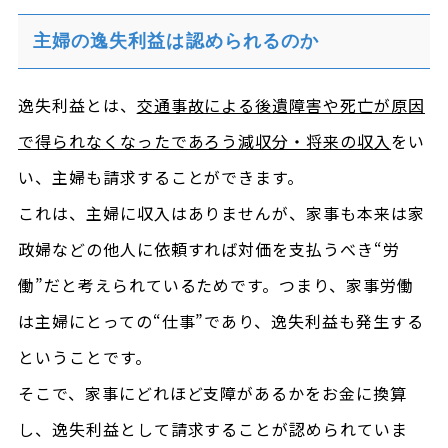
主婦の逸失利益は認められるのか
逸失利益とは、
交通事故による後遺障害や死亡が原因
で得られなくなったであろう減収分・将来の収入
をい
い、主婦も請求することができます。
これは、主婦に収入はありませんが、家事も本来は家
政婦などの他人に依頼すれば対価を支払うべき“労
働”だと考えられているためです。つまり、家事労働
は主婦にとっての“仕事”であり、逸失利益も発生する
ということです。
そこで、家事にどれほど支障があるかをお金に換算
し、逸失利益として請求することが認められていま