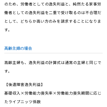
のため、労働者としての逸失利益と、純然たる家事労
働者としての逸失利益を二重で受け取るのは不合理だ
として、どちらか高い方のみを請求することになりま
す。
高齢主婦の場合
高齢主婦も、逸失利益の計算式は通常の主婦と同じで
す。
【後遺障害逸失利益】
基礎収入×労働能力喪失率×労働能力喪失期間に応じ
たライプニッツ係数