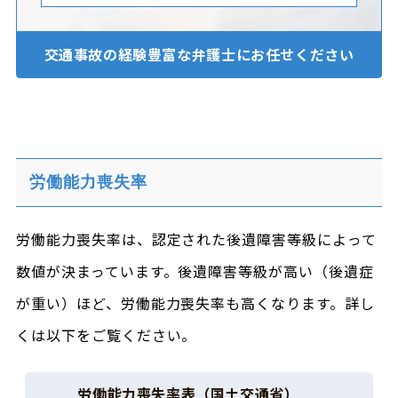
交通事故の経験豊富な
弁護士にお任せください
労働能力喪失率
労働能力喪失率は、認定された後遺障害等級によって
数値が決まっています。後遺障害等級が高い（後遺症
が重い）ほど、労働能力喪失率も高くなります。詳し
くは以下をご覧ください。
労働能力喪失率表（国土交通省）