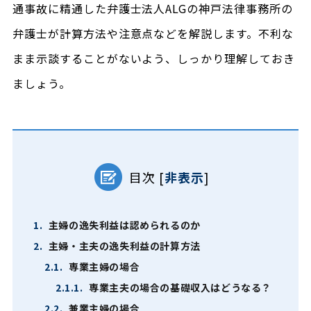
通事故に精通した弁護士法人ALGの神戸法律事務所の
弁護士が計算方法や注意点などを解説します。不利な
まま示談することがないよう、しっかり理解しておき
ましょう。
目次
[
非表示
]
1.
主婦の逸失利益は認められるのか
2.
主婦・主夫の逸失利益の計算方法
2.1.
専業主婦の場合
2.1.1.
専業主夫の場合の基礎収入はどうなる？
2.2.
兼業主婦の場合