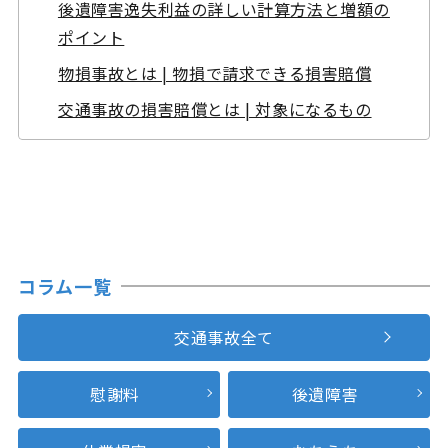
後遺障害逸失利益の詳しい計算方法と増額の
ポイント
物損事故とは | 物損で請求できる損害賠償
交通事故の損害賠償とは | 対象になるもの
コラム一覧
交通事故全て
慰謝料
後遺障害