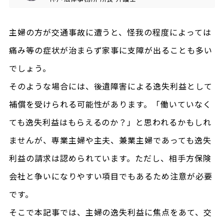
主婦の方が交通事故に遭うと、怪我の程度によっては
痛み等の症状が治まらず家事に支障が出ることも多い
でしょう。
そのような場合には、後遺障害による逸失利益として
補償を受けられる可能性があります。「働いていなく
ても逸失利益はもらえるのか？」と思われるかもしれ
ませんが、専業主婦や主夫、兼業主婦であっても逸失
利益の請求は認められています。ただし、相手方保険
会社と争いになりやすい項目でもあるため注意が必要
です。
そこで本記事では、主婦の逸失利益に焦点をあて、交