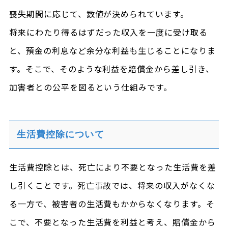
喪失期間に応じて、数値が決められています。
将来にわたり得るはずだった収入を一度に受け取る
と、預金の利息など余分な利益も生じることになりま
す。そこで、そのような利益を賠償金から差し引き、
加害者との公平を図るという仕組みです。
生活費控除について
生活費控除とは、死亡により不要となった生活費を差
し引くことです。死亡事故では、将来の収入がなくな
る一方で、被害者の生活費もかからなくなります。そ
こで、不要となった生活費を利益と考え、賠償金から