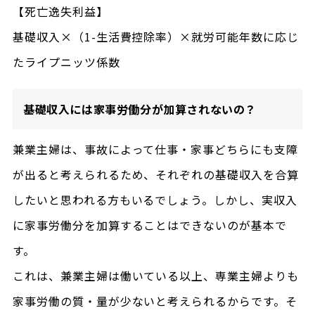
【死亡逸失利益】
基礎収入×（1-生活費控除率）×就労可能年数に応じ
たライプニッツ係数
基礎収入には家事労働分が加算されないの？
兼業主婦は、事故によって仕事・家事どちらにも支障
が出ると考えられるため、それぞれの基礎収入を合算
したいと思われる方もいるでしょう。しかし、実収入
に家事労働分を加算することはできないのが基本で
す。
これは、兼業主婦は働いている以上、専業主婦よりも
家事労働の質・量が少ないと考えられるからです。そ