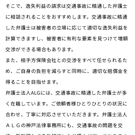
そこで、逸失利益の請求は交通事故に精通した弁護士
に相談されることをおすすめします。交通事故に精通
した弁護士は被害者の立場に応じて適切な逸失利益を
計算できますし、被害者に有利な要素を見つけて増額
交渉ができる場合もあります。
また、相手方保険会社との交渉をすべて任せられるた
め、ご自身の負担を減らすと同時に、適切な賠償金を
得ることを目指せます。
弁護士法人ALGには、交通事故に精通した弁護士が多
く在籍しています。ご依頼者様ひとりひとりの状況に
合わせ、丁寧に対応させていただきます。弁護士法人
ＡＬＧの神戸法律事務所にも、交通事故の問題を交