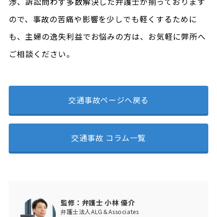
渉、訴訟問わず多数解決した弁護士が揃っております
ので、事故の苦痛や影響を少しでも軽くするために
も、主婦の逸失利益でお悩みの方は、お気軽に弊所へ
ご相談ください。
交通事故ページへ戻る
交通事故 コラム一覧
監修：弁護士 小林 優介
弁護士法人ALG＆Associates