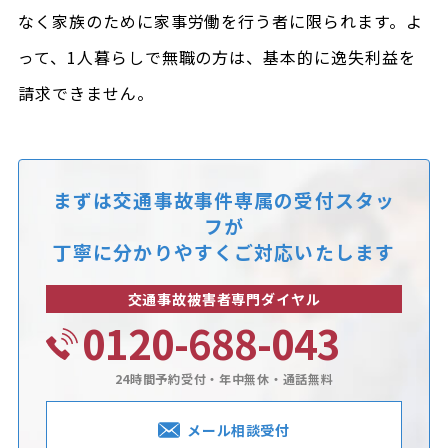
なく家族のために家事労働を行う者に限られます。よ
って、1人暮らしで無職の方は、基本的に逸失利益を
請求できません。
まずは交通事故事件専属の受付スタッ
フが
丁寧に分かりやすくご対応いたします
交通事故被害者専門ダイヤル
0120-688-043
24時間予約受付・年中無休・通話無料
メール相談受付