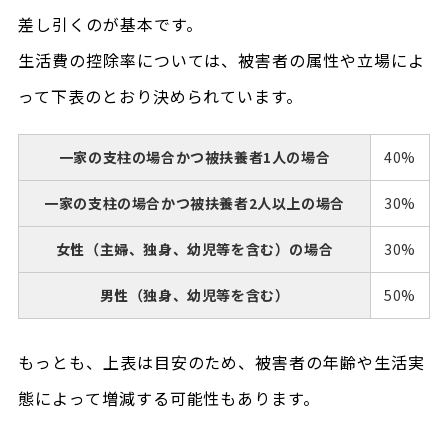
差し引くのが基本です。
生活費の控除率については、被害者の属性や立場によ
って下表のとおり決められています。
一家の支柱の場合かつ被扶養者1人の場合
40%
一家の支柱の場合かつ被扶養者2人以上の場合
30%
女性（主婦、独身、幼児等を含む）の場合
30%
男性（独身、幼児等を含む）
50%
もっとも、上表は目安のため、被害者の年齢や生活実
態によって増減する可能性もあります。