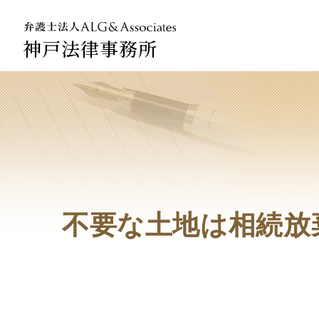
神戸法律事務所
法人のお
企業法務
不要な土地は相続放