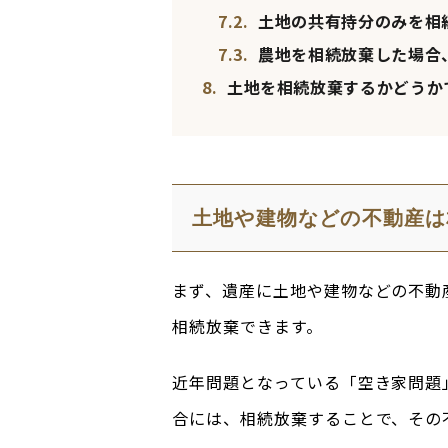
7.2.
土地の共有持分のみを相
7.3.
農地を相続放棄した場合
8.
土地を相続放棄するかどうか
土地や建物などの不動産は
まず、遺産に土地や建物などの不動
相続放棄できます。
近年問題となっている「空き家問題
合には、相続放棄することで、その