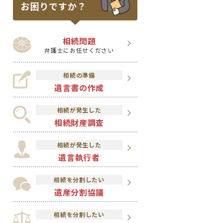
お困りですか？
相続問題
弁護士にお任せください
相続の準備
遺言書の作成
相続が発生した
相続財産調査
相続が発生した
遺言執行者
相続を分割したい
遺産分割協議
相続を分割したい