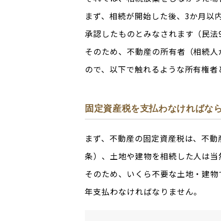
まず、相続が開始した後、3か月以
承認したものとみなされます（民法9
そのため、不動産の所有者（相続人
ので、以下で触れるような所有権者
固定資産税を支払わなければな
まず、不動産の固定資産税は、不動
条）、土地や建物を相続した人は当
そのため、いくら不要な土地・建物
年支払わなければなりません。