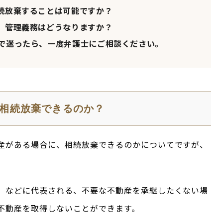
続放棄することは可能ですか？
、管理義務はどうなりますか？
で迷ったら、一度弁護士にご相談ください。
相続放棄できるのか？
産がある場合に、相続放棄できるのかについてですが、
」などに代表される、不要な不動産を承継したくない場
不動産を取得しないことができます。