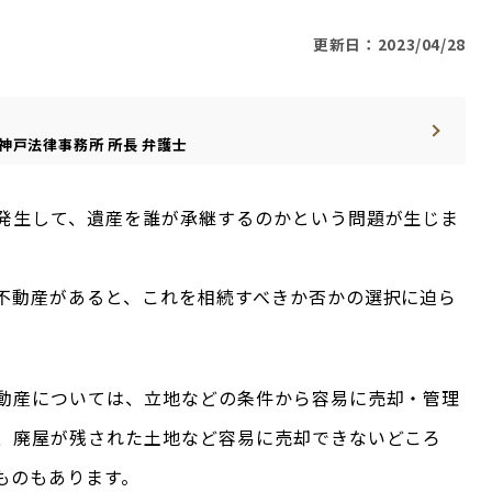
更新日：2023/04/28
神戸法律事務所
所長
弁護士
発生して、遺産を誰が承継するのかという問題が生じま
不動産があると、これを相続すべきか否かの選択に迫ら
動産については、立地などの条件から容易に売却・管理
、廃屋が残された土地など容易に売却できないどころ
ものもあります。