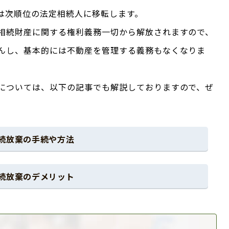
は次順位の法定相続人に移転します。
相続財産に関する権利義務一切から解放されますので、
んし、基本的には不動産を管理する義務もなくなりま
については、以下の記事でも解説しておりますので、ぜ
続放棄の手続や方法
続放棄のデメリット