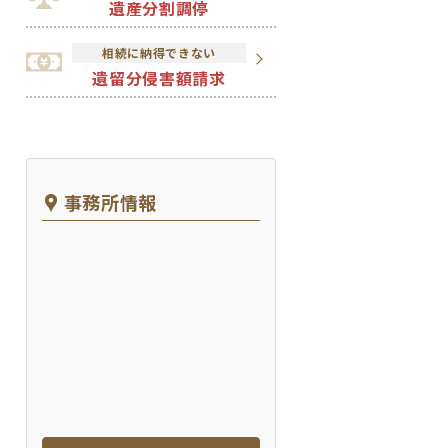
遺産分割調停
相続に納得できない
遺留分侵害額請求
事務所情報