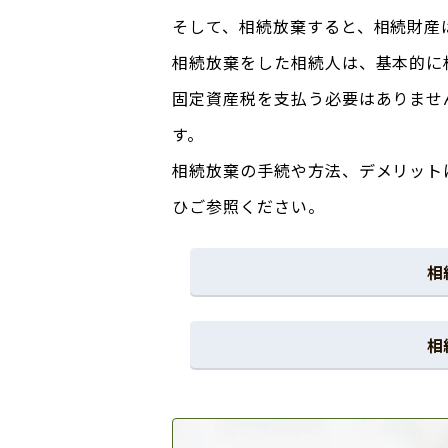
そして、相続放棄すると、相続財産
相続放棄をした相続人は、基本的に
固定資産税を支払う必要はありませ
す。
相続放棄の手続や方法、デメリット
ひご参照ください。
相
相