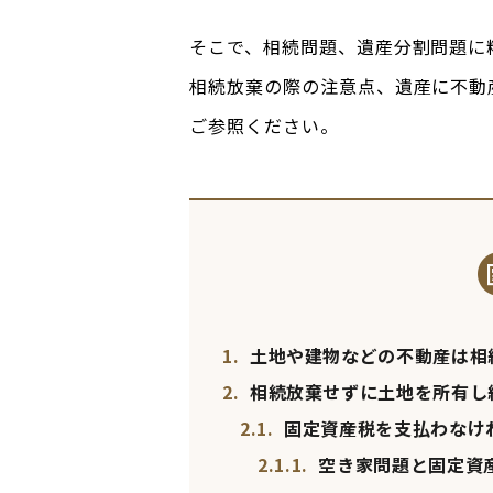
そこで、相続問題、遺産分割問題に
相続放棄の際の注意点、遺産に不動
ご参照ください。
1.
土地や建物などの不動産は相
2.
相続放棄せずに土地を所有し
2.1.
固定資産税を支払わなけ
2.1.1.
空き家問題と固定資