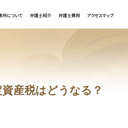
務所について
弁護士紹介
弁護士費用
アクセスマップ
定資産税はどうなる？