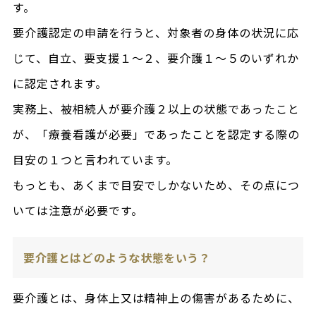
す。
要介護認定の申請を行うと、対象者の身体の状況に応
じて、自立、要支援１～２、要介護１～５のいずれか
に認定されます。
実務上、被相続人が要介護２以上の状態であったこと
が、「療養看護が必要」であったことを認定する際の
目安の１つと言われています。
もっとも、あくまで目安でしかないため、その点につ
いては注意が必要です。
要介護とはどのような状態をいう？
要介護とは、身体上又は精神上の傷害があるために、