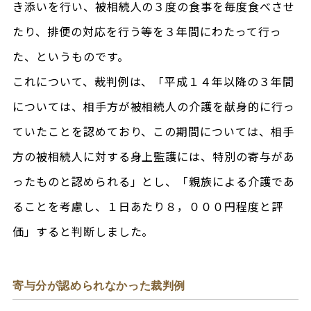
き添いを行い、被相続人の３度の食事を毎度食べさせ
たり、排便の対応を行う等を３年間にわたって行っ
た、というものです。
これについて、裁判例は、「平成１４年以降の３年間
については、相手方が被相続人の介護を献身的に行っ
ていたことを認めており、この期間については、相手
方の被相続人に対する身上監護には、特別の寄与があ
ったものと認められる」とし、「親族による介護であ
ることを考慮し、１日あたり８，０００円程度と評
価」すると判断しました。
寄与分が認められなかった裁判例