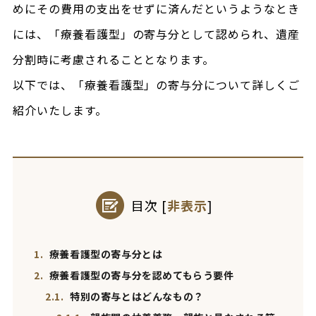
めにその費用の支出をせずに済んだというようなとき
には、「療養看護型」の寄与分として認められ、遺産
分割時に考慮されることとなります。
以下では、「療養看護型」の寄与分について詳しくご
紹介いたします。
目次
[
非表示
]
1.
療養看護型の寄与分とは
2.
療養看護型の寄与分を認めてもらう要件
2.1.
特別の寄与とはどんなもの？