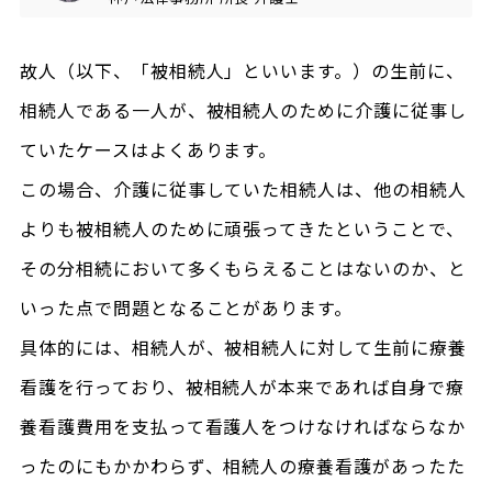
故人（以下、「被相続人」といいます。）の生前に、
相続人である一人が、被相続人のために介護に従事し
ていたケースはよくあります。
この場合、介護に従事していた相続人は、他の相続人
よりも被相続人のために頑張ってきたということで、
その分相続において多くもらえることはないのか、と
いった点で問題となることがあります。
具体的には、相続人が、被相続人に対して生前に療養
看護を行っており、被相続人が本来であれば自身で療
養看護費用を支払って看護人をつけなければならなか
ったのにもかかわらず、相続人の療養看護があったた