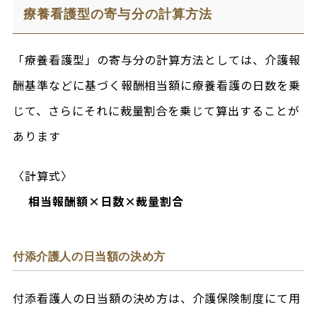
療養看護型の寄与分の計算方法
「療養看護型」の寄与分の計算方法としては、介護報
酬基準などに基づく報酬相当額に療養看護の日数を乗
じて、さらにそれに裁量割合を乗じて算出することが
あります
〈計算式〉
相当報酬額×日数×裁量割合
付添介護人の日当額の決め方
付添看護人の日当額の決め方は、介護保険制度にて用