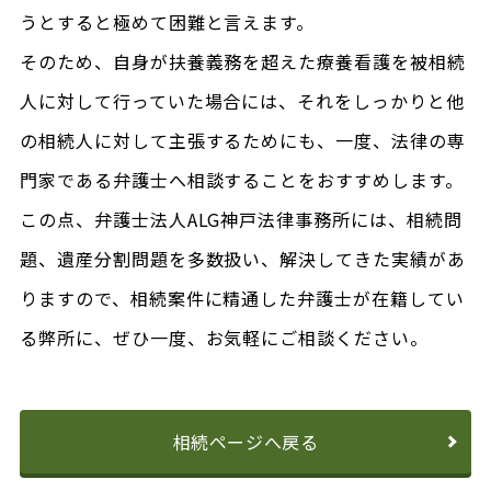
うとすると極めて困難と言えます。
そのため、自身が扶養義務を超えた療養看護を被相続
人に対して行っていた場合には、それをしっかりと他
の相続人に対して主張するためにも、一度、法律の専
門家である弁護士へ相談することをおすすめします。
この点、弁護士法人ALG神戸法律事務所には、相続問
題、遺産分割問題を多数扱い、解決してきた実績があ
りますので、相続案件に精通した弁護士が在籍してい
る弊所に、ぜひ一度、お気軽にご相談ください。
相続ページへ戻る