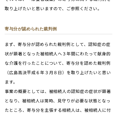
取り上げたいと思いますので、ご参照ください。
寄与分が認められた裁判例
まず、寄与分が認められた裁判例として、認知症の症
状が顕著となった被相続人へ３年間にわたって献身的
な介護を行ったことについて、寄与分を認めた裁判例
（広島高決平成６年３月８日）を取り上げたいと思い
ます。
事案の概要としては、被相続人の認知症の症状が顕著
となり、被相続人は常時、見守りが必要な状態となっ
たところ、寄与分を主張する相続人は、被相続人に付