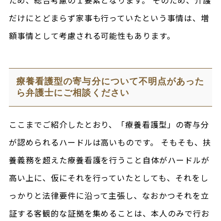
だけにとどまらず家事も行っていたという事情は、増
額事情として考慮される可能性もあります。
療養看護型の寄与分について不明点があった
ら弁護士にご相談ください
ここまでご紹介したとおり、「療養看護型」の寄与分
が認められるハードルは高いものです。 そもそも、扶
養義務を超えた療養看護を行うこと自体がハードルが
高い上に、仮にそれを行っていたとしても、それをし
っかりと法律要件に沿って主張し、なおかつそれを立
証する客観的な証拠を集めることは、本人のみで行お