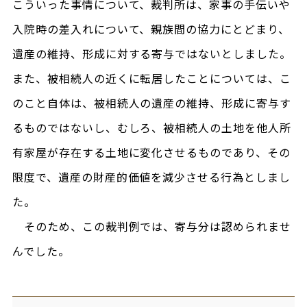
こういった事情について、裁判所は、家事の手伝いや
入院時の差入れについて、親族間の協力にとどまり、
遺産の維持、形成に対する寄与ではないとしました。
また、被相続人の近くに転居したことについては、こ
のこと自体は、被相続人の遺産の維持、形成に寄与す
るものではないし、むしろ、被相続人の土地を他人所
有家屋が存在する土地に変化させるものであり、その
限度で、遺産の財産的価値を減少させる行為としまし
た。
そのため、この裁判例では、寄与分は認められませ
んでした。