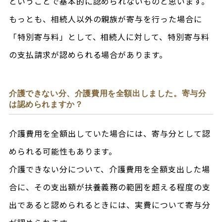
ということで基本的に認められないものと思います。
もっとも、相続人以外の親族が寄与を行った場合に
「特別寄与料」として、相続人に対して、特別寄与料
の支払請求が認められる場合があります。
介護できない分、介護費用を全額出しました。寄与分
は認められますか？
介護費用を全額出していた場合には、寄与分として認
められる可能性もあります。
介護できない分について、介護費用を全額支出した場
合に、その支出額が扶養義務の範囲を超える程度の支
出であると認められるときには、実費について寄与分