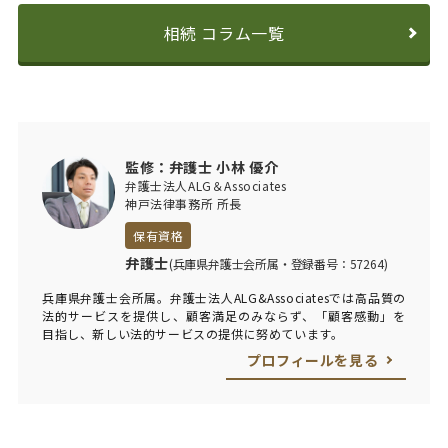
相続 コラム一覧
監修：弁護士 小林 優介
弁護士法人ALG＆Associates
神戸法律事務所 所長
保有資格
弁護士
(兵庫県弁護士会所属・登録番号：57264)
兵庫県弁護士会所属。弁護士法人ALG&Associatesでは高品質の
法的サービスを提供し、顧客満足のみならず、「顧客感動」を
目指し、新しい法的サービスの提供に努めています。
プロフィールを見る