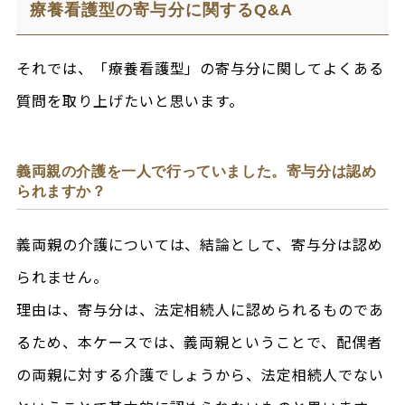
療養看護型の寄与分に関するQ&A
それでは、「療養看護型」の寄与分に関してよくある
質問を取り上げたいと思います。
義両親の介護を一人で行っていました。寄与分は認め
られますか？
義両親の介護については、結論として、寄与分は認め
られません。
理由は、寄与分は、法定相続人に認められるものであ
るため、本ケースでは、義両親ということで、配偶者
の両親に対する介護でしょうから、法定相続人でない