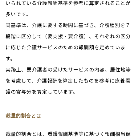
いられている介護報酬基準を参考に算定されることが
多いです。
同基準は、介護に要する時間に基づき、介護種別を７
段階に区分して（要支援・要介護）、それぞれの区分
に応じた介護サービスのための報酬額を定めていま
す。
実務上、要介護者の受けたサービスの内容、居住地等
を考慮して、介護報酬を算定したものを参考に療養看
護の寄与分を算定しています。
裁量的割合とは
裁量的割合とは、看護報酬基準等に基づく報酬相当額