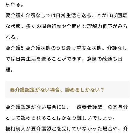
られる。
要介護4 介護なしでは日常生活を送ることがほぼ困難
な状態。多くの問題行動や全面的な理解力低下がみら
れる。
要介護5 要介護状態のうち最も重度な状態。介護なし
では日常生活を送ることができず、意思の疎通も困
難。
要介護認定がない場合、諦めるしかない？
要介護認定がない場合には、「療養看護型」の寄与分
として認められることはかなり難しいでしょう。
被相続人が要介護認定を受けていなかった場合や、介