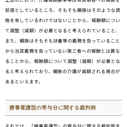
前提としているところ、そもそも親族はそのような資
格を有しているわけではないことから、報酬額につい
て調整（減額）が必要となると考えられていること、
また、親族はそもそも扶養等の義務を負っていること
から当該義務を負っていない第三者への報酬とは異な
ることから、報酬額について調整（減額）が必要とな
ると考えられており、親族の介護が減額される場合が
あるといえます。
療養看護型の寄与分に関する裁判例
それでは、「療養看護型」の寄与分に関する裁判例を