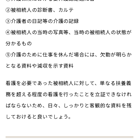
②被相続人の診断書、カルテ
③介護者の日記等の介護の記録
④被相続人の当時の写真等、当時の被相続人の状態が
分かるもの
⑤介護のために仕事を休んだ場合には、欠勤が明らか
となる資料や減収を示す資料
看護を必要であった被相続人に対して、単なる扶養義
務を超える程度の看護を行ったことを立証できなけれ
ばならないため、日々、しっかりと客観的な資料を残
しておけると良いでしょう。