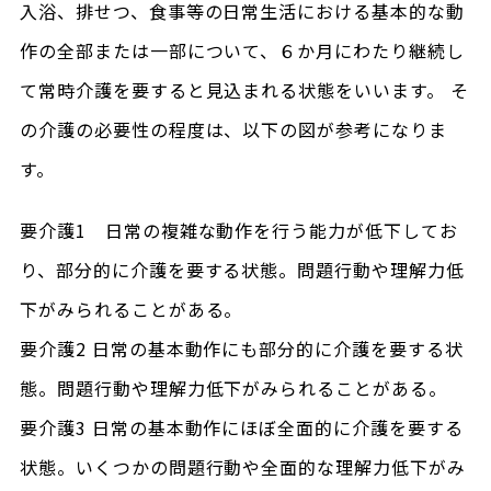
入浴、排せつ、食事等の日常生活における基本的な動
作の全部または一部について、６か月にわたり継続し
て常時介護を要すると見込まれる状態をいいます。 そ
の介護の必要性の程度は、以下の図が参考になりま
す。
要介護1 日常の複雑な動作を行う能力が低下してお
り、部分的に介護を要する状態。問題行動や理解力低
下がみられることがある。
要介護2 日常の基本動作にも部分的に介護を要する状
態。問題行動や理解力低下がみられることがある。
要介護3 日常の基本動作にほぼ全面的に介護を要する
状態。いくつかの問題行動や全面的な理解力低下がみ