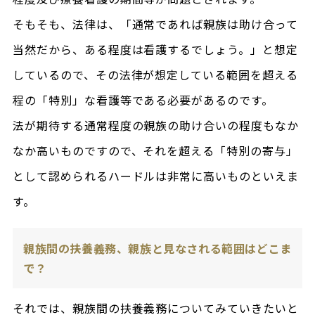
そもそも、法律は、「通常であれば親族は助け合って
当然だから、ある程度は看護するでしょう。」と想定
しているので、その法律が想定している範囲を超える
程の「特別」な看護等である必要があるのです。
法が期待する通常程度の親族の助け合いの程度もなか
なか高いものですので、それを超える「特別の寄与」
として認められるハードルは非常に高いものといえま
す。
親族間の扶養義務、親族と見なされる範囲はどこま
で？
それでは、親族間の扶養義務についてみていきたいと