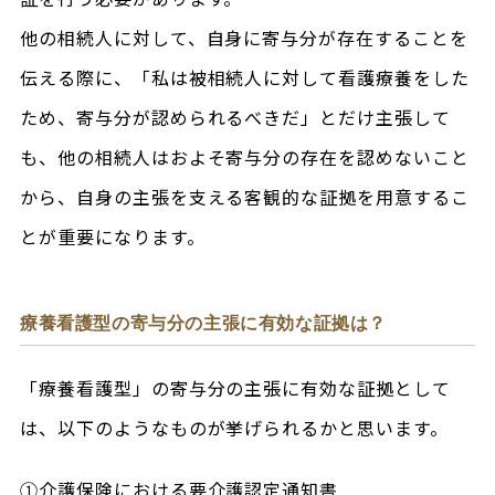
他の相続人に対して、自身に寄与分が存在することを
伝える際に、「私は被相続人に対して看護療養をした
ため、寄与分が認められるべきだ」とだけ主張して
も、他の相続人はおよそ寄与分の存在を認めないこと
から、自身の主張を支える客観的な証拠を用意するこ
とが重要になります。
療養看護型の寄与分の主張に有効な証拠は？
「療養看護型」の寄与分の主張に有効な証拠として
は、以下のようなものが挙げられるかと思います。
①介護保険における要介護認定通知書