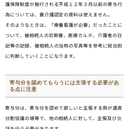
護保険制度が施行される平成１２年３月以前の寄与行
為については、要介護認定の資料は使えません。
そのようなときは、「療養看護が必要」だったことに
ついて、被相続人の診断書、医療カルテ、介護者の日
記等の記録、被相続人の当時の写真等を参考に総合的
に判断していくことになります。
寄与分を認めてもらうには主張する必要があ
る点に注意
寄与分は、寄与分を認めて欲しいと主張する側が遺産
分割協議の場等で、他の相続人に対して、主張及び立
証を行う必要があります。