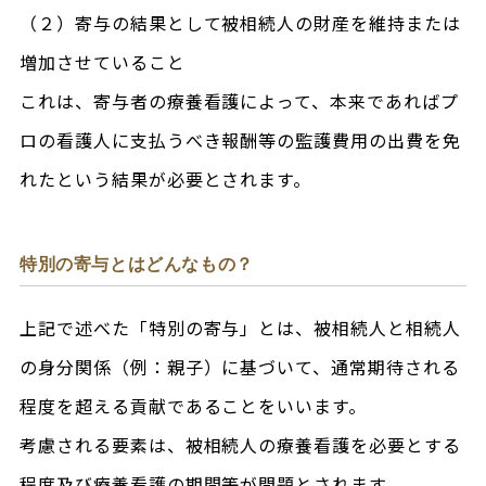
（２）寄与の結果として被相続人の財産を維持または
増加させていること
これは、寄与者の療養看護によって、本来であればプ
ロの看護人に支払うべき報酬等の監護費用の出費を免
れたという結果が必要とされます。
特別の寄与とはどんなもの？
上記で述べた「特別の寄与」とは、被相続人と相続人
の身分関係（例：親子）に基づいて、通常期待される
程度を超える貢献であることをいいます。
考慮される要素は、被相続人の療養看護を必要とする
程度及び療養看護の期間等が問題とされます。