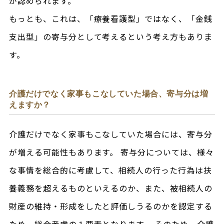
が認められます。
もっとも、これは、「療養看護型」ではなく、「金銭
支出型」の寄与分として考えるという考え方もありま
す。
介護だけでなく家事もこなしていた場合、寄与分は増
えますか？
介護だけでなく家事もこなしていた場合には、寄与分
が増える可能性もあります。 寄与分については、様々
な事情を総合的に考慮して、相続人の行った行為は扶
養義務を超えるものといえるのか、また、被相続人の
財産の維持・形成をしたと評価しうるのかを認定する
ため、総合考慮の１要素となります。 そのため、介護