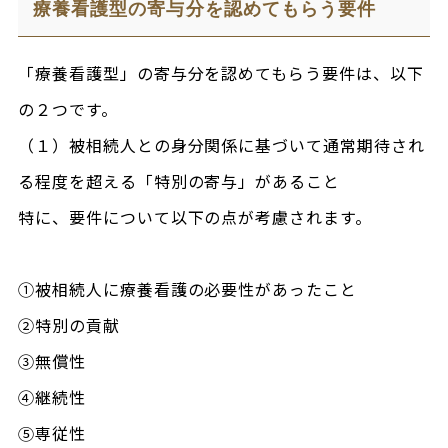
療養看護型の寄与分を認めてもらう要件
「療養看護型」の寄与分を認めてもらう要件は、以下
の２つです。
（１）被相続人との身分関係に基づいて通常期待され
る程度を超える「特別の寄与」があること
特に、要件について以下の点が考慮されます。
①被相続人に療養看護の必要性があったこと
②特別の貢献
③無償性
④継続性
⑤専従性