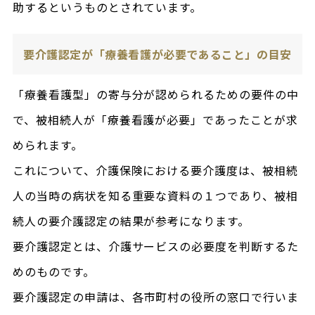
助するというものとされています。
要介護認定が「療養看護が必要であること」の目安
「療養看護型」の寄与分が認められるための要件の中
で、被相続人が「療養看護が必要」であったことが求
められます。
これについて、介護保険における要介護度は、被相続
人の当時の病状を知る重要な資料の１つであり、被相
続人の要介護認定の結果が参考になります。
要介護認定とは、介護サービスの必要度を判断するた
めのものです。
要介護認定の申請は、各市町村の役所の窓口で行いま