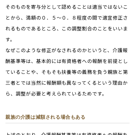
そのものを寄与分として認めることは適当ではないこ
とから、満額の０．５～０．８程度の間で適宜修正さ
れるものであるところ、この調整割合のことをいいま
す。
なぜこのような修正がなされるのかというと、介護報
酬基準等は、基本的には有資格者への報酬を前提とし
ていることや、そもそも扶養等の義務を負う親族と第
三者とでは当然に報酬額も異なってくるという理由か
ら、調整が必要と考えられているためです。
親族の介護は減額される場合もある
上述のとおり、介護報酬基準等は有資格者への報酬を