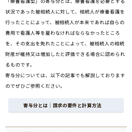
「療養看護型」の寄与分とは、療養看護を必要とする
状況であった被相続人に対して、相続人が療養看護を
行ったことによって、被相続人が本来であれば自らの
費用で看護人等を雇わなければならなかったところ
を、その支出を免れたことによって、被相続人の相続
財産が維持又は増加したと評価できる場合に認められ
るものです。
寄与分については、以下の記事でも解説しております
のでぜひご参照ください。
寄与分とは｜請求の要件と計算方法