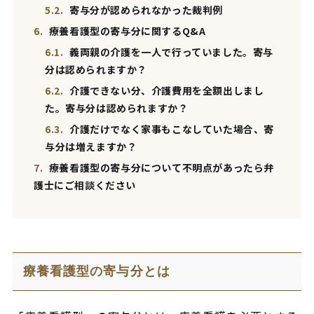
5.2.
寄与分が認められなかった裁判例
6.
療養看護型の寄与分に関するQ&A
6.1.
義両親の介護を一人で行っていました。寄与
分は認められますか？
6.2.
介護できない分、介護費用を全額出しまし
た。寄与分は認められますか？
6.3.
介護だけでなく家事もこなしていた場合、寄
与分は増えますか？
7.
療養看護型の寄与分について不明点があったら弁
護士にご相談ください
療養看護型の寄与分とは