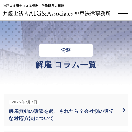
神戸の弁護士による労務・労働問題の相談
神戸法律事務所
労務
解雇 コラム一覧
2025年7月7日
解雇無効の訴訟を起こされたら？会社側の適切
な対応方法について