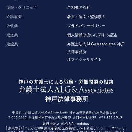
病院・クリニック
ご相談の流れ
介護事業
著書・論文・監修協力
飲食業
プライバシーポリシー
運送業
個人情報取扱いに関する記述
建設業
弁護士法人ALG&Associates 神戸
法律事務所
オフィシャルサイト
神戸の弁護士による労務・労働問題の相談
神戸法律事務所
事務所：
弁護士法人ALG&Associates
神戸法律事務所(兵庫県弁護士会)
〒650-0033
兵庫県神戸市中央区江戸町95
井門神戸ビル5F
078-321-2515