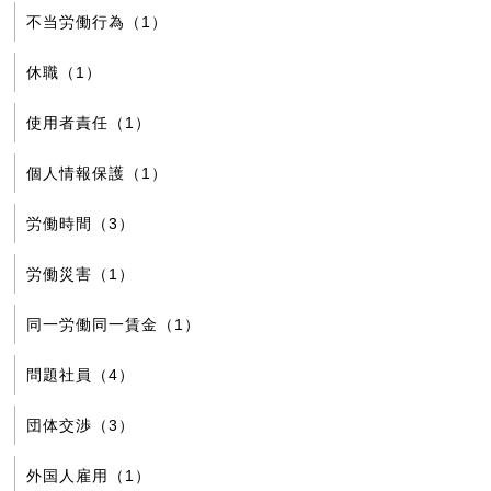
不当労働行為（1）
休職（1）
使用者責任（1）
個人情報保護（1）
労働時間（3）
労働災害（1）
同一労働同一賃金（1）
問題社員（4）
団体交渉（3）
外国人雇用（1）