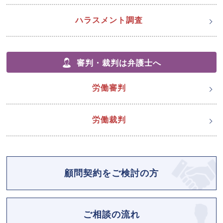
ハラスメント調査
審判・裁判は弁護士へ
労働審判
労働裁判
顧問契約をご検討の方
ご相談の流れ