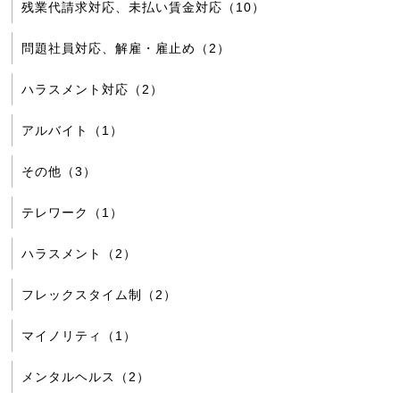
残業代請求対応、未払い賃金対応（10）
問題社員対応、解雇・雇止め（2）
ハラスメント対応（2）
アルバイト（1）
その他（3）
テレワーク（1）
ハラスメント（2）
フレックスタイム制（2）
マイノリティ（1）
メンタルヘルス（2）