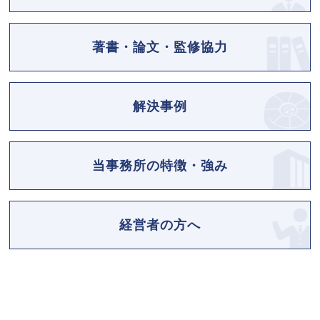
著書・論文・監修協力
解決事例
当事務所の特徴・強み
経営者の方へ