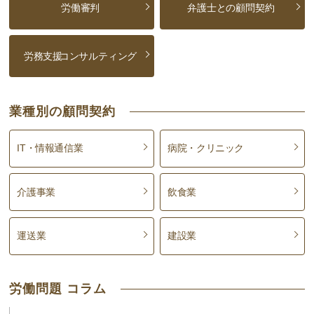
労働審判
弁護士との顧問契約
労務支援
コンサルティング
業種別の顧問契約
IT・情報通信業
病院・クリニック
介護事業
飲食業
運送業
建設業
労働問題 コラム