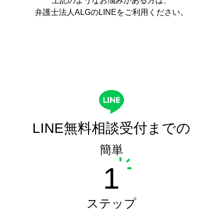
上記のようなお悩みがある方は、
弁護士法人ALGのLINEをご利用ください。
LINE無料相談受付までの
簡単
1
ステップ