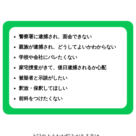
警察署に逮捕され、面会できない
親族が逮捕され、どうしてよいかわからない
学校や会社にバレたくない
家宅捜査がきて、後日逮捕されるか心配
被疑者と示談がしたい
釈放・保釈してほしい
前科をつけたくない