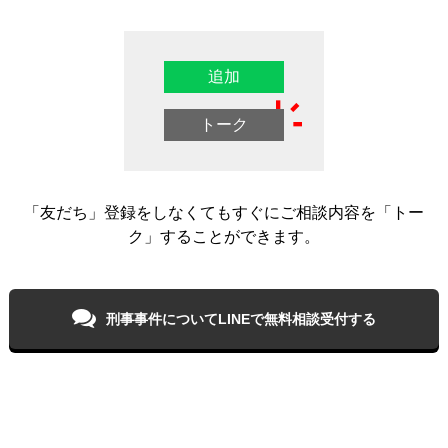
追加
トーク
「友だち」登録をしなくてもすぐにご相談内容を「トー
ク」することができます。
刑事事件について
LINEで無料相談受付する