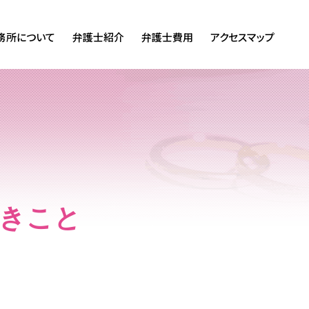
務所について
弁護士紹介
弁護士費用
アクセスマップ
べきこと