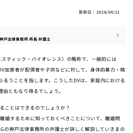
更新日：2026/04/21
神戸法律事務所
所長
弁護士
（ドメスティック・バイオレンス）の略称で、一般的には
DV加害者が配偶者や子供などに対して、身体的暴力・精
ふるうことを指します。こうしたDVは、家庭内における
理由ともなり得るでしょう。
することはできるのでしょうか？
で離婚するために知っておくべきことについて、離婚問
LGの神戸法律事務所の弁護士が詳しく解説していきまの