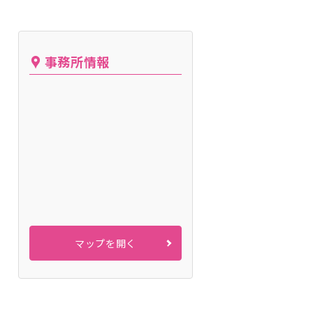
事務所情報
マップを開く