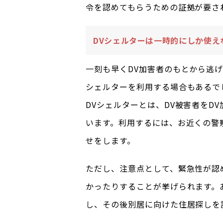
令を認めてもらうための証拠が要さ
DVシェルターは一時的にしか使え
一刻も早くDV加害者のもとから逃
シェルターを利用する場合もあるで
DVシェルターとは、DV被害者をD
います。利用するには、お近くの警
せをします。
ただし、注意点として、緊急性が認
かったりすることが挙げられます。
し、その後別居に向けた住居探しを