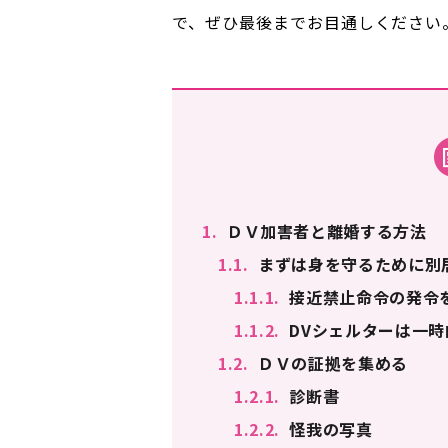
で、ぜひ最後までお目通しください
1.
ＤＶ加害者と離婚する方法
1.1.
まずは身を守るために別
1.1.1.
接近禁止命令の発令
1.1.2.
DVシェルターは一時
1.2.
ＤＶの証拠を集める
1.2.1.
診断書
1.2.2.
怪我の写真