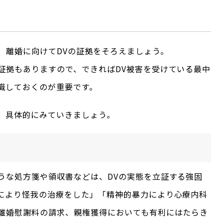
、離婚に向けてDVの証拠をそろえましょう。
証拠もありますので、できればDV被害を受けている最中
識しておくのが重要です。
、具体的にみていきましょう。
うな処方箋や領収書などは、DVの実態を立証する強固
により怪我の治療をした」「精神的暴力により心療内科
離婚慰謝料の請求、親権獲得においても有利にはたらき