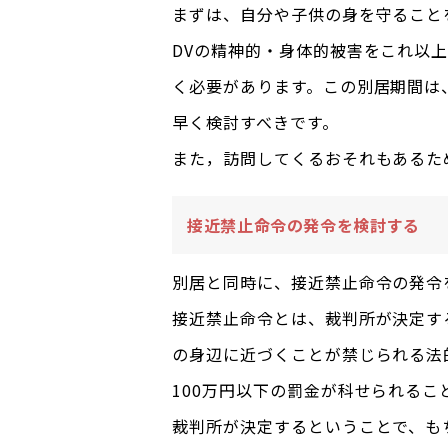
まずは、自分や子供の身を守ること
DVの精神的・身体的被害をこれ以
く必要があります。この別居期間は
早く検討すべきです。
また，訪問してくるおそれもあるた
接近禁止命令の発令を検討する
別居と同時に、接近禁止命令の発令
接近禁止命令とは、裁判所が決定する
の身辺に近づくことが禁じられる法
100万円以下の罰金が科せられるこ
裁判所が決定するということで、も