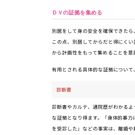
ＤＶの証拠を集める
別居をして身の安全を確保できたら
この点、別居してからだと得にくい
から計画性をもって集めることを意
有用とされる具体的な証拠について
診断書
診断書やカルテ、通院歴がわかるよ
な証拠となり得ます。「身体的暴力
を受診した」などの事実は、離婚や