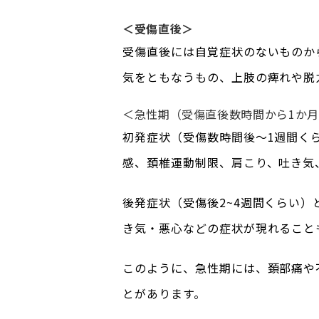
＜受傷直後＞
受傷直後には自覚症状のないものか
気をともなうもの、上肢の痺れや脱
＜急性期（受傷直後数時間から1か
初発症状（受傷数時間後～1週間く
感、頚椎運動制限、肩こり、吐き気
後発症状（受傷後2~4週間くらい
き気・悪心などの症状が現れること
このように、急性期には、頚部痛や
とがあります。