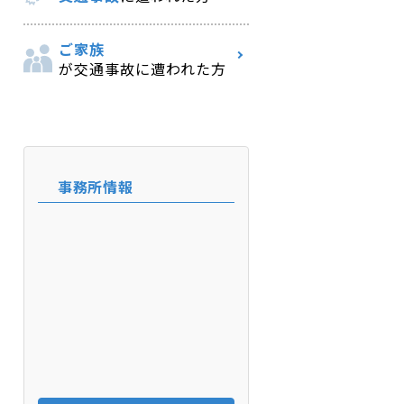
ご家族
が交通事故に遭われた方
事務所情報