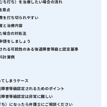
むち打ち）を治療したい場合の流れ
注意点
費を打ち切られやすい
度と治療内容
た場合の対処法
申請をしましょう
される可能性のある後遺障害等級と認定基準
料計算例
ってしまうケース
遺障害等級認定されるためのポイント
遺障害等級認定は非常に難しい
打ち）になったら弁護士にご相談ください