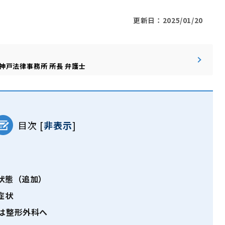
更新日：2025/01/20
神戸法律事務所
所長
弁護士
目次
[
非表示
]
状態（追加）
症状
は整形外科へ