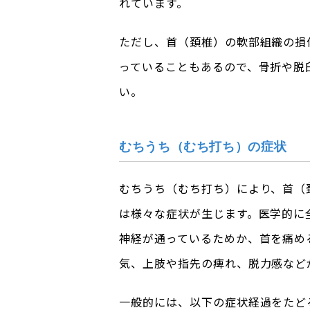
れています。
ただし、首（頚椎）の軟部組織の損
っていることもあるので、骨折や脱
い。
むちうち（むち打ち）の症状
むちうち（むち打ち）により、首（
は様々な症状が生じます。医学的に
神経が通っているためか、首を痛め
気、上肢や指先の痺れ、脱力感など
一般的には、以下の症状経過をたど