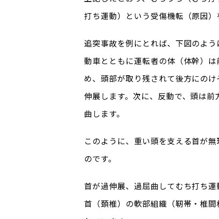
打ち運動）という受傷機転（原因）
追突事故を例にとれば、下図のよう
動車とともに運転者の体（体幹）は
め、頭部が取り残されて後方にのけ
伸展します。次に、反動で、頭は前
曲します。
このように、重い頭を支える首が無
のです。
首が過伸展、過屈曲してむち打ち運
首（頚椎）の軟部組織（靭帯・椎間