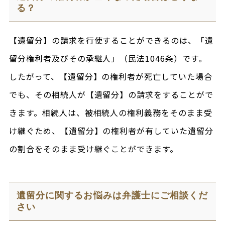
る？
【遺留分】の請求を行使することができるのは、「遺
留分権利者及びその承継人」（民法1046条）です。
したがって、【遺留分】の権利者が死亡していた場合
でも、その相続人が【遺留分】の請求をすることがで
きます。相続人は、被相続人の権利義務をそのまま受
け継ぐため、【遺留分】の権利者が有していた遺留分
の割合をそのまま受け継ぐことができます。
遺留分に関するお悩みは弁護士にご相談くだ
さい