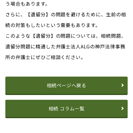
う場合もあります。
さらに、【遺留分】の問題を避けるために、生前の相
続の対策もしたいという需要もあります。
このような【遺留分】の問題については、相続問題、
遺留分問題に精通した弁護士法人ALGの神戸法律事務
所の弁護士にぜひご相談ください。
相続ページへ戻る
相続 コラム一覧