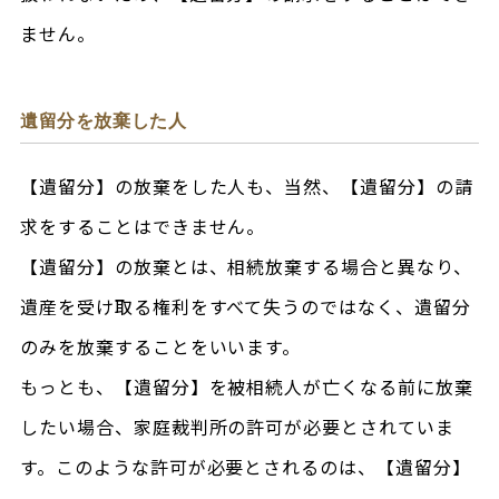
ません。
遺留分を放棄した人
【遺留分】の放棄をした人も、当然、【遺留分】の請
求をすることはできません。
【遺留分】の放棄とは、相続放棄する場合と異なり、
遺産を受け取る権利をすべて失うのではなく、遺留分
のみを放棄することをいいます。
もっとも、【遺留分】を被相続人が亡くなる前に放棄
したい場合、家庭裁判所の許可が必要とされていま
す。このような許可が必要とされるのは、【遺留分】