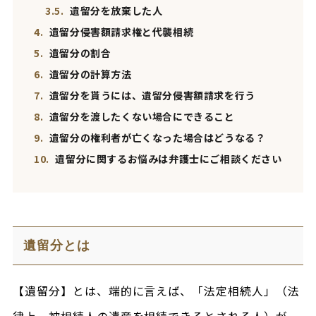
3.5.
遺留分を放棄した人
4.
遺留分侵害額請求権と代襲相続
5.
遺留分の割合
6.
遺留分の計算方法
7.
遺留分を貰うには、遺留分侵害額請求を行う
8.
遺留分を渡したくない場合にできること
9.
遺留分の権利者が亡くなった場合はどうなる？
10.
遺留分に関するお悩みは弁護士にご相談ください
遺留分とは
【遺留分】とは、端的に言えば、「法定相続人」（法