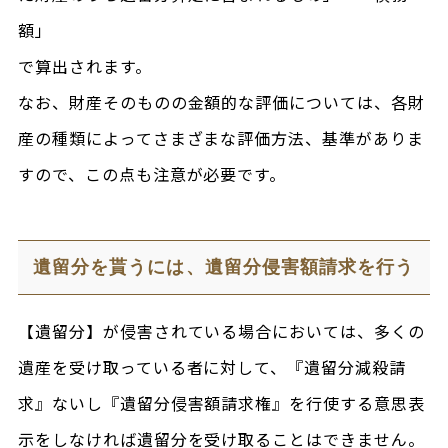
額」
で算出されます。
なお、財産そのものの金額的な評価については、各財
産の種類によってさまざまな評価方法、基準がありま
すので、この点も注意が必要です。
遺留分を貰うには、遺留分侵害額請求を行う
【遺留分】が侵害されている場合においては、多くの
遺産を受け取っている者に対して、『遺留分減殺請
求』ないし『遺留分侵害額請求権』を行使する意思表
示をしなければ遺留分を受け取ることはできません。