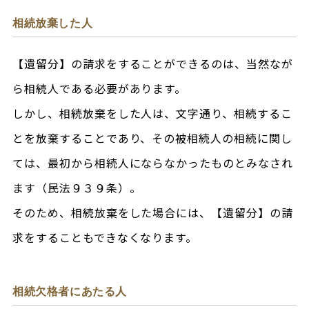
相続放棄した人
【遺留分】の請求をすることができるのは、当然なが
ら相続人である必要があります。
しかし、相続放棄をした人は、文字通り、相続するこ
とを放棄することであり、その被相続人の相続に関し
ては、最初から相続人にならなかったものとみなされ
ます（民法９３９条）。
そのため、相続放棄をした場合には、【遺留分】の請
求をすることもできなくなります。
相続欠格者にあたる人