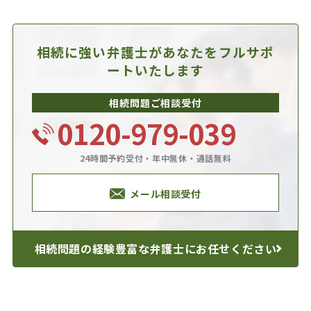
相続に強い弁護士があなたを
フルサポ
ートいたします
相続問題ご相談受付
0120-979-039
24時間予約受付・年中無休・通話無料
メール相談受付
相続問題の経験豊富な
弁護士にお任せください