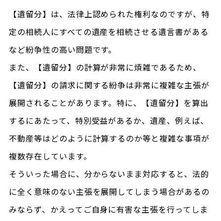
【遺留分】は、法律上認められた権利なのですが、特
定の相続人にすべての遺産を相続させる遺言書がある
など紛争性の高い問題です。
また、【遺留分】の計算が非常に煩雑であるため、
【遺留分】の請求に関する紛争は非常に複雑な主張が
展開されることがあります。特に、【遺留分】を算出
するにあたって、特別受益があるか、遺産、例えば、
不動産等はどのように計算するのか等と複雑な事項が
複数存在しています。
そういった場合に、分からないまま対応すると、法的
に全く意味のない主張を展開してしまう場合があるの
みならず、かえってご自身に有害な主張を行ってしま