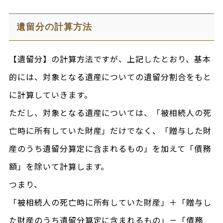
遺留分の計算方法
【遺留分】の計算方法ですが、上記したとおり、基本
的には、対象となる遺産についての遺留分割合をもと
に計算していきます。
ただし、対象となる遺産については、「被相続人の死
亡時に所有していた財産」だけでなく、「贈与した財
産のうち遺留分算定に含まれるもの」を加えて「債務
額」を除いて計算します。
つまり、
「被相続人の死亡時に所有していた財産」＋「贈与し
た財産のうち遺留分算定に含まれるもの」－「債務