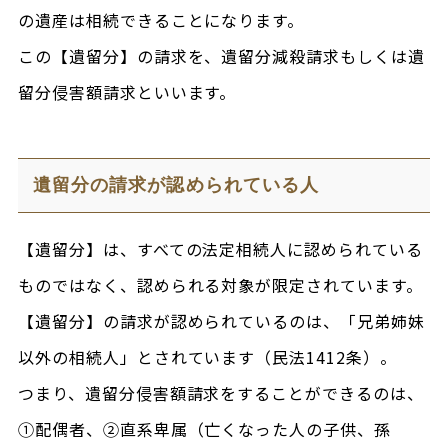
の遺産は相続できることになります。
この【遺留分】の請求を、遺留分減殺請求もしくは遺
留分侵害額請求といいます。
遺留分の請求が認められている人
【遺留分】は、すべての法定相続人に認められている
ものではなく、認められる対象が限定されています。
【遺留分】の請求が認められているのは、「兄弟姉妹
以外の相続人」とされています（民法1412条）。
つまり、遺留分侵害額請求をすることができるのは、
①配偶者、②直系卑属（亡くなった人の子供、孫