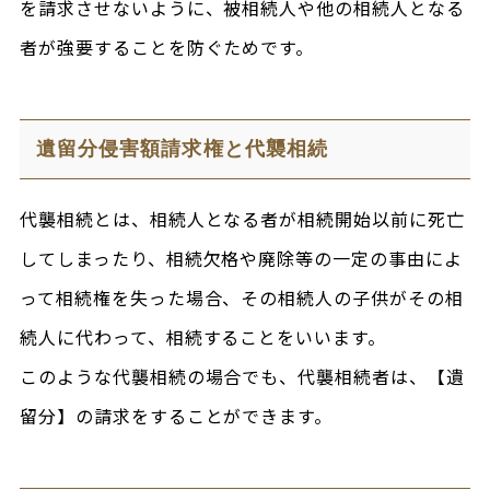
を請求させないように、被相続人や他の相続人となる
者が強要することを防ぐためです。
遺留分侵害額請求権と代襲相続
代襲相続とは、相続人となる者が相続開始以前に死亡
してしまったり、相続欠格や廃除等の一定の事由によ
って相続権を失った場合、その相続人の子供がその相
続人に代わって、相続することをいいます。
このような代襲相続の場合でも、代襲相続者は、【遺
留分】の請求をすることができます。