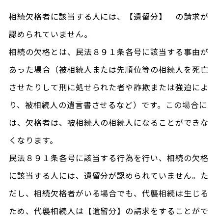
相続欠格者に該当する人には、【遺留分】 の請求が
認められていません。
相続の欠格とは、民法８９１条各号に該当する事由が
あった場合（被相続人または先順位等の相続人を死亡
させたりして刑に処せられた者や詐欺または強迫によ
り、被相続人の遺言書させるなど）です。この場合に
は、欠格者は、被相続人の相続人になることができな
くなります。
民法８９１条各号に該当する行為を行い、相続の欠格
に該当する人には、遺留分が認められていません。た
だし、相続欠格者がいる場合でも、代襲相続は生じる
ため、代襲相続人は【遺留分】の請求をすることがで