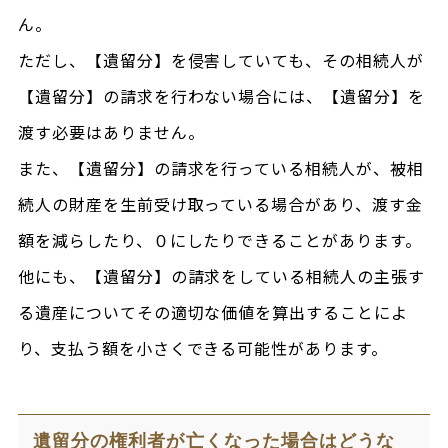
ん。
ただし、【遺留分】を侵害していても、その相続人が
【遺留分】の請求を行わない場合には、【遺留分】を
渡す必要はありません。
また、【遺留分】の請求を行っている相続人が、被相
続人の財産を生前受け取っている場合があり、渡す金
額を減らしたり、０にしたりできることがあります。
他にも、【遺留分】の請求をしている相続人の主張す
る遺産についてその適切な価値を算出することによ
り、支払う額を小さくできる可能性があります。
遺留分の権利者が亡くなった場合はどうな