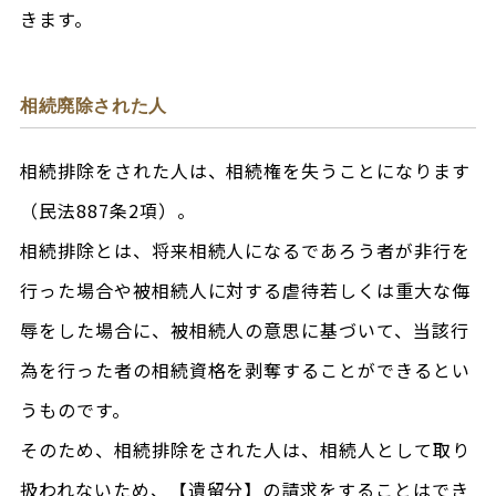
きます。
相続廃除された人
相続排除をされた人は、相続権を失うことになります
（民法887条2項）。
相続排除とは、将来相続人になるであろう者が非行を
行った場合や被相続人に対する虐待若しくは重大な侮
辱をした場合に、被相続人の意思に基づいて、当該行
為を行った者の相続資格を剥奪することができるとい
うものです。
そのため、相続排除をされた人は、相続人として取り
扱われないため、【遺留分】の請求をすることはでき