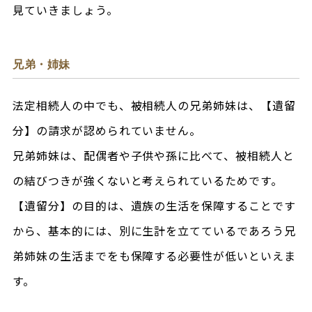
見ていきましょう。
兄弟・姉妹
法定相続人の中でも、被相続人の兄弟姉妹は、【遺留
分】の請求が認められていません。
兄弟姉妹は、配偶者や子供や孫に比べて、被相続人と
の結びつきが強くないと考えられているためです。
【遺留分】の目的は、遺族の生活を保障することです
から、基本的には、別に生計を立てているであろう兄
弟姉妹の生活までをも保障する必要性が低いといえま
す。