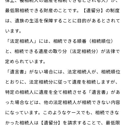
律上、被相続人の遺産を相続できるとされる人）が、
最低限相続できる財産のことです。【遺留分】の制度
は、遺族の生活を保障することに目的があるとされて
います。
「法定相続人」には、相続できる順番（相続順位）
と、相続できる遺産の取り分（法定相続分）が法律で
定められています。
「遺言書」がない場合には、法定相続人が、相続順位
とおりに、法定相続分に従って遺産を相続しますが、
特定の相続人に遺産を全て相続させる「遺言書」があ
った場合などは、他の法定相続人が相続できない内容
になっています。このようなケースでも、相続できな
かった相続人は【遺留分】を請求することで、最低限