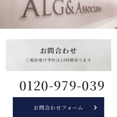
お問合わせ
ご相談受付予約は
24時間承ります
0120-979-039
お問合わせフォーム