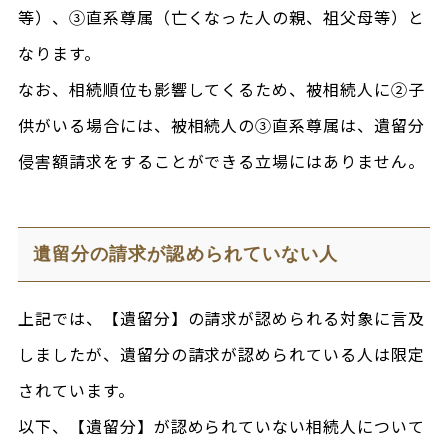
等）、③直系尊属（亡くなった人の親、祖父母等）と
なります。
なお、相続順位も影響してくるため、被相続人に②子
供がいる場合には、被相続人の③直系尊属は、遺留分
侵害額請求をすることができる立場にはありません。
遺留分の請求が認められていない人
上記では、【遺留分】の請求が認められる対象に言及
しましたが、遺留分の請求が認められている人は限定
されています。
以下、【遺留分】が認められていない相続人について