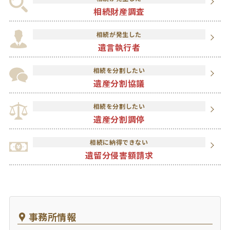
相続財産調査
相続が発生した
遺言執行者
相続を分割したい
遺産分割協議
相続を分割したい
遺産分割調停
相続に納得できない
遺留分侵害額請求
事務所情報