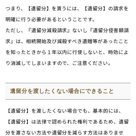
つまり、【遺留分】を貰うには、【遺留分】の請求を
明確に行う必要があるということです。
ただし、『遺留分減殺請求』ないし『遺留分侵害額請
求』は、相続開始及び減殺すべき遺贈等があったこと
を知ったときから１年以内に行使しないと、時効によ
り消滅してしまいますので、ご注意ください。
遺留分を渡したくない場合にできること
【遺留分】を渡したくない場合でも、基本的には、
【遺留分】は法律で認められた権利であるため、遺留
分を渡さない方法や遺留分を減らす方法はありませ