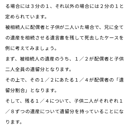
る場合には３分の１、それ以外の場合には２分の１と
定められています。
被相続人に配偶者と子供が二人いた場合で、兄に全て
の遺産を相続させる遺言書を残して死去したケースを
例に考えてみましょう。
まず、被相続人の遺産のうち、１／２が配偶者と子供
二人全員の遺留分となります。
その上で、その１／２にあたる１／４が配偶者の「遺
留分割合」となります。
そして、残る１／４について、子供二人がそれぞれ１
／８ずつの遺産について遺留分を持っていることにな
ります。