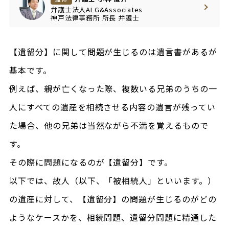
弁護士法人ALG&Associates
神戸法律事務所
所長
弁護士
【遺留分】に関して問題が生じるのは遺言書があるが
基本です。
例えば、親が亡くなった際、複数いる兄弟のうちの一
人にすべての遺産を相続させる内容の遺言が残ってい
た場合、他の兄弟は当然ながら不満を覚えるもので
す。
その際に問題になるのが【遺留分】です。
以下では、故人（以下、「被相続人」といいます。）
の遺産に対して、【遺留分】の問題が生じるのがどの
ようなケースかを、相続問題、遺留分問題に精通した