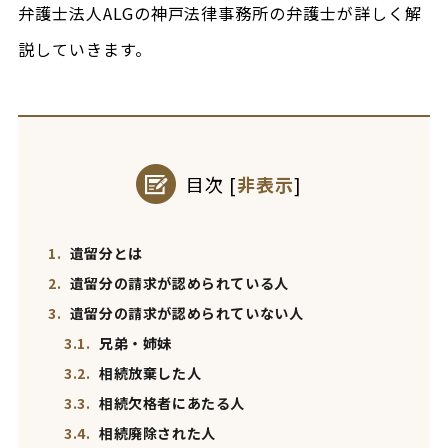
弁護士法人ALGの神戸法律事務所の弁護士が詳しく解
説していきます。
目次
[
非表示
]
1.
遺留分とは
2.
遺留分の請求が認められている人
3.
遺留分の請求が認められていない人
3.1.
兄弟・姉妹
3.2.
相続放棄した人
3.3.
相続欠格者にあたる人
3.4.
相続廃除された人