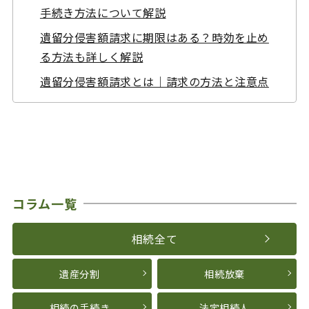
手続き方法について解説
遺留分侵害額請求に期限はある？時効を止め
る方法も詳しく解説
遺留分侵害額請求とは｜請求の方法と注意点
コラム一覧
相続全て
遺産分割
相続放棄
相続の手続き
法定相続人