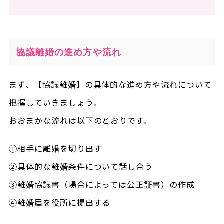
協議離婚の進め方や流れ
まず、【協議離婚】の具体的な進め方や流れについて
把握していきましょう。
おおまかな流れは以下のとおりです。
①相手に離婚を切り出す
②具体的な離婚条件について話し合う
③離婚協議書（場合によっては公正証書）の作成
④離婚届を役所に提出する