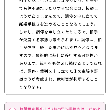
相手が話し合いに応じなかったり、別居中
で音信不通だったりする場合には、協議し
ようがありませんので、調停を申し立てて
離婚手続きを進めることとなるでしょう。
しかし、調停を申し立てたところで、相手
が欠席する事態も考えられます。調停は、相
手が欠席し続けた場合には不成立となりま
すので、最終的に裁判に移行する可能性が
あります。裁判をも欠席し続けるようであれ
ば、調停・裁判を申し立てた側の主張や証
拠のみが考慮され、裁判官が判断すること
となります。
離婚届を提出した後に行う手続きは、どのよ