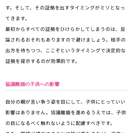
す。そして、その証拠を出すタイミングがミソとなっ
てきます。
最初からすべての証拠をひけらかしてしまうのは、反
論されるおそれもありますので避けましょう。相手の
出方を待ちつつ、ここぞというタイミングで決定的な
証拠を提示するのが効果的です。
協議離婚の子供への影響
自分の親が言い争う姿を目にして、子供にとっていい
影響はありません。協議離婚を進めるうえでは、子供
の目になるべく触れないように配慮すべきです。