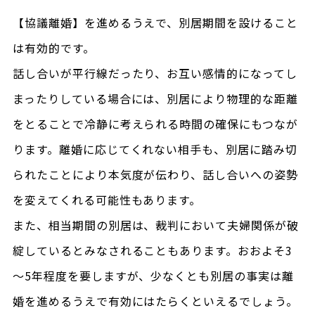
【協議離婚】を進めるうえで、別居期間を設けること
は有効的です。
話し合いが平行線だったり、お互い感情的になってし
まったりしている場合には、別居により物理的な距離
をとることで冷静に考えられる時間の確保にもつなが
ります。離婚に応じてくれない相手も、別居に踏み切
られたことにより本気度が伝わり、話し合いへの姿勢
を変えてくれる可能性もあります。
また、相当期間の別居は、裁判において夫婦関係が破
綻しているとみなされることもあります。おおよそ3
～5年程度を要しますが、少なくとも別居の事実は離
婚を進めるうえで有効にはたらくといえるでしょう。