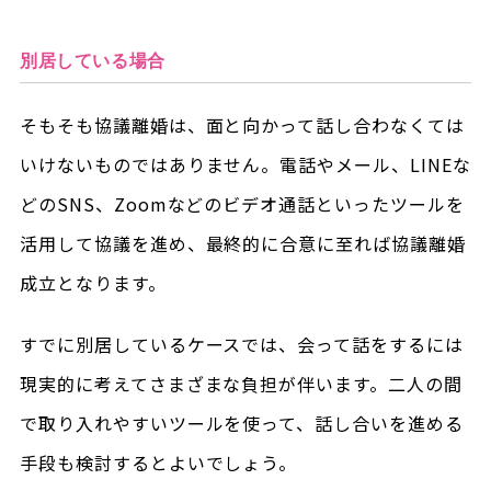
別居している場合
そもそも協議離婚は、面と向かって話し合わなくては
いけないものではありません。電話やメール、LINEな
どのSNS、Zoomなどのビデオ通話といったツールを
活用して協議を進め、最終的に合意に至れば協議離婚
成立となります。
すでに別居しているケースでは、会って話をするには
現実的に考えてさまざまな負担が伴います。二人の間
で取り入れやすいツールを使って、話し合いを進める
手段も検討するとよいでしょう。