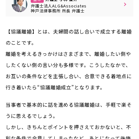
弁護士法人ALG&Associates
神戸法律事務所
所長
弁護士
【協議離婚】とは、夫婦間の話し合いで成立する離婚
のことです。
離婚を考えるきっかけはさまざまで、離婚したい側や
したくない側の言い分も多様です。こうしたなかで、
お互いの条件などを主張し合い、合意できる着地点に
行き着いたら“協議離婚成立”となります。
当事者で基本的に話を進める協議離婚は、手軽で楽そ
うに思えるでしょう。
しかし、きちんとポイントを押さえておかないと、不
利な条件で合意してしまったなど、あとになって後悔