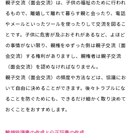
親子交流（面会交流）は、子供の福祉のために行われ
るもので、離婚して離れて暮らす親と会ったり、電話
やメールといったツールを使ったりして交流を図るこ
とです。子供に危害が及ぶおそれがあるなど、よほど
の事情がない限り、親権をゆずった側は親子交流（面
会交流）する権利がありますし、親権者は親子交流
（面会交流）を認めなければなりません。
親子交流（面会交流）の頻度や方法などは、協議にお
いて自由に決めることができます。後々トラブルにな
ることを防ぐためにも、できるだけ細かく取り決めて
おくことをおすすめします。
離婚協議書の作成と公正証書の作成