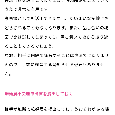
うえで非常に有用です。
議事録としても活用できますし、あいまいな記憶にお
どらされることもなくなります。また、話し合いの場
面で聞き逃してしまっても、落ち着いて後から振り返
ることもできるでしょう。
なお、相手に内緒で録音することは違法ではありませ
んので、事前に録音する旨知らせる必要もありませ
ん。
離婚届不受理申出書を提出しておく
相手が無断で離婚届を提出してしまうおそれがある場