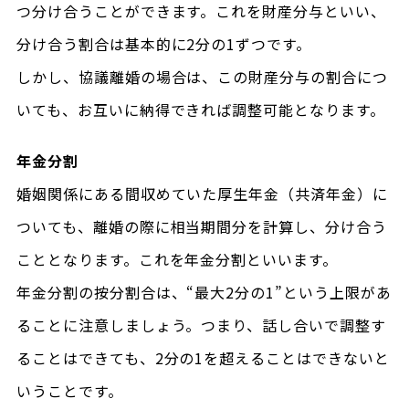
つ分け合うことができます。これを財産分与といい、
分け合う割合は基本的に2分の1ずつです。
しかし、協議離婚の場合は、この財産分与の割合につ
いても、お互いに納得できれば調整可能となります。
年金分割
婚姻関係にある間収めていた厚生年金（共済年金）に
ついても、離婚の際に相当期間分を計算し、分け合う
こととなります。これを年金分割といいます。
年金分割の按分割合は、“最大2分の1”という上限があ
ることに注意しましょう。つまり、話し合いで調整す
ることはできても、2分の1を超えることはできないと
いうことです。