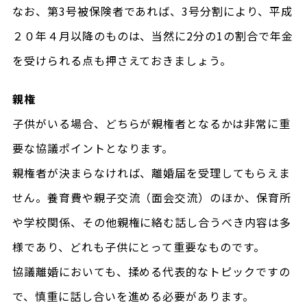
なお、第3号被保険者であれば、3号分割により、平成
２０年４月以降のものは、当然に2分の1の割合で年金
を受けられる点も押さえておきましょう。
親権
子供がいる場合、どちらが親権者となるかは非常に重
要な協議ポイントとなります。
親権者が決まらなければ、離婚届を受理してもらえま
せん。養育費や親子交流（面会交流）のほか、保育所
や学校関係、その他親権に絡む話し合うべき内容は多
様であり、どれも子供にとって重要なものです。
協議離婚においても、揉める代表的なトピックですの
で、慎重に話し合いを進める必要があります。