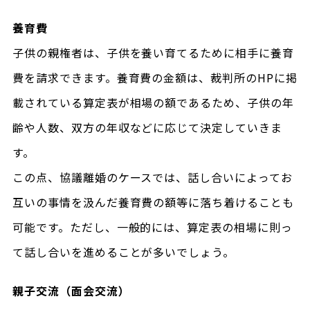
養育費
子供の親権者は、子供を養い育てるために相手に養育
費を請求できます。養育費の金額は、裁判所のHPに掲
載されている算定表が相場の額であるため、子供の年
齢や人数、双方の年収などに応じて決定していきま
す。
この点、協議離婚のケースでは、話し合いによってお
互いの事情を汲んだ養育費の額等に落ち着けることも
可能です。ただし、一般的には、算定表の相場に則っ
て話し合いを進めることが多いでしょう。
親子交流（面会交流）