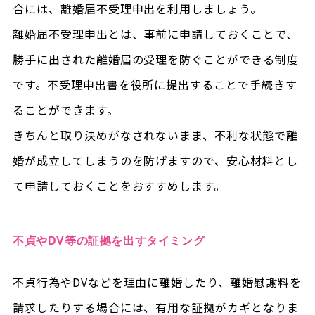
合には、離婚届不受理申出を利用しましょう。
離婚届不受理申出とは、事前に申請しておくことで、
勝手に出された離婚届の受理を防ぐことができる制度
です。不受理申出書を役所に提出することで手続きす
ることができます。
きちんと取り決めがなされないまま、不利な状態で離
婚が成立してしまうのを防げますので、安心材料とし
て申請しておくことをおすすめします。
不貞やDV等の証拠を出すタイミング
不貞行為やDVなどを理由に離婚したり、離婚慰謝料を
請求したりする場合には、有用な証拠がカギとなりま