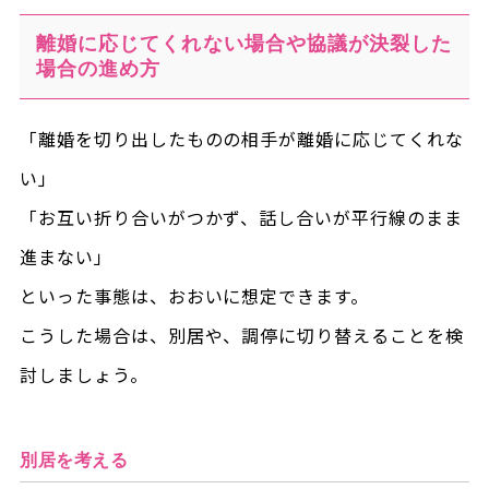
離婚に応じてくれない場合や協議が決裂した
場合の進め方
「離婚を切り出したものの相手が離婚に応じてくれな
い」
「お互い折り合いがつかず、話し合いが平行線のまま
進まない」
といった事態は、おおいに想定できます。
こうした場合は、別居や、調停に切り替えることを検
討しましょう。
別居を考える