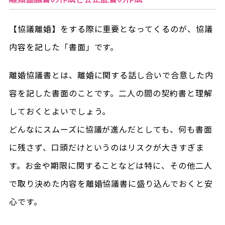
【協議離婚】をする際に重要となってくるのが、協議
内容を記した「書面」です。
離婚協議書とは、離婚に関する話し合いで合意した内
容を記した書面のことです。二人の間の契約書と理解
しておくとよいでしょう。
どんなにスムーズに協議が進んだとしても、何も書面
に残さず、口頭だけというのはリスクが大きすぎま
す。お金や期限に関することなどは特に、その他二人
で取り決めた内容を離婚協議書に盛り込んでおくと安
心です。