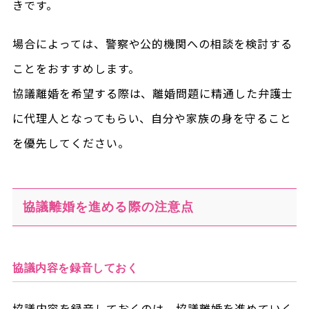
きです。
場合によっては、警察や公的機関への相談を検討する
ことをおすすめします。
協議離婚を希望する際は、離婚問題に精通した弁護士
に代理人となってもらい、自分や家族の身を守ること
を優先してください。
協議離婚を進める際の注意点
協議内容を録音しておく
協議内容を録音しておくのは、協議離婚を進めていく