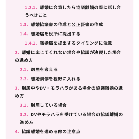
1.2.1.
離婚に合意したら協議離婚の際に話し合
うべきこと
1.3.
離婚協議書の作成と公正証書の作成
1.4.
離婚届を役所に提出する
1.4.1.
離婚届を提出するタイミングに注意
2.
離婚に応じてくれない場合や協議が決裂した場合
の進め方
2.1.
別居を考える
2.2.
離婚調停を視野に入れる
3.
別居中やDV・モラハラがある場合の協議離婚の進
め方
3.1.
別居している場合
3.2.
DVやモラハラを受けている場合の協議離婚の
進め方
4.
協議離婚を進める際の注意点