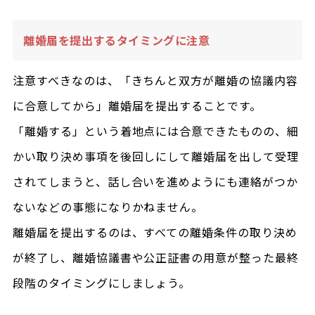
離婚届を提出するタイミングに注意
注意すべきなのは、「きちんと双方が離婚の協議内容
に合意してから」離婚届を提出することです。
「離婚する」という着地点には合意できたものの、細
かい取り決め事項を後回しにして離婚届を出して受理
されてしまうと、話し合いを進めようにも連絡がつか
ないなどの事態になりかねません。
離婚届を提出するのは、すべての離婚条件の取り決め
が終了し、離婚協議書や公正証書の用意が整った最終
段階のタイミングにしましょう。