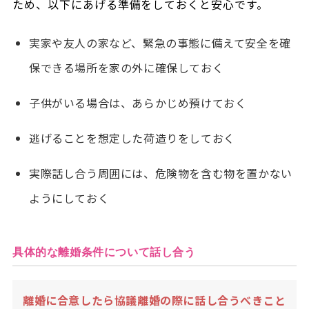
ため、以下にあげる準備をしておくと安心です。
実家や友人の家など、緊急の事態に備えて安全を確
保できる場所を家の外に確保しておく
子供がいる場合は、あらかじめ預けておく
逃げることを想定した荷造りをしておく
実際話し合う周囲には、危険物を含む物を置かない
ようにしておく
具体的な離婚条件について話し合う
離婚に合意したら協議離婚の際に話し合うべきこと