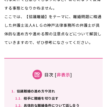
する事態となりかねません。
ここでは、【協議離婚】をテーマに、離婚問題に精通
した弁護士法人AＬＧの神戸法律事務所の弁護士が具
体的な進め方や進める際の注意点などについて解説し
ていきますので、ぜひ参考になさってください。
目次
[
非表示
]
1.
協議離婚の進め方や流れ
1.1.
相手に離婚を切り出す
1.2.
具体的な離婚条件について話し合う