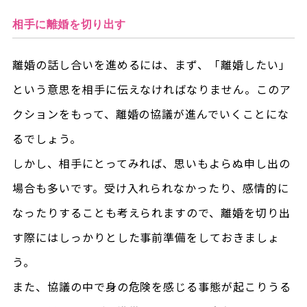
相手に離婚を切り出す
離婚の話し合いを進めるには、まず、「離婚したい」
という意思を相手に伝えなければなりません。このア
クションをもって、離婚の協議が進んでいくことにな
るでしょう。
しかし、相手にとってみれば、思いもよらぬ申し出の
場合も多いです。受け入れられなかったり、感情的に
なったりすることも考えられますので、離婚を切り出
す際にはしっかりとした事前準備をしておきましょ
う。
また、協議の中で身の危険を感じる事態が起こりうる