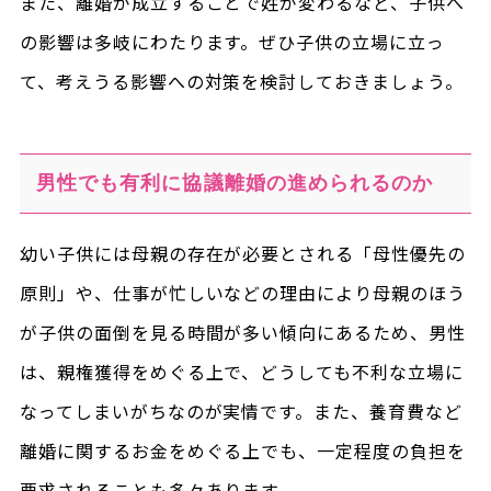
また、離婚が成立することで姓が変わるなど、子供へ
の影響は多岐にわたります。ぜひ子供の立場に立っ
て、考えうる影響への対策を検討しておきましょう。
男性でも有利に協議離婚の進められるのか
幼い子供には母親の存在が必要とされる「母性優先の
原則」や、仕事が忙しいなどの理由により母親のほう
が子供の面倒を見る時間が多い傾向にあるため、男性
は、親権獲得をめぐる上で、どうしても不利な立場に
なってしまいがちなのが実情です。また、養育費など
離婚に関するお金をめぐる上でも、一定程度の負担を
要求されることも多々あります。