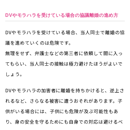
DVやモラハラを受けている場合の協議離婚の進め方
DVやモラハラを受けている場合、当人同士で離婚の協
議を進めていくのは危険です。
無理をせず、弁護士などの第三者に依頼して間に入っ
てもらい、当人同士の接触は極力避けたほうがよいで
しょう。
DVやモラハラの加害者に離婚を持ちかけると、逆上さ
れるなど、さらなる被害に遭うおそれがあります。子
供がいる場合には、子供にも危険が及ぶ可能性もあ
り、身の安全を守るためにも自身での対応は避けるべ