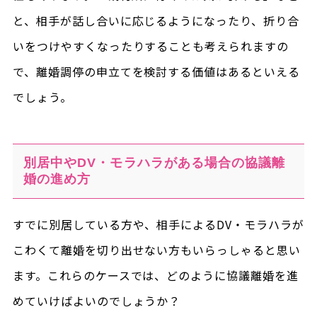
と、相手が話し合いに応じるようになったり、折り合
いをつけやすくなったりすることも考えられますの
で、離婚調停の申立てを検討する価値はあるといえる
でしょう。
別居中やDV・モラハラがある場合の協議離
婚の進め方
すでに別居している方や、相手によるDV・モラハラが
こわくて離婚を切り出せない方もいらっしゃると思い
ます。これらのケースでは、どのように協議離婚を進
めていけばよいのでしょうか？