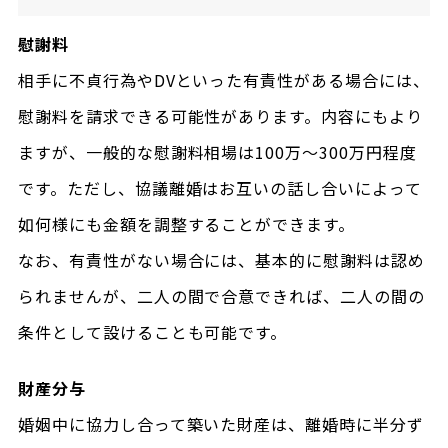
慰謝料
相手に不貞行為やDVといった有責性がある場合には、
慰謝料を請求できる可能性があります。内容にもより
ますが、一般的な慰謝料相場は100万～300万円程度
です。ただし、協議離婚はお互いの話し合いによって
如何様にも金額を調整することができます。
なお、有責性がない場合には、基本的に慰謝料は認め
られませんが、二人の間で合意できれば、二人の間の
条件として設けることも可能です。
財産分与
婚姻中に協力し合って築いた財産は、離婚時に半分ず