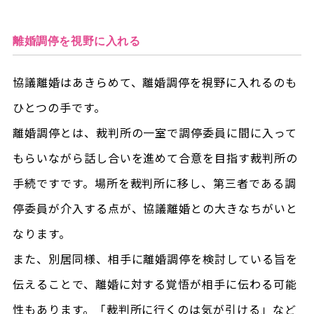
離婚調停を視野に入れる
協議離婚はあきらめて、離婚調停を視野に入れるのも
ひとつの手です。
離婚調停とは、裁判所の一室で調停委員に間に入って
もらいながら話し合いを進めて合意を目指す裁判所の
手続ですです。場所を裁判所に移し、第三者である調
停委員が介入する点が、協議離婚との大きなちがいと
なります。
また、別居同様、相手に離婚調停を検討している旨を
伝えることで、離婚に対する覚悟が相手に伝わる可能
性もあります。「裁判所に行くのは気が引ける」など