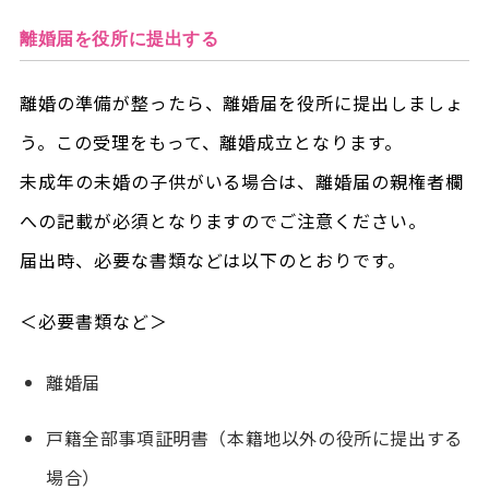
離婚届を役所に提出する
離婚の準備が整ったら、離婚届を役所に提出しましょ
う。この受理をもって、離婚成立となります。
未成年の未婚の子供がいる場合は、離婚届の親権者欄
への記載が必須となりますのでご注意ください。
届出時、必要な書類などは以下のとおりです。
＜必要書類など＞
離婚届
戸籍全部事項証明書（本籍地以外の役所に提出する
場合）