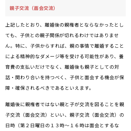
親子交流（面会交流）
上記したとおり、離婚後の親権者とならなかったとし
ても、子供との親子関係が切れるわけではありませ
ん。特に、子供からすれば、親の事情で離婚すること
による精神的なダメージ等を受ける可能性があり、養
育費の支払いだけでなく、離婚後も親子としての対
話・関わり合いを持つべく、子供と面会する機会が保
障・確保されるべきであるといえます。
離婚後に親権者ではない親と子が交流を図ることを親
子交流（面会交流）といい、親子交流（面会交流）の
日時（第２日曜日の１３時～１６時は面会とするな