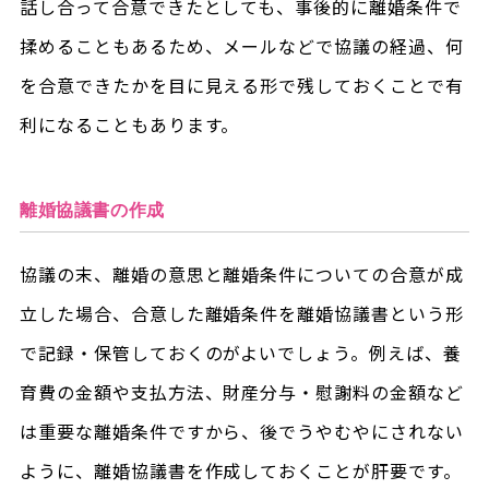
話し合って合意できたとしても、事後的に離婚条件で
揉めることもあるため、メールなどで協議の経過、何
を合意できたかを目に見える形で残しておくことで有
利になることもあります。
離婚協議書の作成
協議の末、離婚の意思と離婚条件についての合意が成
立した場合、合意した離婚条件を離婚協議書という形
で記録・保管しておくのがよいでしょう。例えば、養
育費の金額や支払方法、財産分与・慰謝料の金額など
は重要な離婚条件ですから、後でうやむやにされない
ように、離婚協議書を作成しておくことが肝要です。