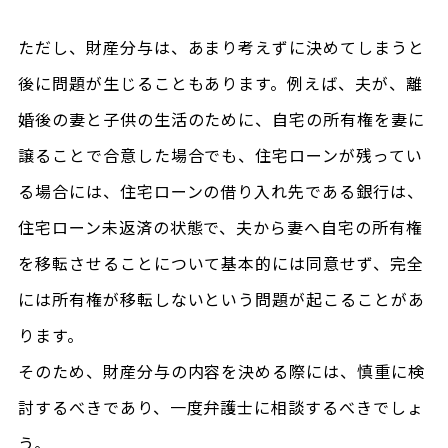
ただし、財産分与は、あまり考えずに決めてしまうと
後に問題が生じることもあります。例えば、夫が、離
婚後の妻と子供の生活のために、自宅の所有権を妻に
譲ることで合意した場合でも、住宅ローンが残ってい
る場合には、住宅ローンの借り入れ先である銀行は、
住宅ローン未返済の状態で、夫から妻へ自宅の所有権
を移転させることについて基本的には同意せず、完全
には所有権が移転しないという問題が起こることがあ
ります。
そのため、財産分与の内容を決める際には、慎重に検
討するべきであり、一度弁護士に相談するべきでしょ
う。