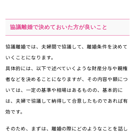
協議離婚で決めておいた方が良いこと
協議離婚では、夫婦間で協議して、離婚条件を決めて
いくことになります。
具体的には、以下で述べていくような財産分与や親権
者などを決めることになりますが、その内容や額につ
いては、一定の基準や相場はあるものの、基本的に
は、夫婦で協議して納得して合意したものであれば有
効です。
そのため、まずは、離婚の際にどのようなことを話し