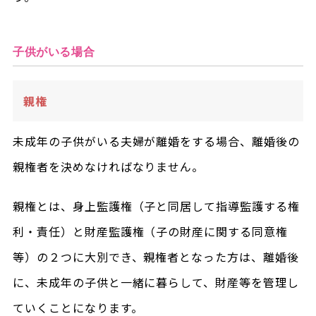
子供がいる場合
親権
未成年の子供がいる夫婦が離婚をする場合、離婚後の
親権者を決めなければなりません。
親権とは、身上監護権（子と同居して指導監護する権
利・責任）と財産監護権（子の財産に関する同意権
等）の２つに大別でき、親権者となった方は、離婚後
に、未成年の子供と一緒に暮らして、財産等を管理し
ていくことになります。