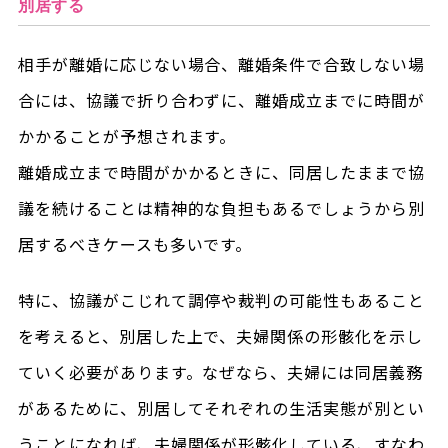
別居する
相手が離婚に応じない場合、離婚条件で合致しない場
合には、協議で折り合わずに、離婚成立までに時間が
かかることが予想されます。
離婚成立まで時間がかかるときに、同居したままで協
議を続けることは精神的な負担もあるでしょうから別
居するべきケースも多いです。
特に、協議がこじれて調停や裁判の可能性もあること
を考えると、別居した上で、夫婦関係の形骸化を示し
ていく必要があります。なぜなら、夫婦には同居義務
があるために、別居してそれぞれの生活実態が別とい
うことになれば、夫婦関係が形骸化している、すなわ