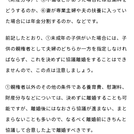
どうするのか、⑥妻が専業主婦や夫の扶養に入ってい
た場合には年金分割するのか、などです。
前記したとおり、①未成年の子供がいた場合には、子
供の親権者として夫婦のどちらか一方を指定しなけれ
ばならず、これを決めずに協議離婚をすることはでき
ませんので、この点は注意しましょう。
①親権者以外のその他の条件である養育費、慰謝料、
財産分与などについては、決めずに離婚することも可
能ですが、離婚後にはなおさら協議が進まない、まと
まらないことも多いので、なるべく離婚前にきちんと
協議して合意した上で離婚すべきです。