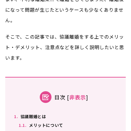
になって問題が生じたというケースも少なくありませ
ん。
そこで、この記事では、協議離婚をする上でのメリッ
ト・デメリット、注意点などを詳しく説明したいと思
います。
目次
[
非表示
]
1.
協議離婚とは
1.1.
メリットについて