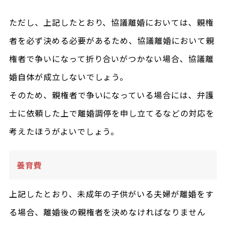
ただし、上記したとおり、協議離婚においては、親権
者を必ず決める必要があるため、協議離婚において親
権者で争いになって折り合いがつかない場合、協議離
婚自体が成立しないでしょう。
そのため、親権者で争いになっている場合には、弁護
士に依頼した上で離婚調停を申し立てるなどの対応を
考えたほうがよいでしょう。
養育費
上記したとおり、未成年の子供がいる夫婦が離婚をす
る場合、離婚後の親権者を決めなければなりません