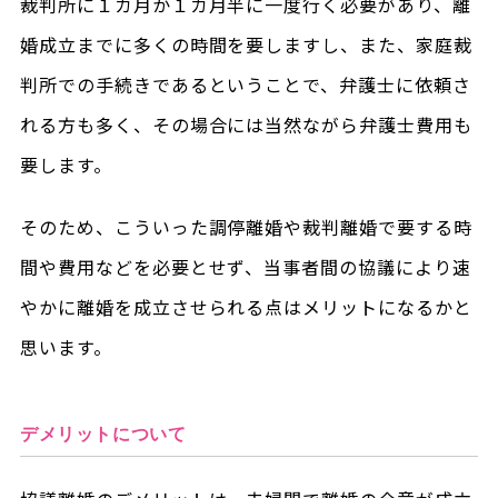
裁判所に１カ月か１カ月半に一度行く必要があり、離
婚成立までに多くの時間を要しますし、また、家庭裁
判所での手続きであるということで、弁護士に依頼さ
れる方も多く、その場合には当然ながら弁護士費用も
要します。
そのため、こういった調停離婚や裁判離婚で要する時
間や費用などを必要とせず、当事者間の協議により速
やかに離婚を成立させられる点はメリットになるかと
思います。
デメリットについて