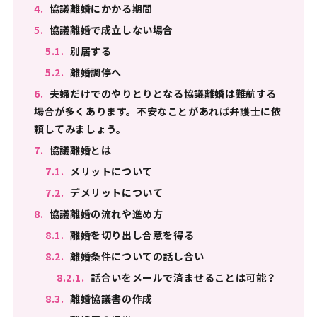
4.
協議離婚にかかる期間
5.
協議離婚で成立しない場合
5.1.
別居する
5.2.
離婚調停へ
6.
夫婦だけでのやりとりとなる協議離婚は難航する
場合が多くあります。不安なことがあれば弁護士に依
頼してみましょう。
7.
協議離婚とは
7.1.
メリットについて
7.2.
デメリットについて
8.
協議離婚の流れや進め方
8.1.
離婚を切り出し合意を得る
8.2.
離婚条件についての話し合い
8.2.1.
話合いをメールで済ませることは可能？
8.3.
離婚協議書の作成