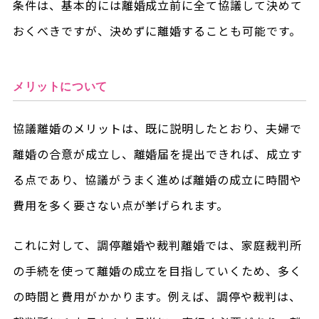
条件は、基本的には離婚成立前に全て協議して決めて
おくべきですが、決めずに離婚することも可能です。
メリットについて
協議離婚のメリットは、既に説明したとおり、夫婦で
離婚の合意が成立し、離婚届を提出できれば、成立す
る点であり、協議がうまく進めば離婚の成立に時間や
費用を多く要さない点が挙げられます。
これに対して、調停離婚や裁判離婚では、家庭裁判所
の手続を使って離婚の成立を目指していくため、多く
の時間と費用がかかります。例えば、調停や裁判は、