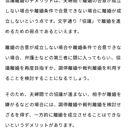
協議離婚のデメリットは、夫婦間で離婚の合意が成立
しない場合や離婚条件で合意できない場合に離婚が成
立しないという点です。文字通り「協議」で離婚を進
めるための弱点であるといえます。
離婚の合意が成立しない場合や離婚条件で合意できな
い場合、弁護士などの第三者に間に入ってもらい、協
議離婚を再度目指すか、調停離婚や裁判離婚を利用す
ることを検討することになるでしょう。
そのため、夫婦間での協議が進まない、相手が離婚を
嫌がるなどの場合には、調停離婚や裁判離婚を検討せ
ざるを得ず、一方的に離婚を成立させることはできな
いというデメリットがあります。