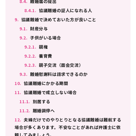
8.4.
離婚届の提出
8.4.1.
協議離婚の証人になれる人
9.
協議離婚で決めておいた方が良いこと
9.1.
財産分与
9.2.
子供がいる場合
9.2.1.
親権
9.2.2.
養育費
9.2.3.
親子交流（面会交流）
9.3.
離婚慰謝料は請求できるのか
10.
協議離婚にかかる期間
11.
協議離婚で成立しない場合
11.1.
別居する
11.2.
離婚調停へ
12.
夫婦だけでのやりとりとなる協議離婚は難航する
場合が多くあります。不安なことがあれば弁護士に依
頼してみましょう。