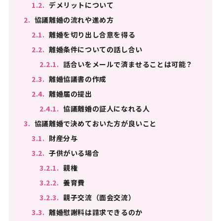
1.2.
デメリットについて
2.
協議離婚の流れや進め方
2.1.
離婚を切り出し合意を得る
2.2.
離婚条件についての話し合い
2.2.1.
話合いをメールで済ませることは可能？
2.3.
離婚協議書の作成
2.4.
離婚届の提出
2.4.1.
協議離婚の証人になれる人
3.
協議離婚で決めておいた方が良いこと
3.1.
財産分与
3.2.
子供がいる場合
3.2.1.
親権
3.2.2.
養育費
3.2.3.
親子交流（面会交流）
3.3.
離婚慰謝料は請求できるのか