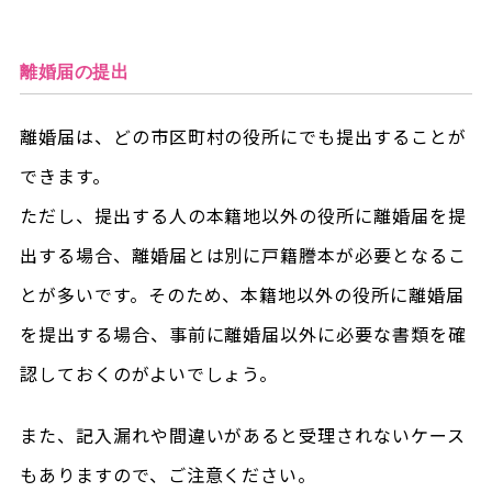
離婚届の提出
離婚届は、どの市区町村の役所にでも提出することが
できます。
ただし、提出する人の本籍地以外の役所に離婚届を提
出する場合、離婚届とは別に戸籍謄本が必要となるこ
とが多いです。そのため、本籍地以外の役所に離婚届
を提出する場合、事前に離婚届以外に必要な書類を確
認しておくのがよいでしょう。
また、記入漏れや間違いがあると受理されないケース
もありますので、ご注意ください。