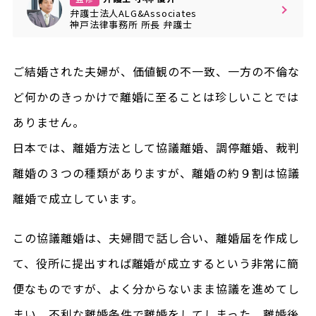
弁護士法人ALG&Associates
神戸法律事務所
所長
弁護士
ご結婚された夫婦が、価値観の不一致、一方の不倫な
ど何かのきっかけで離婚に至ることは珍しいことでは
ありません。
日本では、離婚方法として協議離婚、調停離婚、裁判
離婚の３つの種類がありますが、離婚の約９割は協議
離婚で成立しています。
この協議離婚は、夫婦間で話し合い、離婚届を作成し
て、役所に提出すれば離婚が成立するという非常に簡
便なものですが、よく分からないまま協議を進めてし
まい、不利な離婚条件で離婚をしてしまった、離婚後