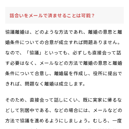
話合いをメールで済ませることは可能？
協議離婚は、どのような方法であれ、離婚の意思と離
婚条件についての合意が成立すれば問題ありません。
なので、「協議」といっても、必ずしも直接会って話
す必要はなく、メールなどの方法で離婚の意思と離婚
条件について合意し、離婚届を作成し、役所に提出で
きれば、問題なく離婚は成立します。
そのため、直接会って話しにくい、既に実家に帰るな
どして別居中である、などの場合には、メールなどの
方法で協議を進めるようにしましょう。むしろ、一度