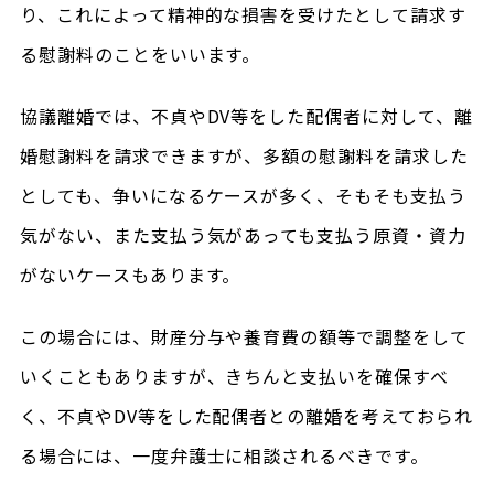
り、これによって精神的な損害を受けたとして請求す
る慰謝料のことをいいます。
協議離婚では、不貞やDV等をした配偶者に対して、離
婚慰謝料を請求できますが、多額の慰謝料を請求した
としても、争いになるケースが多く、そもそも支払う
気がない、また支払う気があっても支払う原資・資力
がないケースもあります。
この場合には、財産分与や養育費の額等で調整をして
いくこともありますが、きちんと支払いを確保すべ
く、不貞やDV等をした配偶者との離婚を考えておられ
る場合には、一度弁護士に相談されるべきです。