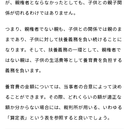
が、親権者とならなかったとしても、子供との親子関
係が切れるわけではありません。
つまり、親権者でない親も、子供との関係では親のま
まであり、子供に対して扶養義務を負い続けることに
なります。そして、扶養義務の一環として、親権者で
はない親は、子供の生活費等として養育費を負担する
義務を負います。
養育費の金額については、当事者の合意によって決め
ることができます。その際、どれくらいの額が適正な
額か分からない場合には、裁判所が用いる、いわゆる
「算定表」という表を参照すると良いでしょう。