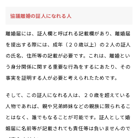
協議離婚の証人になれる人
離婚届には、証人欄と呼ばれる記載欄があり、離婚届
を提出する際には、成年（２０歳以上）の２人の証人
の氏名、住所等の記載が必要です。これは、離婚とい
う身分関係に関する重要な行為をするにあたり、その
事実を証明する人が必要と考えられたためです。
そして、この証人になれる人は、２０歳を超えている
人物であれば、親や兄弟姉妹などの親族に限られるこ
とはなく、誰でもなることが可能です。証人として婚
姻届に名前等が記載されても責任等は負いませんので