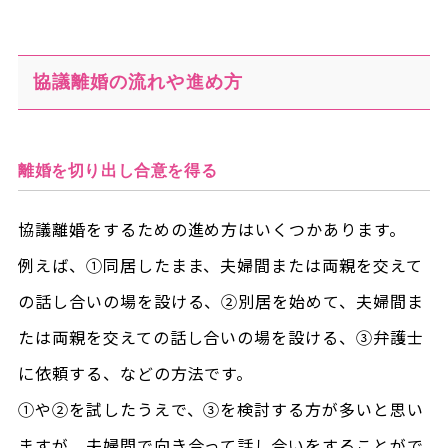
協議離婚の流れや進め方
離婚を切り出し合意を得る
協議離婚をするための進め方はいくつかあります。
例えば、①同居したまま、夫婦間または両親を交えて
の話し合いの場を設ける、②別居を始めて、夫婦間ま
たは両親を交えての話し合いの場を設ける、③弁護士
に依頼する、などの方法です。
①や②を試したうえで、③を検討する方が多いと思い
ますが、夫婦間で向き合って話し合いをすることがで