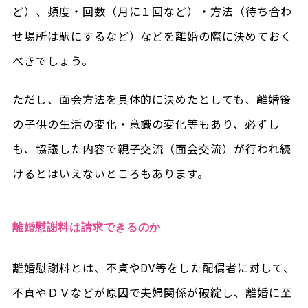
ど）、頻度・回数（月に１回など）・方法（待ち合わ
せ場所は駅にするなど）などを離婚の際に決めておく
べきでしょう。
ただし、面会方法を具体的に決めたとしても、離婚後
の子供の生活の変化・意識の変化等もあり、必ずし
も、協議した内容で親子交流（面会交流）が行われ続
けるとはいえないところもあります。
離婚慰謝料は請求できるのか
離婚慰謝料とは、不貞やDV等をした配偶者に対して、
不貞やＤＶなどが原因で夫婦関係が破綻し、離婚に至