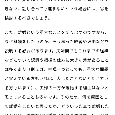
きない、話し合っても進まないという場合には、③を
検討するべきでしょう。
また、離婚という重大なことを切り出すのですから、
なぜ離婚をしたいのか、そう思った経緯や理由などを
説明する必要があります。夫婦間でもこれまでの経緯
などについて認識や把握の仕方に大きな差があること
は多くあり（例えば、喧嘩一つとっても、重大な問題
と捉えている方もいれば、大したことないと捉えてい
る方もいます）、夫婦の一方が離婚する理由はないと
思っていることも多いです。そのため、何を原因とし
て離婚をしたいと思ったか、どういった点で離婚した