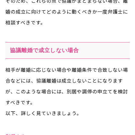
そのため、これらの点で協議がまとまらない場合、離
婚の成立に向けてどのように動くべきか一度弁護士に
相談すべきです。
協議離婚で成立しない場合
相手が離婚に応じない場合や離婚条件で合致しない場
合などには、協議離婚は成立しないことになります
が、このような場合には、別居や調停の申立てを検討
すべきです。
以下、詳しく見ていきましょう。