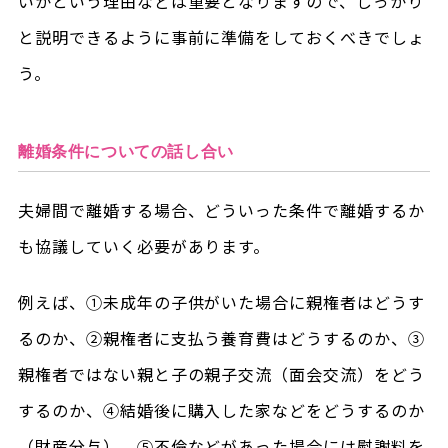
いかという理由などは重要となりますので、しっかり
と説明できるように事前に準備をしておくべきでしょ
う。
離婚条件についての話し合い
夫婦間で離婚する場合、どういった条件で離婚するか
も協議していく必要があります。
例えば、①未成年の子供がいた場合に親権者はどうす
るのか、②親権者に支払う養育費はどうするのか、③
親権者ではない親と子の親子交流（面会交流）をどう
するのか、④結婚後に購入した家などをどうするのか
（財産分与）、⑤不倫などがあった場合には慰謝料を