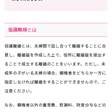
協議離婚とは
協議離婚とは、夫婦間で話し合って離婚することに合
意し、離婚届を作成した上で、役所に離婚届を提出す
ることで成立する離婚のことをいいます。ただし、未
成年の子がいる夫婦の場合、親権者をどちらか一方に
指定しなければ離婚をすることができませんので、ご
注意ください。
なお、親権者以外の養育費、慰謝料、財産分与などの