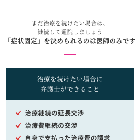
まだ治療を続けたい場合は、
継続して通院しましょう
「症状固定」を決められるのは
医師のみです
治療を続けたい場合に
弁護士ができること
治療継続の延長交渉
治療費継続の交渉
自身で支払った治療費の請求