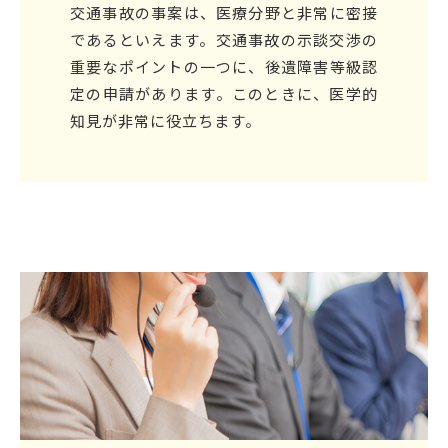
交通事故の事案は、医療分野と非常に密接
であるといえます。交通事故の示談交渉の
重要なポイントの一つに、後遺障害等級認
定の申請があります。このときに、医学的
知見が非常に役立ちます。