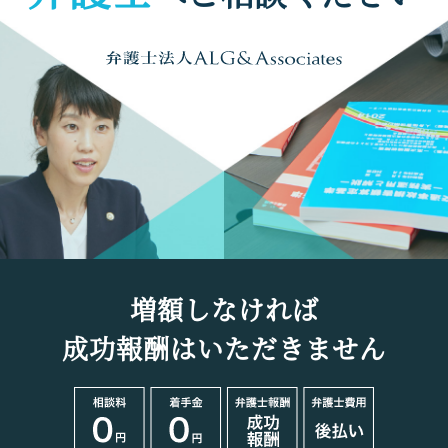
増額しなければ
成功報酬はいただきません