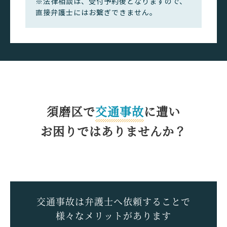
※法律相談は、受付予約後となりますので、
直接弁護士にはお繋ぎできません。
須磨区で
交通事故
に遭い
お困りではありませんか？
交通事故は弁護士へ依頼することで
様々なメリットがあります