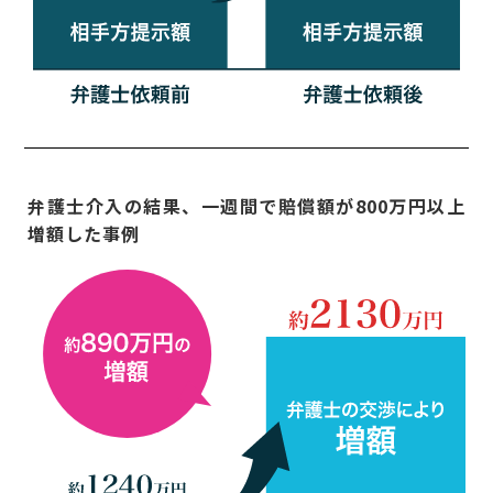
弁護士介入の結果、一週間で賠償額が800万円以上
増額した事例