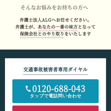
そんなお悩みをお持ちの方へ
弁護士法人ALGへお任せください。
弁護士が、
あなたの一番の味方
となって
保険会社とのやり取り
をいたします
交通事故被害者専用ダイヤル
0120-688-043