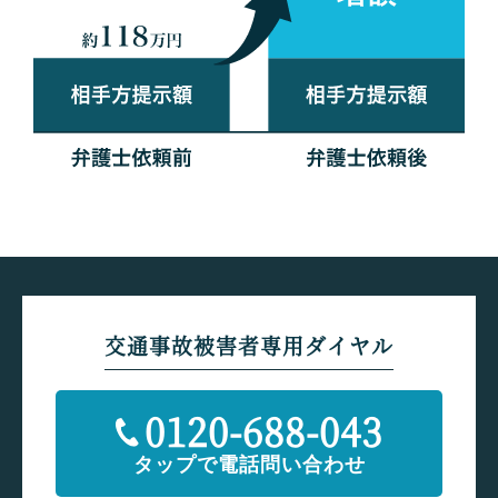
交通事故被害者専用ダイヤル
0120-688-043