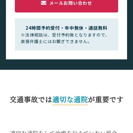
メールお問い合わせ
24時間予約受付・年中無休・通話無料
※法律相談は、受付予約後となりますので、
直接弁護士にはお繋ぎできません。
交通事故では
適切な通院
が重要です