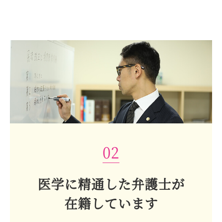
02
医学に精通した弁護士が
在籍しています