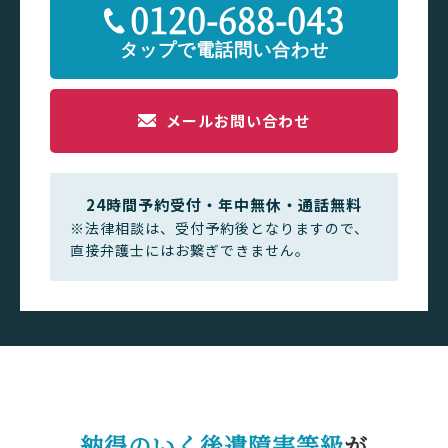
0120-688-043
メールお問い合わせ
24時間予約受付・年中無休・通話無料
※法律相談は、受付予約後となりますので、
直接弁護士にはお繋ぎできません。
納得のいく後遺障害等級
が