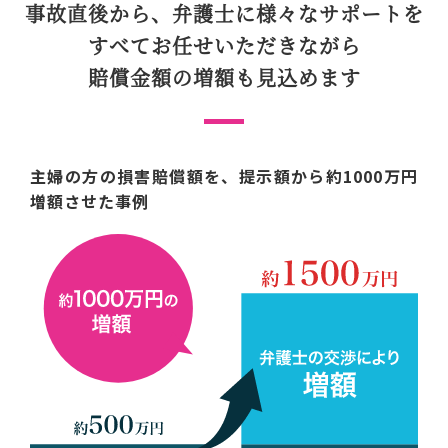
事故直後から、弁護士に
様々なサポートを
すべてお任せいただきながら
賠償金額の増額も見込めます
主婦の方の損害賠償額を、提示額から約1000万円
増額させた事例