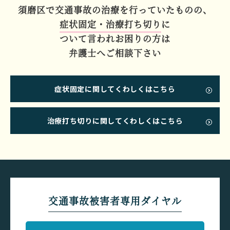
須磨区で交通事故の
治療を行っていたものの、
症状固定・治療打ち切り
に
ついて言われお困りの方は
弁護士へご相談下さい
症状固定に関してくわしくはこちら
治療打ち切りに関してくわしくはこちら
交通事故被害者専用ダイヤル