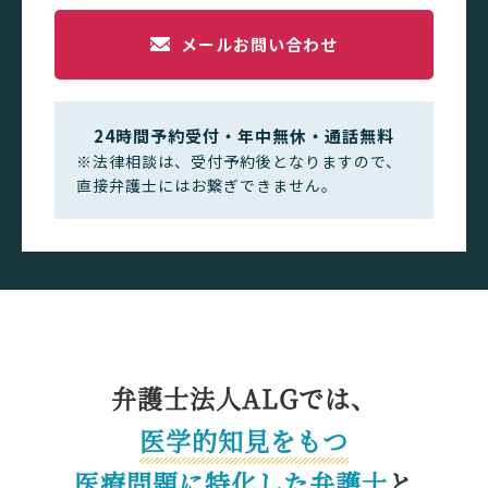
メールお問い合わせ
24時間予約受付・年中無休・通話無料
※法律相談は、受付予約後となりますので、
直接弁護士にはお繋ぎできません。
弁護士法人ALGでは、
医学的知見をもつ
医療問題に特化した
弁護士
と