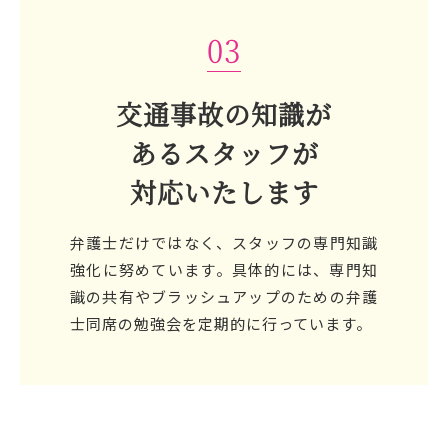
03
交通事故の知識が
あるスタッフが
対応いたします
弁護士だけではなく、スタッフの専門知識
強化に努めています。具体的には、専門知
識の共有やブラッシュアップのための弁護
士同席の勉強会を定期的に行っています。