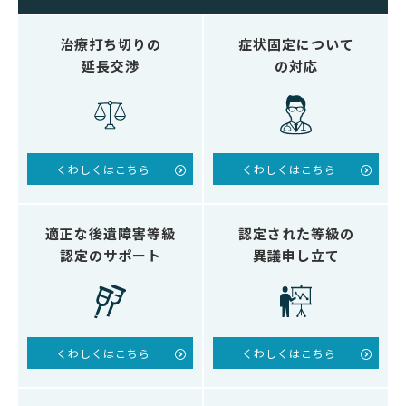
治療打ち切りの
症状固定について
延長交渉
の対応
くわしくはこちら
くわしくはこちら
適正な後遺障害等級
認定された等級の
認定のサポート
異議申し立て
くわしくはこちら
くわしくはこちら