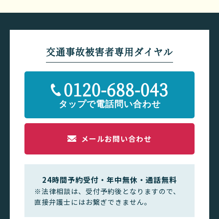
交通事故被害者専用ダイヤル
0120-688-043
メールお問い合わせ
24時間予約受付・年中無休・通話無料
※法律相談は、受付予約後となりますので、
直接弁護士にはお繋ぎできません。