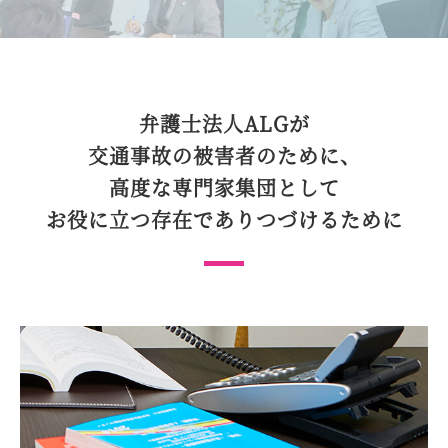
弁護士法人ALGが
交通事故の被害者のために、
高度な専門家集団として
お役に立つ存在で
ありつづけるために