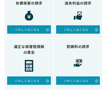
休業損害の請求
逸失利益の請求
くわしくはこちら
くわしくはこちら
適正な損害賠償額
慰謝料の請求
の算定
くわしくはこちら
くわしくはこちら