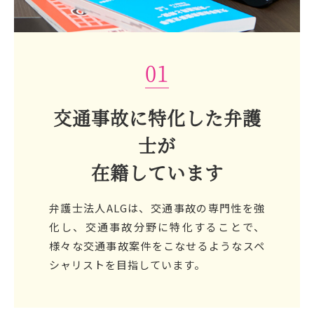
01
交通事故に特化した弁護
士が
在籍しています
弁護士法人ALGは、交通事故の専門性を強
化し、交通事故分野に特化することで、
様々な交通事故案件をこなせるようなスペ
シャリストを目指しています。