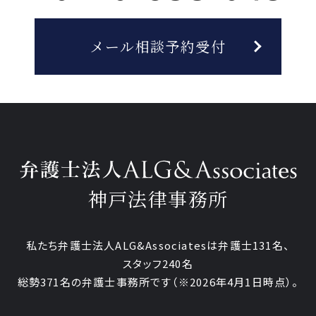
メール相談予約受付
神戸法律事務所
私たち弁護士法人ALG&Associatesは弁護士131名、
スタッフ240名
総勢371名の弁護士事務所です
（※2026年4月1日時点）。