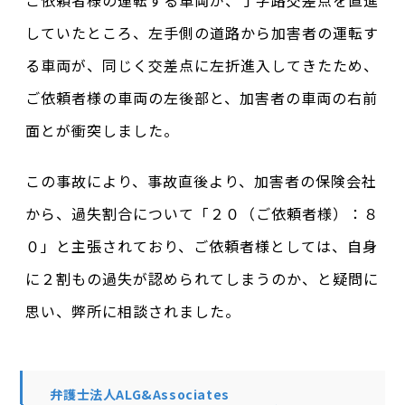
ご依頼者様の運転する車両が、丁字路交差点を直進
していたところ、左手側の道路から加害者の運転す
る車両が、同じく交差点に左折進入してきたため、
ご依頼者様の車両の左後部と、加害者の車両の右前
面とが衝突しました。
この事故により、事故直後より、加害者の保険会社
から、過失割合について「２０（ご依頼者様）：８
０」と主張されており、ご依頼者様としては、自身
に２割もの過失が認められてしまうのか、と疑問に
思い、弊所に相談されました。
弁護士法人ALG&Associates