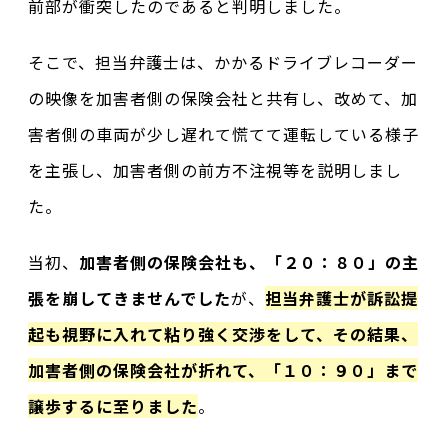
前部が衝突したのであると判明しました。
そこで、担当弁護士は、かかるドライブレコーダー
の映像を加害者側の保険会社と共有し、改めて、加
害者側の車両が少し遅れて慌てて運転している様子
を主張し、加害者側の前方不注視等を説明しまし
た。
当初、
加害者側の保険会社も、「２０：８０」の主
張を崩してきませんでした
が、
担当弁護士が訴訟提
起も視野に入れて粘り強く交渉をして、その結果、
加害者側の保険会社が折れて、「１０：９０」まで
譲歩するに至りました
。