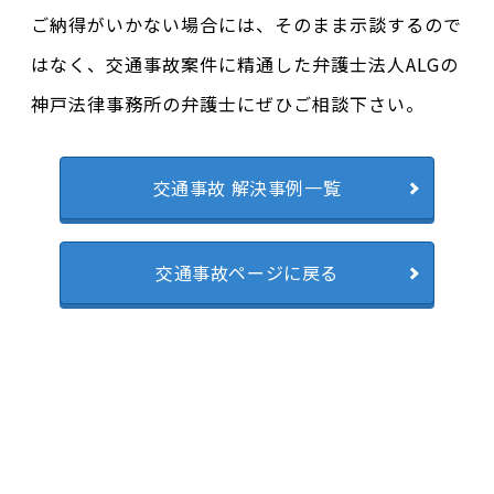
ご納得がいかない場合には、そのまま示談するので
はなく、交通事故案件に精通した弁護士法人ALGの
神戸法律事務所の弁護士にぜひご相談下さい。
交通事故 解決事例一覧
交通事故ページに戻る