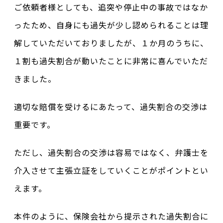
ご依頼者様としても、追突や停止中の事故ではなか
ったため、自身にも過失が少し認められることは理
解していただいておりましたが、１か月のうちに、
１割も過失割合が動いたことに非常に喜んでいただ
きました。
適切な賠償を受けるにあたって、過失割合の交渉は
重要です。
ただし、過失割合の交渉は容易ではなく、弁護士を
介入させて主張立証をしていくことがポイントとい
えます。
本件のように、保険会社から提示された過失割合に