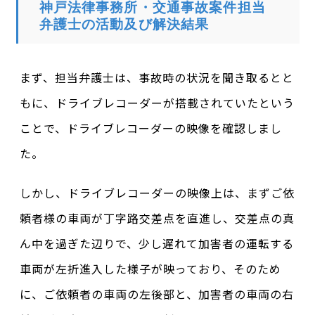
神戸法律事務所・交通事故案件担当
弁護士の活動及び解決結果
まず、担当弁護士は、事故時の状況を聞き取るとと
もに、ドライブレコーダーが搭載されていたという
ことで、ドライブレコーダーの映像を確認しまし
た。
しかし、ドライブレコーダーの映像上は、まずご依
頼者様の車両が丁字路交差点を直進し、交差点の真
ん中を過ぎた辺りで、少し遅れて加害者の運転する
車両が左折進入した様子が映っており、そのため
に、ご依頼者の車両の左後部と、加害者の車両の右