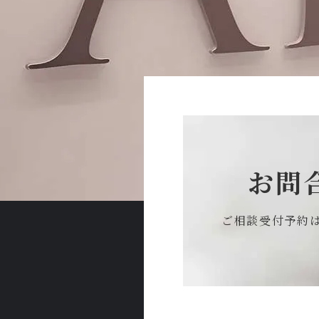
お問
ご相談受付予約