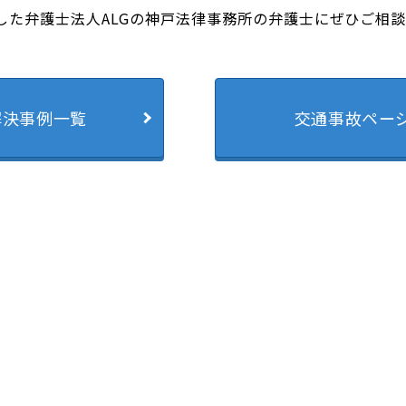
した弁護士法人ALGの神戸法律事務所の弁護士にぜひご相
解決事例一覧
交通事故ペー