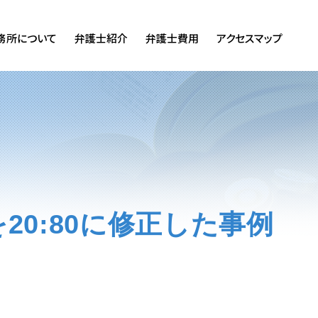
務所について
弁護士紹介
弁護士費用
アクセスマップ
20:80に修正した事例