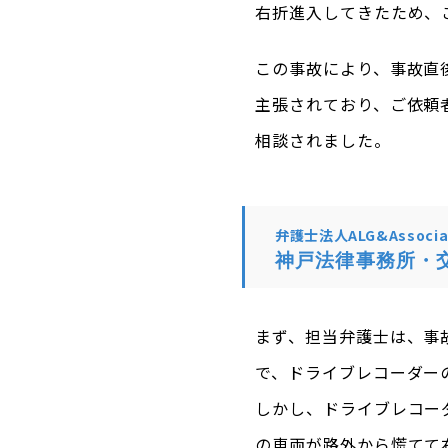
右折進入してきたため、
この事故により、事故直
主張されており、ご依頼
相談されました。
弁護士法人ALG&Associa
神戸法律事務所・
まず、担当弁護士は、事
で、ドライブレコーダー
しかし、ドライブレコー
の車両が路外から慌てて