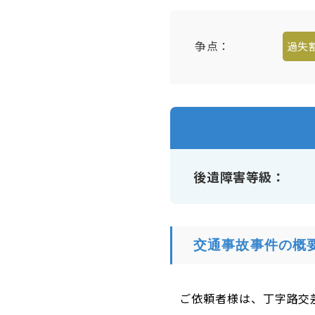
争点：
過失
後遺障害等級
交通事故事件の概
ご依頼者様は、丁字路交