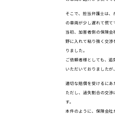
そこで、担当弁護士は、
の車両が少し遅れて慌て
当初、加害者側の保険会
野に入れて粘り強く交渉
りました。
ご依頼者様としても、追
いただいておりましたが
適切な賠償を受けるにあ
ただし、過失割合の交渉
す。
本件のように、保険会社