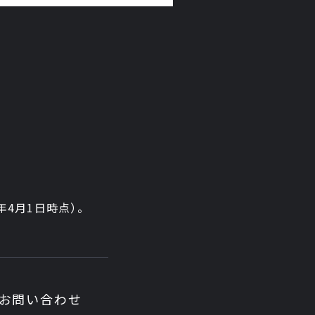
6年4月1日時点）。
お問い合わせ