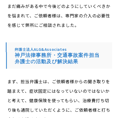
まだ痛みがある中で今後どのようにしていくべきか
を悩まれて、ご依頼者様は、専門家の介入の必要性
を感じて弊所にご相談されました。
弁護士法人ALG&Associates
神戸法律事務所・交通事故案件担当
弁護士の活動及び解決結果
まず、担当弁護士は、ご依頼者様からの聞き取りを
踏まえて、症状固定にはなっていないのではないか
と考えて、健康保険を使ってもらい、治療費打ち切
り後も通院していただくように、ご依頼者様と打ち