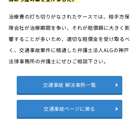
治療費の打ち切りがなされたケースでは、相手方保
険会社が治療期間を争い、それが賠償額に大きく影
響することが多いため、適切な賠償金を受け取るべ
く、交通事故案件に精通した弁護士法人ALGの神戸
法律事務所の弁護士にぜひご相談下さい。
交通事故 解決事例一覧
交通事故ページに戻る