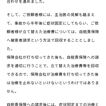
合わせを進めました。
そして、ご依頼者様には、主治医の見解も踏まえ
て、事故から半年後に症状固定にしてもらい、ご依
頼者様が立て替えた治療費については、自賠責保険
へ被害者請求という方法で回収することとしまし
た。
保険会社が打ち切ってきた後も、自賠責保険への請
求を適切に行うことで、立て替えた治療費等を回収
できるので、保険会社が治療費を打ち切ってきた後
は治療を止めないといけないというわけではありま
せん。
自賠責保険への請求後には、症状固定までの治療と