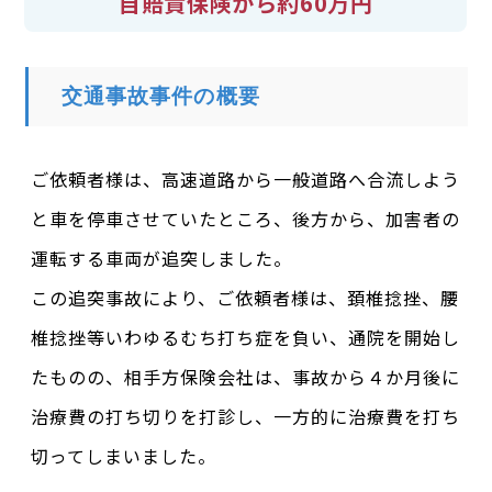
自賠責保険から約60万円
交通事故事件の概要
ご依頼者様は、高速道路から一般道路へ合流しよう
と車を停車させていたところ、後方から、加害者の
運転する車両が追突しました。
この追突事故により、ご依頼者様は、頚椎捻挫、腰
椎捻挫等いわゆるむち打ち症を負い、通院を開始し
たものの、相手方保険会社は、事故から４か月後に
治療費の打ち切りを打診し、一方的に治療費を打ち
切ってしまいました。