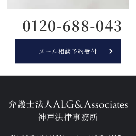
0120-688-043
メール相談予約受付
神戸法律事務所