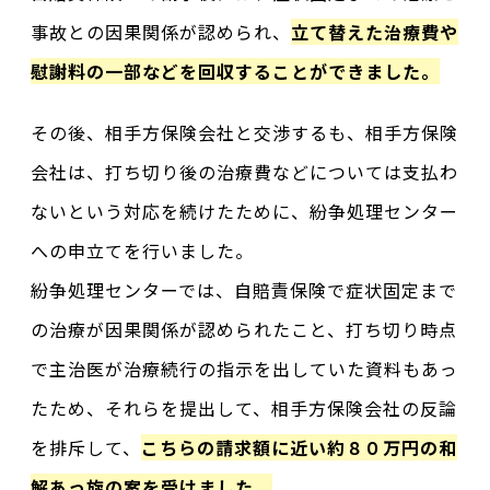
事故との因果関係が認められ、
立て替えた治療費や
慰謝料の一部などを回収することができました。
その後、相手方保険会社と交渉するも、相手方保険
会社は、打ち切り後の治療費などについては支払わ
ないという対応を続けたために、紛争処理センター
への申立てを行いました。
紛争処理センターでは、自賠責保険で症状固定まで
の治療が因果関係が認められたこと、打ち切り時点
で主治医が治療続行の指示を出していた資料もあっ
たため、それらを提出して、相手方保険会社の反論
を排斥して、
こちらの請求額に近い約８０万円の和
解あっ旋の案を受けました。