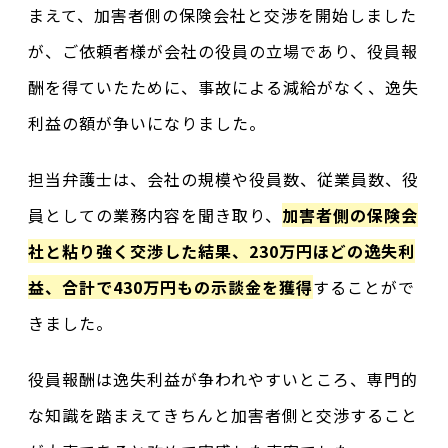
まえて、加害者側の保険会社と交渉を開始しました
が、ご依頼者様が会社の役員の立場であり、役員報
酬を得ていたために、事故による減給がなく、逸失
利益の額が争いになりました。
担当弁護士は、会社の規模や役員数、従業員数、役
員としての業務内容を聞き取り、
加害者側の保険会
社と粘り強く交渉した結果、230万円ほどの逸失利
益、合計で430万円もの示談金を獲得
することがで
きました。
役員報酬は逸失利益が争われやすいところ、専門的
な知識を踏まえてきちんと加害者側と交渉すること