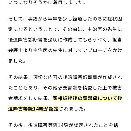
いつになりそうかに着目しました。
そして、事故から半年を少し経過したのちに症状固
定になるということで、その前に、主治医の先生に
後遺障害診断書を適切に作成してもらうべく、担当
弁護士より主治医の先生に対してアプローチをかけ
ました。
その結果、適切な内容の後遺障害診断書が作成され
たこともあり、その他必要書類を精査した上で被害
者請求をした結果、
頚椎捻挫後の頚部痛について後
遺障害等級14級が認定
されました。
その後、後遺障害等級14級が認定されたことを踏