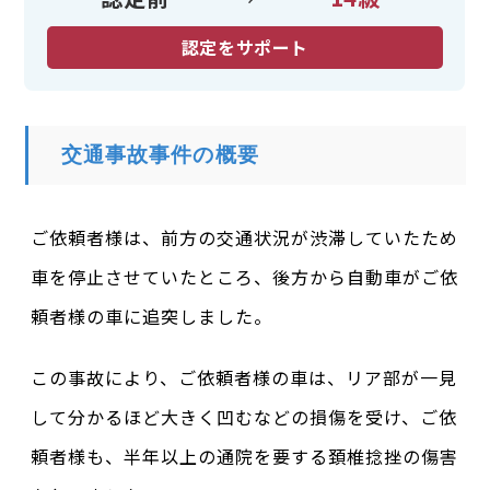
認定をサポート
交通事故事件の概要
ご依頼者様は、前方の交通状況が渋滞していたため
車を停止させていたところ、後方から自動車がご依
頼者様の車に追突しました。
この事故により、ご依頼者様の車は、リア部が一見
して分かるほど大きく凹むなどの損傷を受け、ご依
頼者様も、半年以上の通院を要する頚椎捻挫の傷害