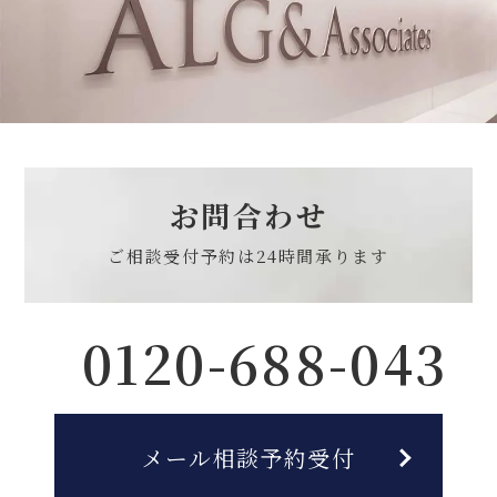
お問合わせ
ご相談受付予約は
24時間承ります
0120-688-043
メール相談予約受付