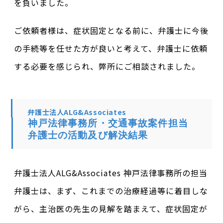
を負いました。
ご依頼者様は、症状固定となる前に、弁護士に今後
の手続等を任せた方が良いと考えて、弁護士に依頼
する必要を感じられ、弊所にご相談されました。
弁護士法人ALG&Associates
神戸法律事務所・交通事故案件担当
弁護士の活動及び解決結果
弁護士法人ALG&Associates 神戸法律事務所の担当
弁護士は、まず、これまでの治療経過等に着目しな
がら、主治医の先生の見解を踏まえて、症状固定が