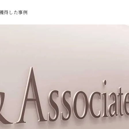
獲得した事例