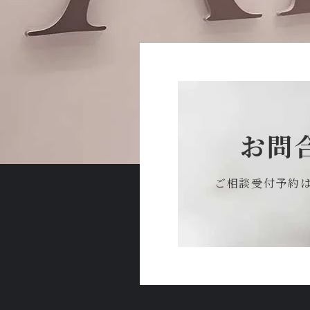
お問
ご相談受付予約