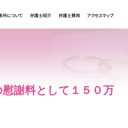
務所について
弁護士紹介
弁護士費用
アクセスマップ
の慰謝料として１５０万