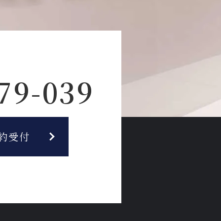
79-039
約受付