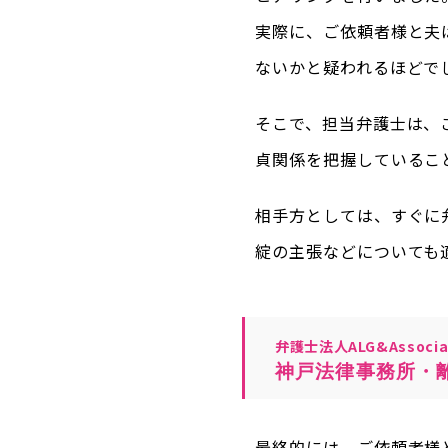
実際に、ご依頼者様と夫
ないかと疑われるほどで
そこで、担当弁護士は、
貞関係を把握しているこ
相手方としては、すぐに
綻の主張などについても
弁護士法人ALG&Associa
神戸法律事務所・
最終的には、ご依頼者様