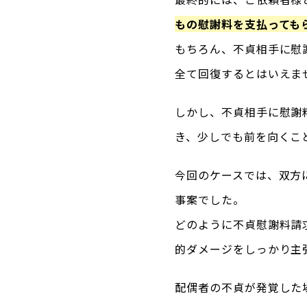
もの慰謝料を支払っても
もちろん、不貞相手に慰
全て回復するとはいえま
しかし、不貞相手に慰謝
き、少しでも前を向くこ
今回のケースでは、双方
事案でした。
どのように不貞慰謝料請
的ダメージをしっかり主
配偶者の不貞が発覚した