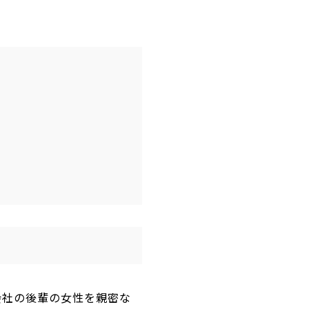
会社の後輩の女性を親密な