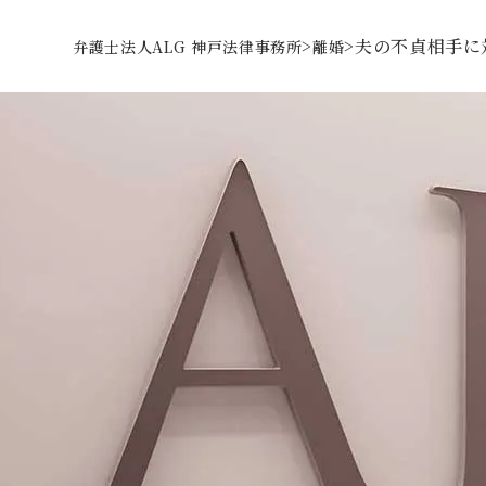
>
>
夫の不貞相手に
弁護士法人ALG 神戸法律事務所
離婚