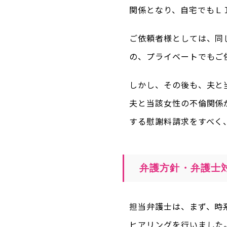
関係となり、自宅でもＬ
ご依頼者様としては、同
の、プライベートでもご
しかし、その後も、夫と
夫と当該女性の不倫関係
する慰謝料請求をすべく
弁護方針・弁護士
担当弁護士は、まず、時
ヒアリングを行いました