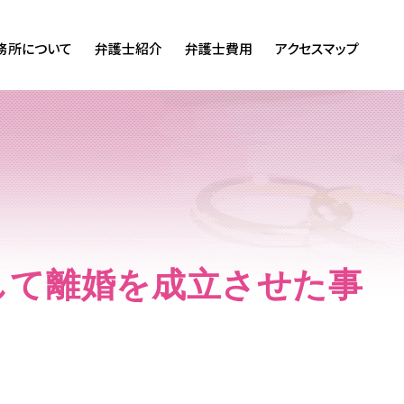
務所について
弁護士紹介
弁護士費用
アクセスマップ
して離婚を成立させた事