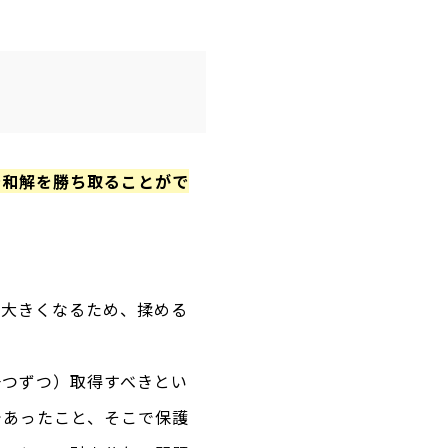
で和解を勝ち取ることがで
は大きくなるため、揉める
一つずつ）取得すべきとい
であったこと、そこで保護