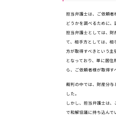
担当弁護士は、ご依頼者
どうかを調べるために、
担当弁護士としては、財
て、相手方としては、相
方が取得すべきという主
となっており、単に居住
ら、ご依頼者様が取得す
裁判の中では、財産分与
した。
しかし、担当弁護士は、
で和解協議に持ち込んで