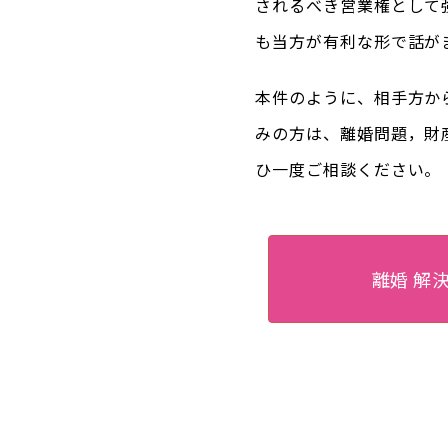
されるべき営業権として
も当方が有利な形で話が
本件のように、相手方か
みの方は、離婚問題，財
ひ一度ご相談ください。
離婚 解