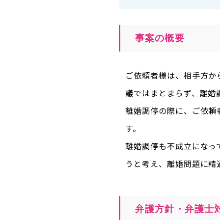
事案の概要
ご依頼者様は、相手方か
議ではまとまらず、離婚
離婚調停の際に、ご依頼
す。
離婚調停も不成立になっ
うと考え、離婚問題に精
弁護方針・弁護士