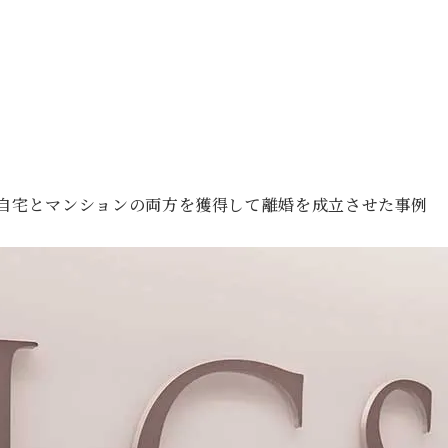
自宅とマンションの両方を獲得して離婚を成立させた事例