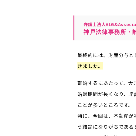
弁護士法人ALG&Associa
神戸法律事務所・
最終的には、財産分与と
きました。
離婚するにあたって、大
婚姻期間が長くなり、貯
ことが多いところです。
特に、今回は、不動産が
う結論になりがちである