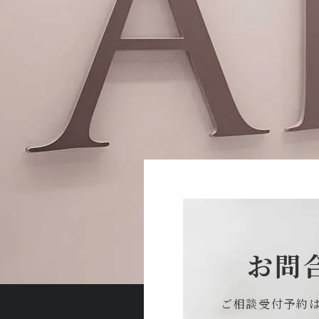
お問
ご相談受付予約