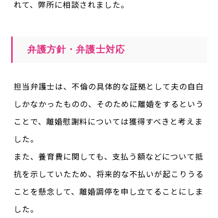
れて、弊所に相談されました。
弁護方針・弁護士対応
担当弁護士は、不倫の具体的な証拠として夫の自白
しかなかったものの、そのために離婚をするという
ことで、離婚慰謝料については獲得すべきと考えま
した。
また、養育費に関しても、支払う額などについて抵
抗を示していたため、将来的な不払いが起こりうる
ことを懸念して、離婚調停を申し立てることにしま
した。