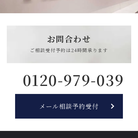
お問合わせ
ご相談受付予約は
24時間承ります
0120-979-039
メール相談予約受付