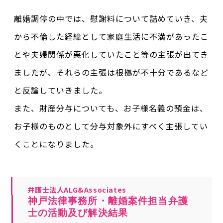
離婚調停の中では、慰謝料について詰めていき、夫
から不倫した経緯として家庭生活に不満があったこ
とや夫婦関係が悪化していたこと等の主張が出てき
ましたが、それらの主張は根拠が不十分であるなど
と反論していきました。
また、財産分与についても、お子様名義の預金は、
お子様のものとして分与対象外にすべく主張してい
くことになりました。
弁護士法人ALG&Associates
神戸法律事務所・離婚案件担当弁護
士の活動及び解決結果