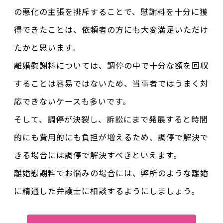
の悪化の主張を排斥することで、慰謝料を十分に獲
得できたことは、依頼者の方にも大変満足いただけ
たかと思います。
離婚慰謝料については、調停の中で十分な額を回収
することは容易ではないため、当事者ではうまく対
応できないケースも多いです。
そして、調停が決裂し、訴訟にまで発展すると時間
的にも費用的にも負担が増えるため、調停で解決で
きる場合には調停で解決すべきといえます。
離婚慰謝料でお悩みの場合には、弊所のような離婚
に精通した弁護士に相談するようにしましょう。