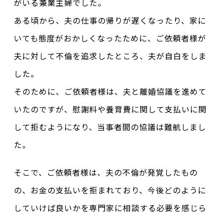
がいる兼業主婦でした。
ある頃から、夫の仕事の帰りが遅くなったり、家に
いても態度がおかしくなったために、ご依頼者様が
夫に対して不倫を追求したところ、夫が自白をしま
した。
そのために、ご依頼者様は、夫と離婚協議を進めて
いたのですが、慰謝料や養育費に関して支払いに関
して拒むようになり、当事者間の協議は難航しまし
た。
そこで、ご依頼者様は、夫の不倫が発覚したもの
の、お金の支払いを拒まれており、今後どのように
していけば良いかを専門家に相談する必要を感じら