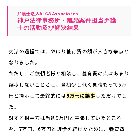
弁護士法人ALG&Associates
神戸法律事務所・離婚案件担当弁護
士の活動及び解決結果
交渉の過程では、やはり養育費の額が大きな争点と
なりました。
ただし、ご依頼者様と相談し、養育費の点はあまり
譲歩しないこととし、当初少し低く見積もって5万
円と提示して最終的には
6万円に譲歩
しただけでし
た。
対する相手方は当初9万円と主張していたところ
を、7万円、6万円と譲歩を続けたために、養育費