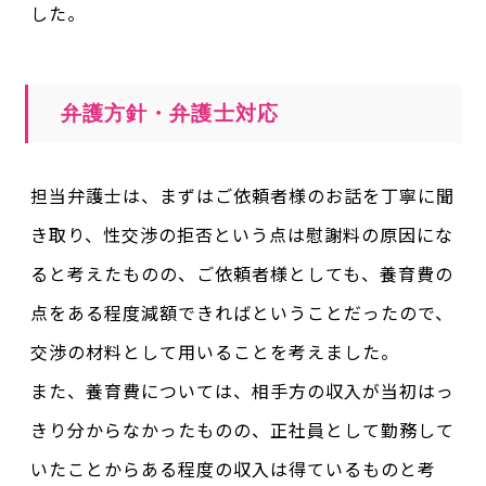
した。
弁護方針・弁護士対応
担当弁護士は、まずはご依頼者様のお話を丁寧に聞
き取り、性交渉の拒否という点は慰謝料の原因にな
ると考えたものの、ご依頼者様としても、養育費の
点をある程度減額できればということだったので、
交渉の材料として用いることを考えました。
また、養育費については、相手方の収入が当初はっ
きり分からなかったものの、正社員として勤務して
いたことからある程度の収入は得ているものと考