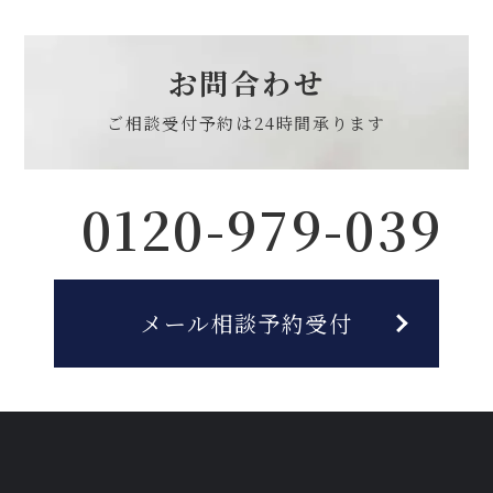
お問合わせ
ご相談受付予約は
24時間承ります
0120-979-039
メール相談予約受付