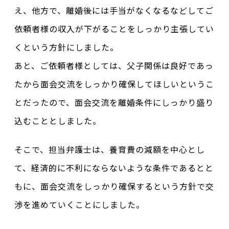
え、他方で、離婚後には手当がなくなるなどしてご
依頼者様の収入が下がることをしっかり主張してい
くという方針にしました。
あと、ご依頼者様としては、父子関係は良好であっ
たから面会交流をしっかり確保してほしいというこ
とだったので、面会交流を離婚条件にしっかり盛り
込むこととしました。
そこで、担当弁護士は、養育費の減額を中心とし
て、経済的に不利にならないような条件であるとと
もに、面会交流をしっかり確保するという方針で交
渉を進めていくことにしました。