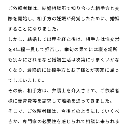
ご依頼者様は、結婚相談所で知り合った相手方と交
際を開始し、相手方の妊娠が発覚したために、婚姻
することになりました。
しかし、結婚して出産を経た後は、相手方は性交渉
を4年程一貫して拒否し、挙句の果てには寝る場所
も別々にされるなど婚姻生活は次第にうまくいかな
くなり、最終的には相手方とお子様とが実家に帰っ
てしまいました。
その後、相手方は、弁護士を介入させて、ご依頼者
様に養育費等を請求して離婚を迫ってきました。
そこで、ご依頼者様は、今後どのようにしていくべ
きか、専門家の必要性を感じられて相談に来られま