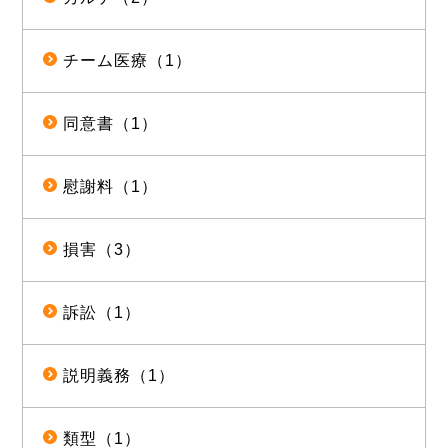
チーム医療（1）
同意書（1）
慰謝料（1）
損害（3）
訴訟（1）
説明義務（1）
類型（1）