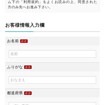
ム下の「利用規約」をよくお読みの上、同意された
方のみ先へお進み下さい。
お客様情報入力欄
お名前
必須
ふりがな
必須
都道府県
必須