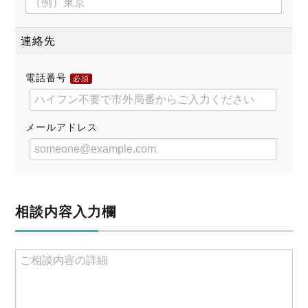
連絡先
電話番号
必須
メールアドレス
相談内容入力欄