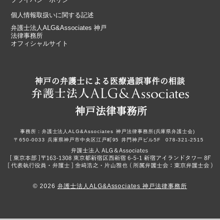
個人情報取扱いに関する記述
弁護士法人ALG&Associates 神戸
法律事務所
オフィシャルサイト
神戸の弁護士による医療過誤事件の相談
神戸法律事務所
事務所：
弁護士法人ALG&Associates
神戸法律事務所(兵庫県弁護士会)
〒650-0033
兵庫県神戸市中央区江戸町95
井門神戸ビル5F
078-321-2515
© 2026
弁護士法人ALG&Associates 神戸法律事務所