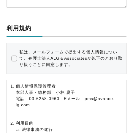
利用規約
私は、メールフォームで提出する個人情報につい
て、弁護士法人ALG＆Associatesが以下のとおり取
り扱うことに同意します。
個人情報保護管理者
本部人事・総務部 小林 慶子
電話 03-6258-0960 Eメール pms@avance-
lg.com
利用目的
法律事務の遂行