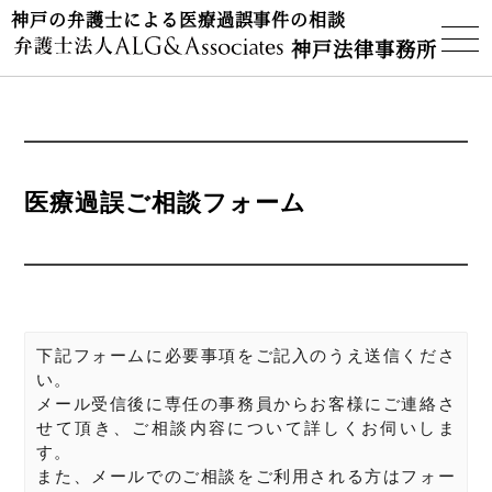
神戸の弁護士による医療過誤事件の相談
神戸法律事務所
医療過誤ご相談フォーム
下記フォームに必要事項をご記入のうえ送信くださ
い。
メール受信後に専任の事務員からお客様にご連絡さ
せて頂き、ご相談内容について詳しくお伺いしま
す。
また、メールでのご相談をご利用される方はフォー