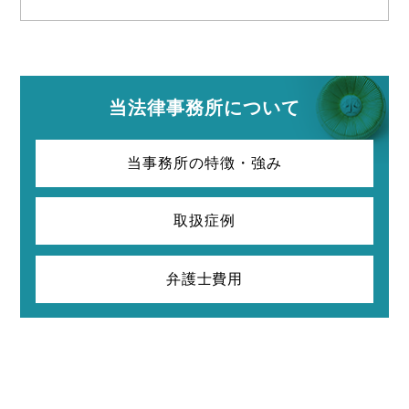
当法律事務所について
当事務所の特徴・強み
取扱症例
弁護士費用